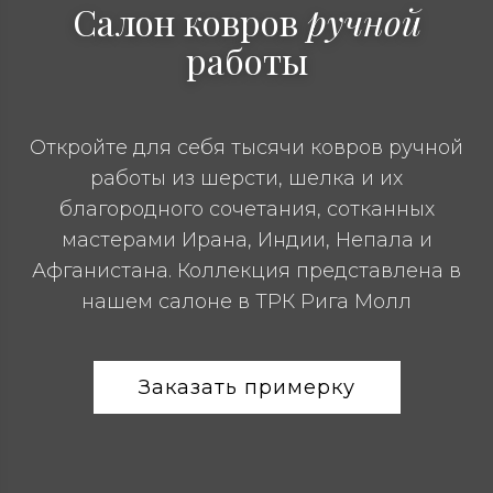
Салон ковров
ручной
работы
Откройте для себя тысячи ковров ручной
работы из шерсти, шелка и их
благородного сочетания, сотканных
мастерами Ирана, Индии, Непала и
Афганистана. Коллекция представлена в
нашем салоне в ТРК Рига Молл
Заказать примерку