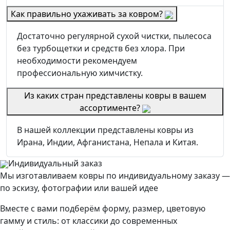
Как правильно ухаживать за ковром?
Достаточно регулярной сухой чистки, пылесоса
без турбощетки и средств без хлора. При
необходимости рекомендуем
профессиональную химчистку.
Из каких стран представлены ковры в вашем
ассортименте?
В нашей коллекции представлены ковры из
Ирана, Индии, Афганистана, Непала и Китая.
Индивидуальный заказ
Мы изготавливаем ковры по индивидуальному заказу —
по эскизу, фотографии или вашей идее
Вместе с вами подберём форму, размер, цветовую
гамму и стиль: от классики до современных