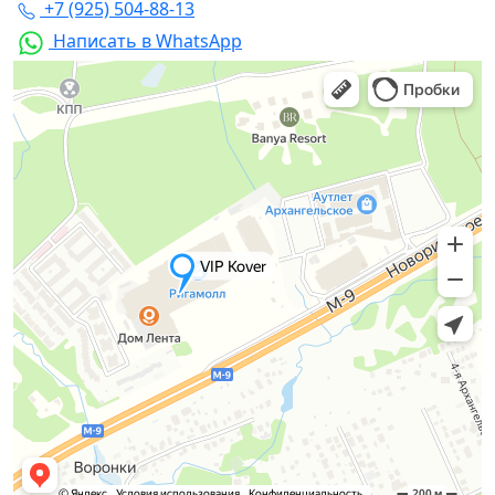
+7 (925) 504-88-13
Написать в WhatsApp