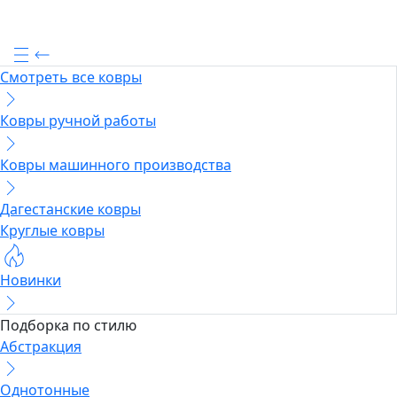
Смотреть все ковры
Ковры ручной работы
Ковры машинного производства
Дагестанские ковры
Круглые ковры
Новинки
Подборка по стилю
Абстракция
Однотонные