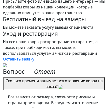
Присылайте фото или видео вашего интерьера — мы
подберём ковры из нашей коллекции, которые
идеально впишутся в ваше пространство
Бесплатный выезд на замеры
Вы можете заказать услугу выезда специалиста
Уход и реставрация
На все наши ковры распространяется гарантия, а
также, при необходимости, вы можете
воспользоваться услугами чистки и реставрации
Оставить заявку
Вопрос
—
Ответ
Сколько времени занимает изготовление ковра на
заказ?
Все зависит от размера, сложности рисунка и
страны производства. В среднем изготовление