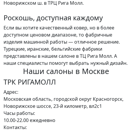
Новорижском ш. в ТРЦ Рига Молл.
Роскошь, доступная каждому
Если вы хотите качественный ковер, но в более
доступном ценовом диапазоне, то фабричные
изделия машинной работы — отличное решение.
Турецкие, иранские, бельгийские фабрики
представлены в нашем салоне в ТЦ Рига Молл. А
наши специалисты помогут выбрать нужный дизайн.
Наши салоны
в Москве
ТРК РИГАМОЛЛ
Адрес:
Московская область, городской округ Красногорск,
Новорижское шоссе, 23-й километр, вл2с1
Часы работы:
10.00-22.00 ежедневно
Контакты: