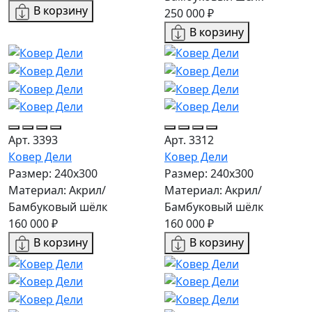
В корзину
250 000 ₽
В корзину
Арт. 3393
Арт. 3312
Ковер Дели
Ковер Дели
Размер: 240х300
Размер: 240х300
Материал: Акрил/
Материал: Акрил/
Бамбуковый шёлк
Бамбуковый шёлк
160 000 ₽
160 000 ₽
В корзину
В корзину