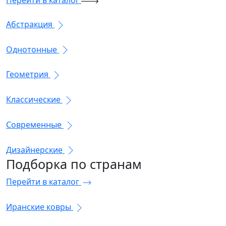
Перейти в каталог
Абстракция
Однотонные
Геометрия
Классические
Современные
Дизайнерские
Подборка
по странам
Перейти в каталог
Иранские ковры