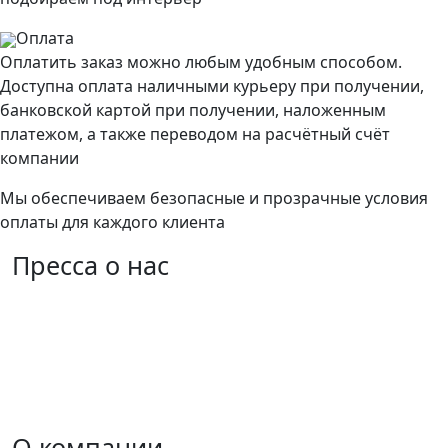
Оплата
Оплатить заказ можно любым удобным способом.
Доступна оплата наличными курьеру при получении,
банковской картой при получении, наложенным
платежом, а также переводом на расчётный счёт
компании
Мы обеспечиваем безопасные и прозрачные условия
оплаты для каждого клиента
Пресса
о нас
О компании