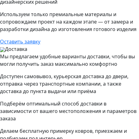
дизайнерских решений
Используем только премиальные материалы и
сопровождаем проект на каждом этапе — от замера и
разработки дизайна до изготовления готового изделия
Оставить заявку
Доставка
Мы предлагаем удобные варианты доставки, чтобы вы
могли получить заказ максимально комфортно
Доступен самовывоз, курьерская доставка до двери,
отправка через транспортные компании, а также
доставка до пункта выдачи или приёма
Подберём оптимальный способ доставки в
зависимости от вашего местоположения и параметров
заказа
Делаем бесплатную примерку ковров, приезжаем и
подбираем под интерьер