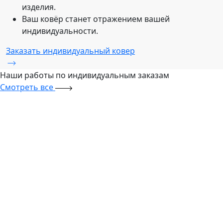
изделия.
Ваш ковёр станет отражением вашей
индивидуальности.
Заказать индивидуальный ковер
Наши работы по
индивидуальным заказам
Смотреть все