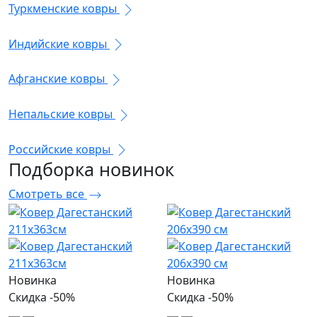
Туркменские ковры
Индийские ковры
Афганские ковры
Непальские ковры
Российские ковры
Подборка
новинок
Смотреть все
Новинка
Новинка
Скидка -50%
Скидка -50%