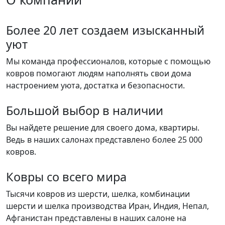
Более 20 лет создаем изысканный
уют
Мы команда профессионалов, которые с помощью
ковров помогают людям наполнять свои дома
настроением уюта, достатка и безопасности.
Большой выбор в наличии
Вы найдете решение для своего дома, квартиры.
Ведь в наших салонах представлено более 25 000
ковров.
Ковры со всего мира
Тысячи ковров из шерсти, шелка, комбинации
шерсти и шелка производства Иран, Индия, Непал,
Афганистан представлены в наших салоне на