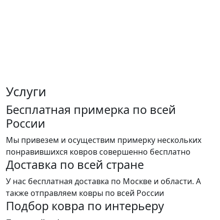
Услуги
Бесплатная примерка по всей
России
Мы привезем и осуществим примерку нескольких
понравившихся ковров совершенно бесплатно
Доставка по всей стране
У нас бесплатная доставка по Москве и области. А
также отправляем ковры по всей России
Подбор ковра по интерьеру