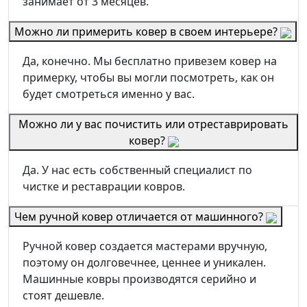
занимает от 3 месяцев.
Можно ли примерить ковер в своем интерьере?
Да, конечно. Мы бесплатно привезем ковер на
примерку, чтобы вы могли посмотреть, как он
будет смотреться именно у вас.
Можно ли у вас почистить или отреставрировать
ковер?
Да. У нас есть собственный специалист по
чистке и реставрации ковров.
Чем ручной ковер отличается от машинного?
Ручной ковер создается мастерами вручную,
поэтому он долговечнее, ценнее и уникален.
Машинные ковры производятся серийно и
стоят дешевле.