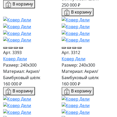
В корзину
250 000 ₽
В корзину
Арт. 3393
Арт. 3312
Ковер Дели
Ковер Дели
Размер: 240х300
Размер: 240х300
Материал: Акрил/
Материал: Акрил/
Бамбуковый шёлк
Бамбуковый шёлк
160 000 ₽
160 000 ₽
В корзину
В корзину