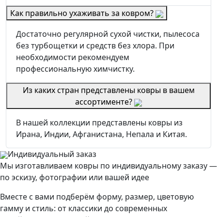
Как правильно ухаживать за ковром?
Достаточно регулярной сухой чистки, пылесоса
без турбощетки и средств без хлора. При
необходимости рекомендуем
профессиональную химчистку.
Из каких стран представлены ковры в вашем
ассортименте?
В нашей коллекции представлены ковры из
Ирана, Индии, Афганистана, Непала и Китая.
Индивидуальный заказ
Мы изготавливаем ковры по индивидуальному заказу —
по эскизу, фотографии или вашей идее
Вместе с вами подберём форму, размер, цветовую
гамму и стиль: от классики до современных