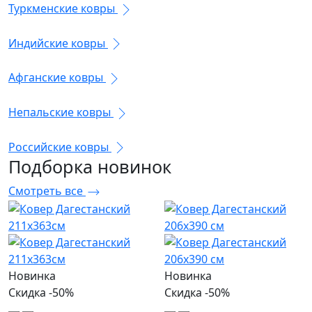
Туркменские ковры
Индийские ковры
Афганские ковры
Непальские ковры
Российские ковры
Подборка
новинок
Смотреть все
Новинка
Новинка
Скидка -50%
Скидка -50%