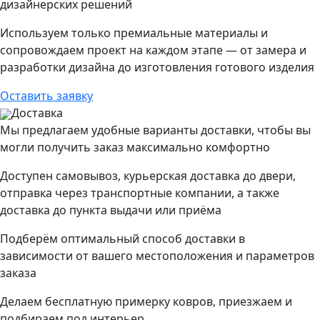
дизайнерских решений
Используем только премиальные материалы и
сопровождаем проект на каждом этапе — от замера и
разработки дизайна до изготовления готового изделия
Оставить заявку
Доставка
Мы предлагаем удобные варианты доставки, чтобы вы
могли получить заказ максимально комфортно
Доступен самовывоз, курьерская доставка до двери,
отправка через транспортные компании, а также
доставка до пункта выдачи или приёма
Подберём оптимальный способ доставки в
зависимости от вашего местоположения и параметров
заказа
Делаем бесплатную примерку ковров, приезжаем и
подбираем под интерьер