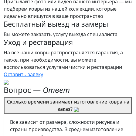
Присылайте фото или видео вашего интерьера — мы
подберём ковры из нашей коллекции, которые
идеально впишутся в ваше пространство
Бесплатный выезд на замеры
Вы можете заказать услугу выезда специалиста
Уход и реставрация
На все наши ковры распространяется гарантия, а
также, при необходимости, вы можете
воспользоваться услугами чистки и реставрации
Оставить заявку
Вопрос
—
Ответ
Сколько времени занимает изготовление ковра на
заказ?
Все зависит от размера, сложности рисунка и
страны производства. В среднем изготовление