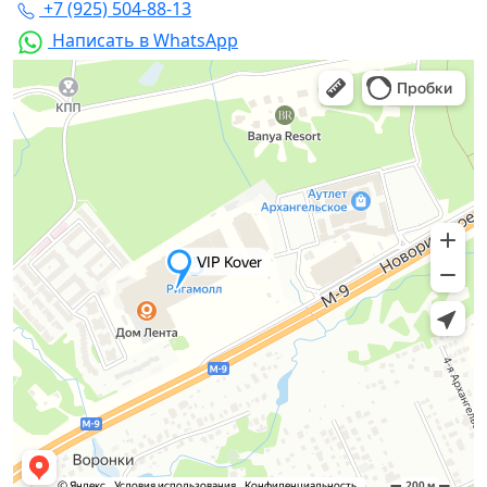
+7 (925) 504-88-13
Написать в WhatsApp