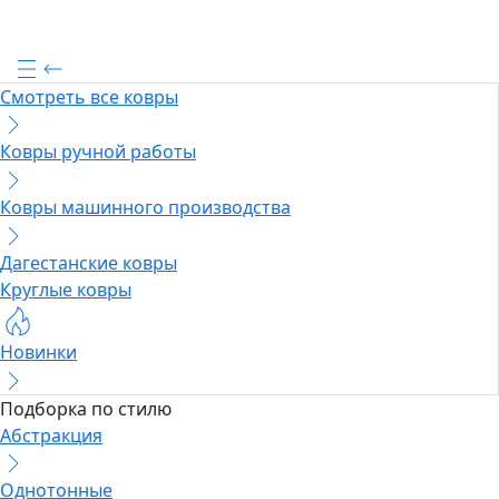
Смотреть все ковры
Ковры ручной работы
Ковры машинного производства
Дагестанские ковры
Круглые ковры
Новинки
Подборка по стилю
Абстракция
Однотонные