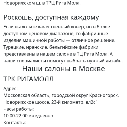
Новорижском ш. в ТРЦ Рига Молл.
Роскошь, доступная каждому
Если вы хотите качественный ковер, но в более
доступном ценовом диапазоне, то фабричные
изделия машинной работы — отличное решение.
Турецкие, иранские, бельгийские фабрики
представлены в нашем салоне в ТЦ Рига Молл. А
наши специалисты помогут выбрать нужный дизайн.
Наши салоны
в Москве
ТРК РИГАМОЛЛ
Адрес:
Московская область, городской округ Красногорск,
Новорижское шоссе, 23-й километр, вл2с1
Часы работы:
10.00-22.00 ежедневно
Контакты: