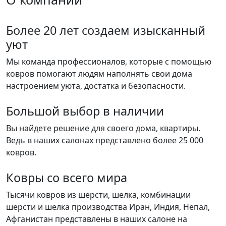
Более 20 лет создаем изысканный
уют
Мы команда профессионалов, которые с помощью
ковров помогают людям наполнять свои дома
настроением уюта, достатка и безопасности.
Большой выбор в наличии
Вы найдете решение для своего дома, квартиры.
Ведь в наших салонах представлено более 25 000
ковров.
Ковры со всего мира
Тысячи ковров из шерсти, шелка, комбинации
шерсти и шелка производства Иран, Индия, Непал,
Афганистан представлены в наших салоне на