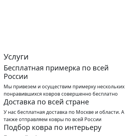
Услуги
Бесплатная примерка по всей
России
Мы привезем и осуществим примерку нескольких
понравившихся ковров совершенно бесплатно
Доставка по всей стране
У нас бесплатная доставка по Москве и области. А
также отправляем ковры по всей России
Подбор ковра по интерьеру