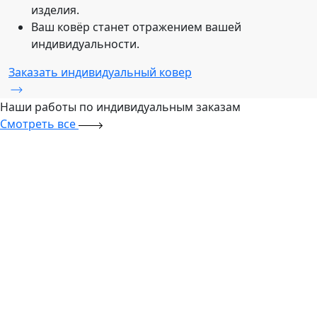
изделия.
Ваш ковёр станет отражением вашей
индивидуальности.
Заказать индивидуальный ковер
Наши работы по
индивидуальным заказам
Смотреть все