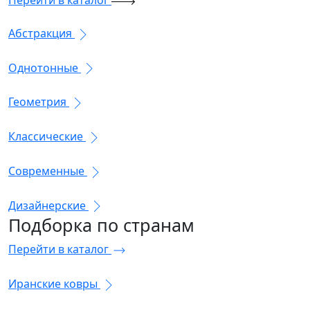
Перейти в каталог
Абстракция
Однотонные
Геометрия
Классические
Современные
Дизайнерские
Подборка
по странам
Перейти в каталог
Иранские ковры