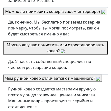
занимает от 3 месяцев.
Можно ли примерить ковер в своем интерьере?
Да, конечно. Мы бесплатно привезем ковер на
примерку, чтобы вы могли посмотреть, как он
будет смотреться именно у вас.
Можно ли у вас почистить или отреставрировать
ковер?
Да. У нас есть собственный специалист по
чистке и реставрации ковров.
Чем ручной ковер отличается от машинного?
Ручной ковер создается мастерами вручную,
поэтому он долговечнее, ценнее и уникален.
Машинные ковры производятся серийно и
стоят дешевле.