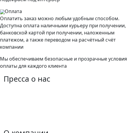
Оплата
Оплатить заказ можно любым удобным способом.
Доступна оплата наличными курьеру при получении,
банковской картой при получении, наложенным
платежом, а также переводом на расчётный счёт
компании
Мы обеспечиваем безопасные и прозрачные условия
оплаты для каждого клиента
Пресса
о нас
О компании