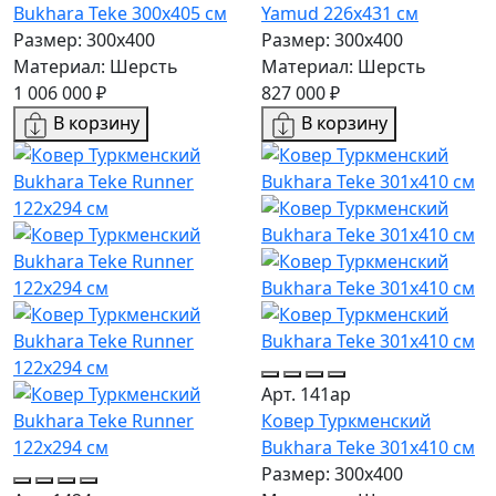
Bukhara Teke 300x405 см
Yamud 226x431 см
Размер: 300x400
Размер: 300x400
Материал: Шерсть
Материал: Шерсть
1 006 000 ₽
827 000 ₽
В корзину
В корзину
Арт. 141ар
Ковер Туркменский
Bukhara Teke 301x410 см
Размер: 300x400