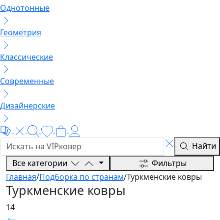
Однотонные
Геометрия
Классические
Современные
Дизайнерские
Найти
Все категории
Фильтры
Главная
/
Подборка по странам
/
Туркменские ковры
Туркменские ковры
14