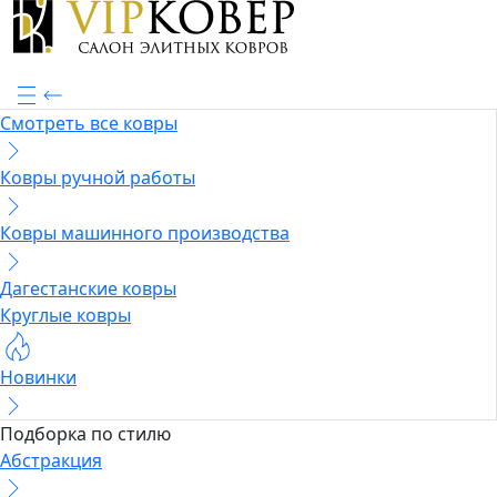
Смотреть все ковры
Ковры ручной работы
Ковры машинного производства
Дагестанские ковры
Круглые ковры
Новинки
Подборка по стилю
Абстракция