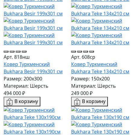
Арт. 818нш
Арт. 608ср
Ковер Туркменский
Ковер Туркменский
Bukhara Besir 199x301 см
Bukhara Teke 134x210 см
Размер: 200x300
Размер: 150x200
Материал: Шерсть
Материал: Шерсть
494 000 ₽
249 000 ₽
В корзину
В корзину