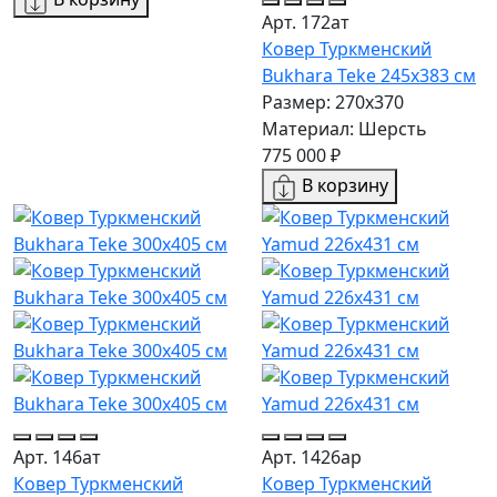
Арт. 172ат
Ковер Туркменский
Bukhara Teke 245x383 см
Размер: 270x370
Материал: Шерсть
775 000 ₽
В корзину
Арт. 146ат
Арт. 1426ар
Ковер Туркменский
Ковер Туркменский