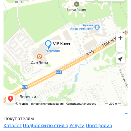
Покупателям
Каталог
Подборки по стилю
Услуги
Портфолио