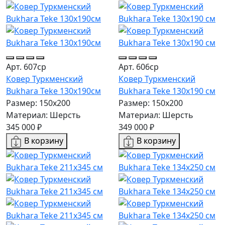
Арт. 607ср
Арт. 606ср
Ковер Туркменский
Ковер Туркменский
Bukhara Teke 130x190см
Bukhara Teke 130x190 см
Размер: 150x200
Размер: 150x200
Материал: Шерсть
Материал: Шерсть
345 000 ₽
349 000 ₽
В корзину
В корзину