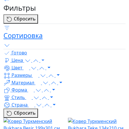
Фильтры
Сбросить
Сортировка
Готово
Цена
Цвет
Размеры
Материал
Форма
Стиль
Страна
Сбросить