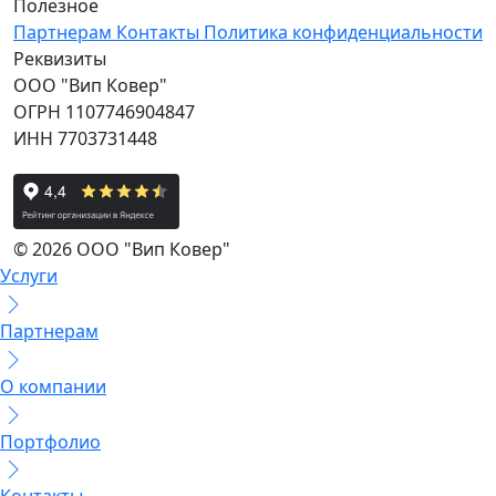
Полезное
Партнерам
Контакты
Политика конфиденциальности
Реквизиты
ООО "Вип Ковер"
ОГРН 1107746904847
ИНН 7703731448
© 2026 ООО "Вип Ковер"
Услуги
Партнерам
О компании
Портфолио