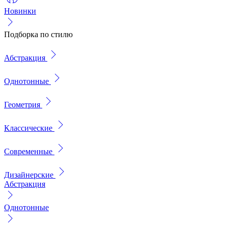
Новинки
Подборка по стилю
Абстракция
Однотонные
Геометрия
Классические
Современные
Дизайнерские
Абстракция
Однотонные