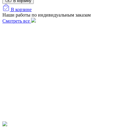
В корзину
В корзине
Наши работы по индивидуальным заказам
Смотреть все