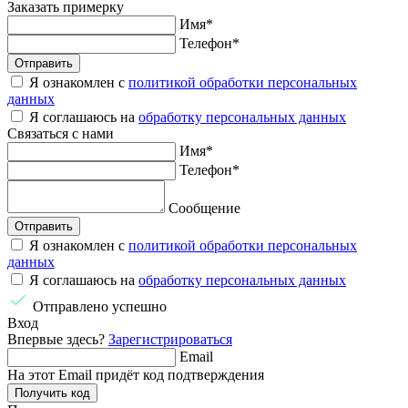
Заказать
примерку
Имя
*
Телефон
*
Отправить
Я ознакомлен с
политикой обработки персональных
данных
Я соглашаюсь на
обработку персональных данных
Связаться
с нами
Имя
*
Телефон
*
Сообщение
Отправить
Я ознакомлен с
политикой обработки персональных
данных
Я соглашаюсь на
обработку персональных данных
Отправлено успешно
Вход
Впервые здесь?
Зарегистрироваться
Email
На этот Email придёт код подтверждения
Получить код