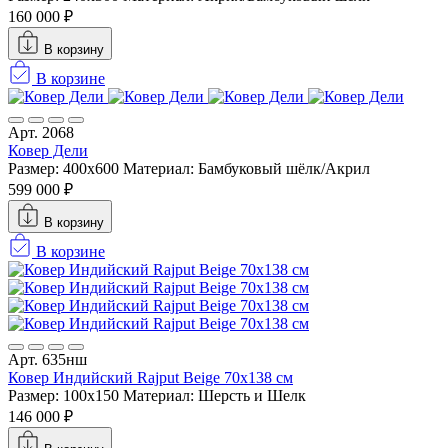
160 000 ₽
В корзину
В корзине
Арт. 2068
Ковер Дели
Размер: 400x600
Материал: Бамбуковый шёлк/Акрил
599 000 ₽
В корзину
В корзине
Арт. 635нш
Ковер Индийский Rajput Beige 70x138 см
Размер: 100x150
Материал: Шерсть и Шелк
146 000 ₽