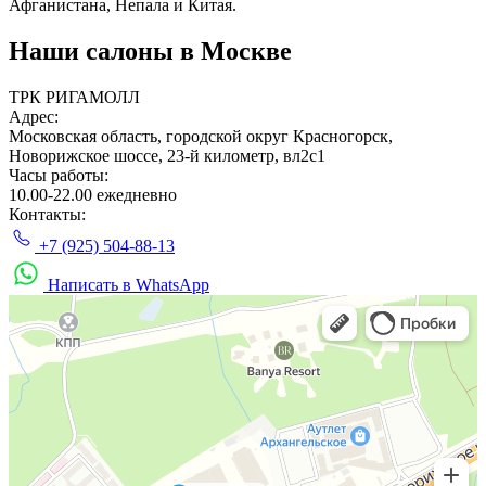
Афганистана, Непала и Китая.
Наши салоны
в Москве
ТРК РИГАМОЛЛ
Адрес:
Московская область, городской округ Красногорск,
Новорижское шоссе, 23-й километр, вл2с1
Часы работы:
10.00-22.00 ежедневно
Контакты:
+7 (925) 504-88-13
Написать в WhatsApp