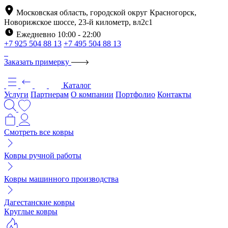
Московская область, городской округ Красногорск,
Новорижское шоссе, 23-й километр, вл2с1
Ежедневно 10:00 - 22:00
+7 925 504 88 13
+7 495 504 88 13
Заказать примерку
Каталог
Услуги
Партнерам
О компании
Портфолио
Контакты
Смотреть все ковры
Ковры ручной работы
Ковры машинного производства
Дагестанские ковры
Круглые ковры