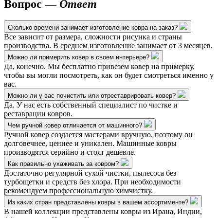
Вопрос —
Ответ
Сколько времени занимает изготовление ковра на заказ?
Все зависит от размера, сложности рисунка и страны
производства. В среднем изготовление занимает от 3 месяцев.
Можно ли примерить ковер в своем интерьере?
Да, конечно. Мы бесплатно привезем ковер на примерку,
чтобы вы могли посмотреть, как он будет смотреться именно у
вас.
Можно ли у вас почистить или отреставрировать ковер?
Да. У нас есть собственный специалист по чистке и
реставрации ковров.
Чем ручной ковер отличается от машинного?
Ручной ковер создается мастерами вручную, поэтому он
долговечнее, ценнее и уникален. Машинные ковры
производятся серийно и стоят дешевле.
Как правильно ухаживать за ковром?
Достаточно регулярной сухой чистки, пылесоса без
турбощетки и средств без хлора. При необходимости
рекомендуем профессиональную химчистку.
Из каких стран представлены ковры в вашем ассортименте?
В нашей коллекции представлены ковры из Ирана, Индии,