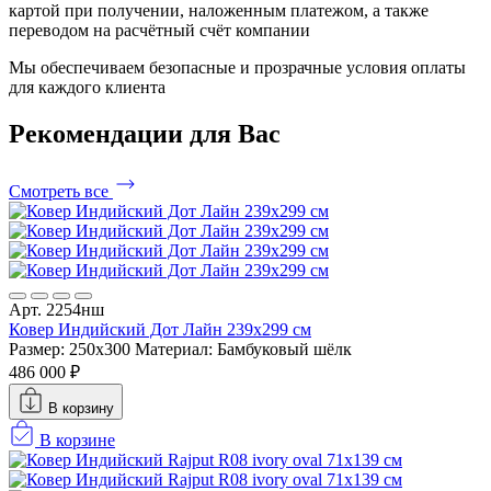
картой при получении, наложенным платежом, а также
переводом на расчётный счёт компании
Мы обеспечиваем безопасные и прозрачные условия оплаты
для каждого клиента
Рекомендации
для Вас
Смотреть все
Арт. 2254нш
Ковер Индийский Дот Лайн 239x299 см
Размер: 250x300
Материал: Бамбуковый шёлк
486 000 ₽
В корзину
В корзине