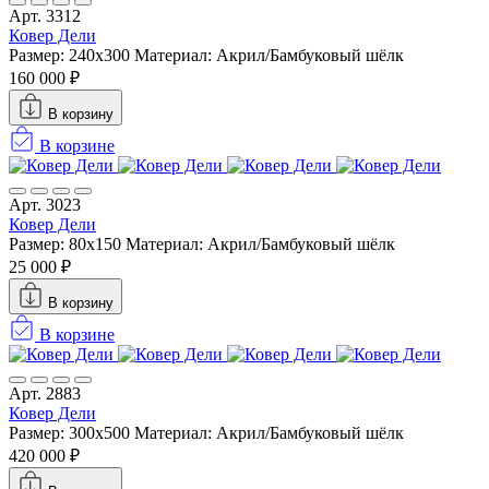
Арт. 3312
Ковер Дели
Размер: 240х300
Материал: Акрил/Бамбуковый шёлк
160 000 ₽
В корзину
В корзине
Арт. 3023
Ковер Дели
Размер: 80x150
Материал: Акрил/Бамбуковый шёлк
25 000 ₽
В корзину
В корзине
Арт. 2883
Ковер Дели
Размер: 300х500
Материал: Акрил/Бамбуковый шёлк
420 000 ₽