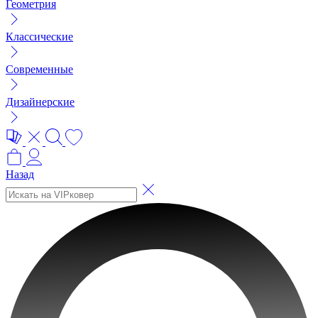
Геометрия
Классические
Современные
Дизайнерские
Назад