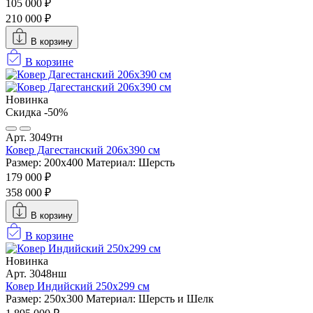
105 000 ₽
210 000 ₽
В корзину
В корзине
Новинка
Скидка -50%
Арт. 3049тн
Ковер Дагестанский 206x390 см
Размер: 200х400
Материал: Шерсть
179 000 ₽
358 000 ₽
В корзину
В корзине
Новинка
Арт. 3048нш
Ковер Индийский 250x299 см
Размер: 250x300
Материал: Шерсть и Шелк