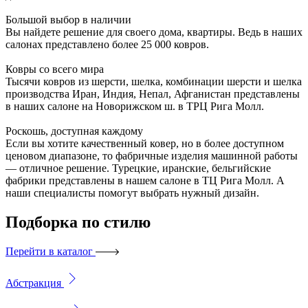
Большой выбор в наличии
Вы найдете решение для своего дома, квартиры. Ведь в наших
салонах представлено более 25 000 ковров.
Ковры со всего мира
Тысячи ковров из шерсти, шелка, комбинации шерсти и шелка
производства Иран, Индия, Непал, Афганистан представлены
в наших салоне на Новорижском ш. в ТРЦ Рига Молл.
Роскошь, доступная каждому
Если вы хотите качественный ковер, но в более доступном
ценовом диапазоне, то фабричные изделия машинной работы
— отличное решение. Турецкие, иранские, бельгийские
фабрики представлены в нашем салоне в ТЦ Рига Молл. А
наши специалисты помогут выбрать нужный дизайн.
Подборка
по стилю
Перейти в каталог
Абстракция