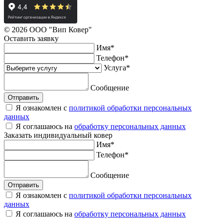
© 2026 ООО "Вип Ковер"
Оставить
заявку
Имя
*
Телефон
*
Услуга
*
Сообщение
Отправить
Я ознакомлен с
политикой обработки персональных
данных
Я соглашаюсь на
обработку персональных данных
Заказать
индивидуальный ковер
Имя
*
Телефон
*
Сообщение
Отправить
Я ознакомлен с
политикой обработки персональных
данных
Я соглашаюсь на
обработку персональных данных