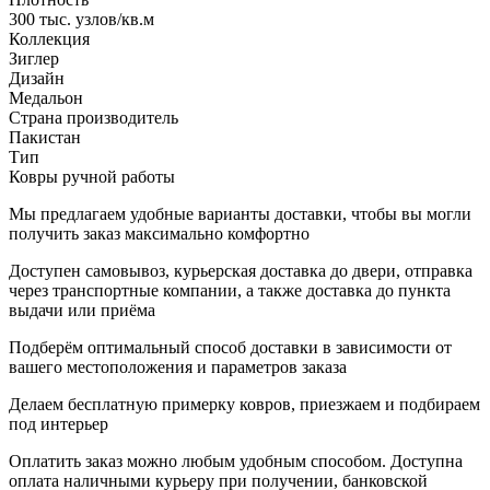
300 тыс. узлов/кв.м
Коллекция
Зиглер
Дизайн
Медальон
Страна производитель
Пакистан
Тип
Ковры ручной работы
Мы предлагаем удобные варианты доставки, чтобы вы могли
получить заказ максимально комфортно
Доступен самовывоз, курьерская доставка до двери, отправка
через транспортные компании, а также доставка до пункта
выдачи или приёма
Подберём оптимальный способ доставки в зависимости от
вашего местоположения и параметров заказа
Делаем бесплатную примерку ковров, приезжаем и подбираем
под интерьер
Оплатить заказ можно любым удобным способом. Доступна
оплата наличными курьеру при получении, банковской