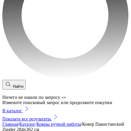
Найти
Ничего не нашли по запросу
«
»
Измените поисковый запрос или продолжите покупки
В каталог
Показать все результаты
Главная
/
Каталог
/
Ковры ручной работы
/
Ковер Пакистанский
Ziegler 284x362 см