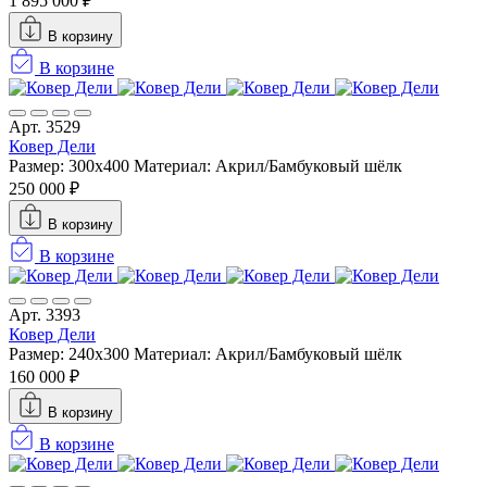
1 895 000 ₽
В корзину
В корзине
Арт. 3529
Ковер Дели
Размер: 300х400
Материал: Акрил/Бамбуковый шёлк
250 000 ₽
В корзину
В корзине
Арт. 3393
Ковер Дели
Размер: 240х300
Материал: Акрил/Бамбуковый шёлк
160 000 ₽
В корзину
В корзине