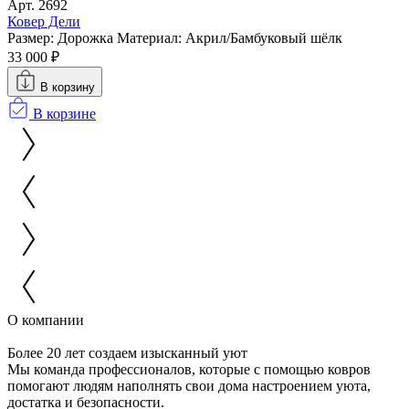
Арт. 2692
Ковер Дели
Размер: Дорожка
Материал: Акрил/Бамбуковый шёлк
33 000 ₽
В корзину
В корзине
О компании
Более 20 лет создаем изысканный уют
Мы команда профессионалов, которые с помощью ковров
помогают людям наполнять свои дома настроением уюта,
достатка и безопасности.