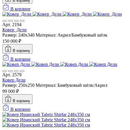
В корзину
В корзине
Арт. 2194
Ковер Дели
Размер: 240x340
Материал: Акрил/Бамбуковый шёлк
150 000 ₽
В корзину
В корзине
Арт. 2579
Ковер Дели
Размер: 250x250
Материал: Бамбуковый шёлк/Акрил
99 000 ₽
В корзину
В корзине