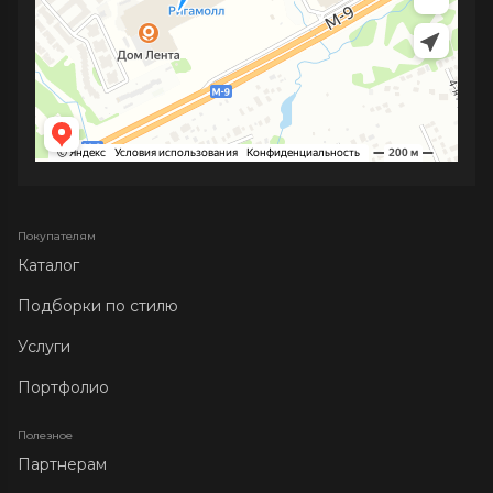
Покупателям
Каталог
Подборки по стилю
Услуги
Портфолио
Полезное
Партнерам