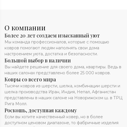
О компании
Более 20 лет создаем изысканный уют
Мы команда профессионалов, которые с помощью
ковров помогают людям наполнять свои дома
настроением уюта, достатка и безопасности.
Большой выбор в наличии
Вы найдете решение для своего дома, квартиры. Ведь в
наших салонах представлено более 25 000 ковров.
Ковры со всего мира
Тысячи ковров из шерсти, шелка, комбинации шерсти и
шелка производства Иран, Индия, Непал, Афганистан
представлены в наших салоне на Новорижском ш. в ТРЦ
Рига Молл.
Роскошь, доступная каждому
Если вы хотите качественный ковер, но в более
доступном ценовом диапазоне, то фабричные изделия