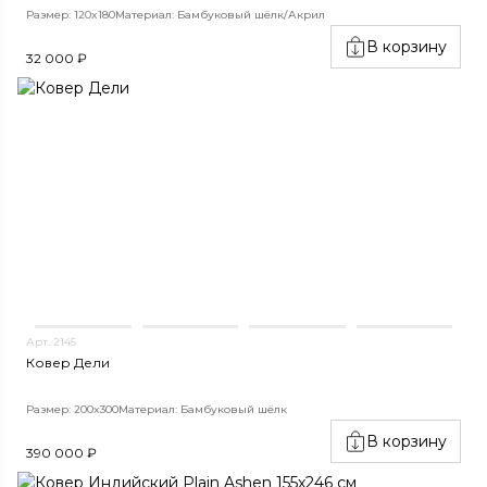
Размер: 120x180
Материал: Бамбуковый шёлк/Акрил
В корзину
32 000 ₽
Арт. 2145
Ковер Дели
Размер: 200x300
Материал: Бамбуковый шёлк
В корзину
390 000 ₽