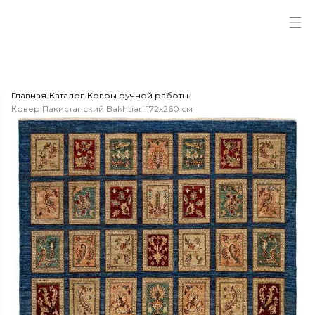
Главная
/
Каталог
/
Ковры ручной работы
/
Ковер Пакистанский Bakhtiari 172x260 см