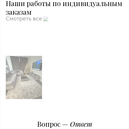
Наши работы по индивидуальным
заказам
Смотреть все
Вопрос —
Ответ