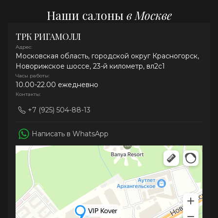
Наши салоны
в Москве
ТРК РИГАМОЛЛ
Адрес:
Московская область, городской округ Красногорск,
Новорижское шоссе, 23-й километр, вл2с1
Часы работы:
10.00-22.00 ежедневно
Контакты:
+7 (925) 504-88-13
Написать в WhatsApp