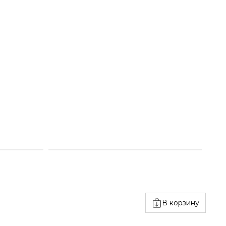
В корзину