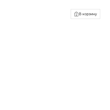
В корзину