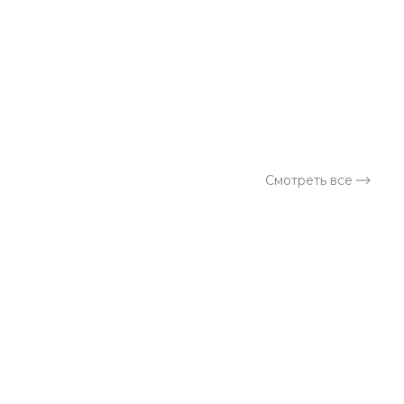
Смотреть все