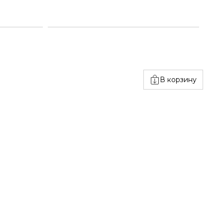
В корзину