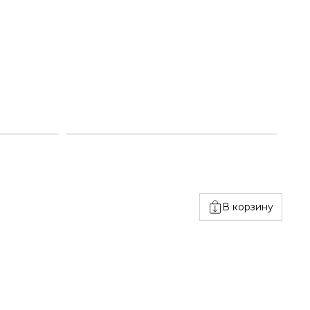
В корзину