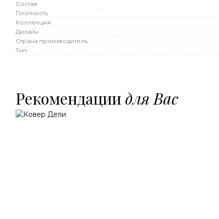
Состав
Плотность
Коллекция
Дизайн
Страна производитель
Тип
Рекомендации
для Вас