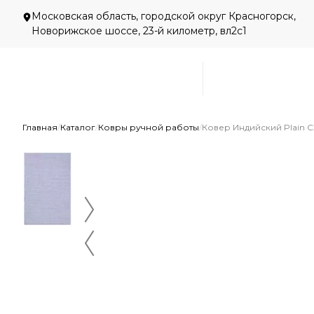
Московская область, городской округ Красногорск,
Новорижское шоссе, 23-й километр, вл2с1
Главная
/
Каталог
/
Ковры ручной работы
/
Ковер Индийский Plain C