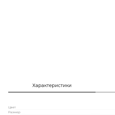
Характеристики
Цвет
Размер