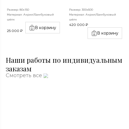
Размер: 80x150
Размер: 300х500
Материал: Акрил/Бамбуковый
Материал: Акрил/Бамбуковый
шёлк
шёлк
420 000 ₽
В корзину
25 000 ₽
В корзину
Наши работы по индивидуальным
заказам
Смотреть все