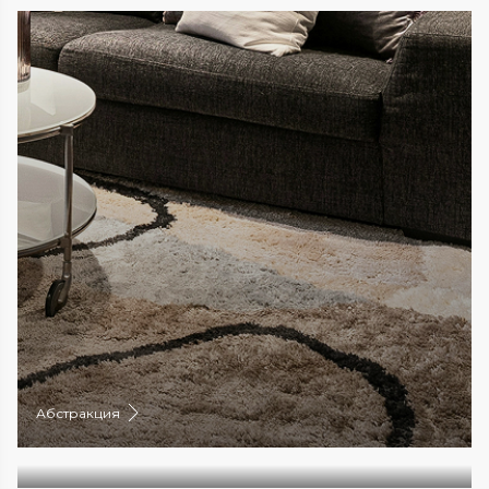
Абстракция
Однотонные