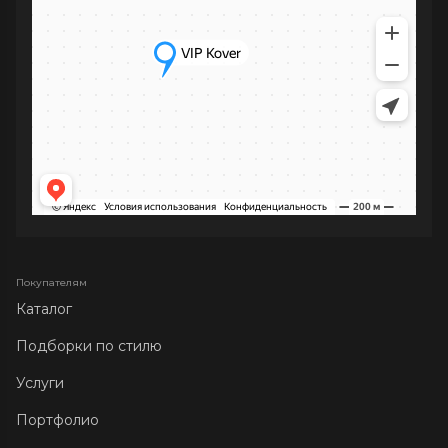
Покупателям
Каталог
Подборки по стилю
Услуги
Портфолио