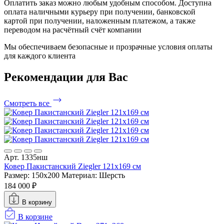
Оплатить заказ можно любым удобным способом. Доступна
оплата наличными курьеру при получении, банковской
картой при получении, наложенным платежом, а также
переводом на расчётный счёт компании
Мы обеспечиваем безопасные и прозрачные условия оплаты
для каждого клиента
Рекомендации
для Вас
Смотреть все
Арт. 1335нш
Ковер Пакистанский Ziegler 121x169 см
Размер: 150x200
Материал: Шерсть
184 000 ₽
В корзину
В корзине