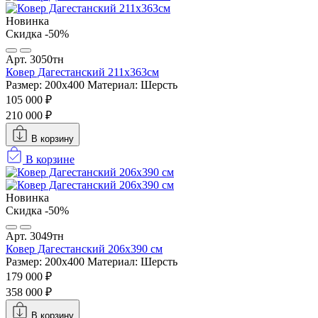
Новинка
Скидка -50%
Арт. 3050тн
Ковер Дагестанский 211x363см
Размер: 200х400
Материал: Шерсть
105 000 ₽
210 000 ₽
В корзину
В корзине
Новинка
Скидка -50%
Арт. 3049тн
Ковер Дагестанский 206x390 см
Размер: 200х400
Материал: Шерсть
179 000 ₽
358 000 ₽
В корзину