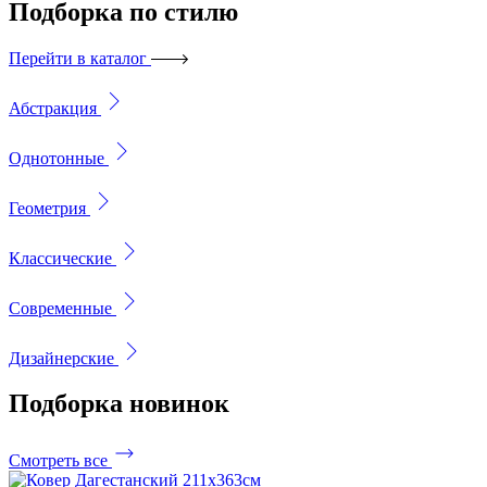
Подборка
по стилю
Перейти в каталог
Абстракция
Однотонные
Геометрия
Классические
Современные
Дизайнерские
Подборка
новинок
Смотреть все