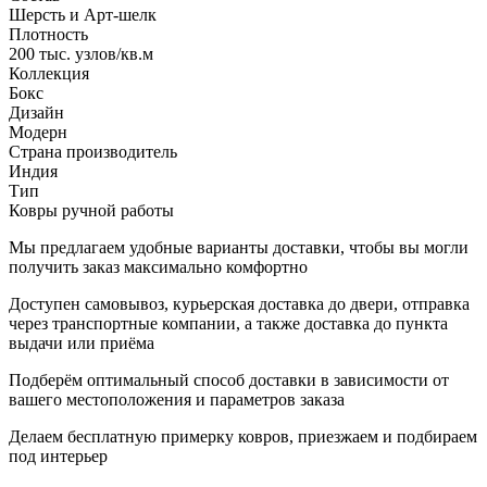
Шерсть и Арт-шелк
Плотность
200 тыс. узлов/кв.м
Коллекция
Бокс
Дизайн
Модерн
Страна производитель
Индия
Тип
Ковры ручной работы
Мы предлагаем удобные варианты доставки, чтобы вы могли
получить заказ максимально комфортно
Доступен самовывоз, курьерская доставка до двери, отправка
через транспортные компании, а также доставка до пункта
выдачи или приёма
Подберём оптимальный способ доставки в зависимости от
вашего местоположения и параметров заказа
Делаем бесплатную примерку ковров, приезжаем и подбираем
под интерьер