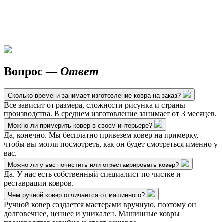
Вопрос —
Ответ
Сколько времени занимает изготовление ковра на заказ?
Все зависит от размера, сложности рисунка и страны
производства. В среднем изготовление занимает от 3 месяцев.
Можно ли примерить ковер в своем интерьере?
Да, конечно. Мы бесплатно привезем ковер на примерку,
чтобы вы могли посмотреть, как он будет смотреться именно у
вас.
Можно ли у вас почистить или отреставрировать ковер?
Да. У нас есть собственный специалист по чистке и
реставрации ковров.
Чем ручной ковер отличается от машинного?
Ручной ковер создается мастерами вручную, поэтому он
долговечнее, ценнее и уникален. Машинные ковры