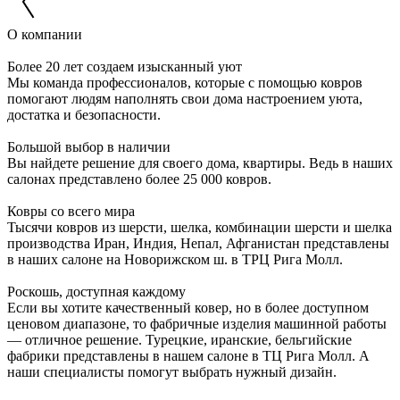
О компании
Более 20 лет создаем изысканный уют
Мы команда профессионалов, которые с помощью ковров
помогают людям наполнять свои дома настроением уюта,
достатка и безопасности.
Большой выбор в наличии
Вы найдете решение для своего дома, квартиры. Ведь в наших
салонах представлено более 25 000 ковров.
Ковры со всего мира
Тысячи ковров из шерсти, шелка, комбинации шерсти и шелка
производства Иран, Индия, Непал, Афганистан представлены
в наших салоне на Новорижском ш. в ТРЦ Рига Молл.
Роскошь, доступная каждому
Если вы хотите качественный ковер, но в более доступном
ценовом диапазоне, то фабричные изделия машинной работы
— отличное решение. Турецкие, иранские, бельгийские
фабрики представлены в нашем салоне в ТЦ Рига Молл. А
наши специалисты помогут выбрать нужный дизайн.