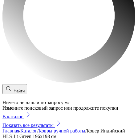
Найти
Ничего не нашли по запросу
«
»
Измените поисковый запрос или продолжите покупки
В каталог
Показать все результаты
Главная
/
Каталог
/
Ковры ручной работы
/
Ковер Индийский
HLS-Lt-Green 196x198 см