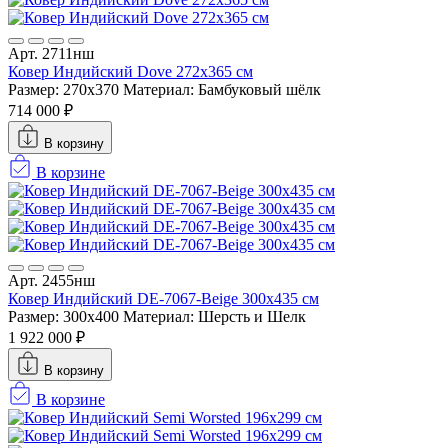
Арт. 2711нш
Ковер Индийский Dove 272x365 см
Размер: 270x370
Материал: Бамбуковый шёлк
714 000 ₽
В корзину
В корзине
Арт. 2455нш
Ковер Индийский DE-7067-Beige 300x435 см
Размер: 300x400
Материал: Шерсть и Шелк
1 922 000 ₽
В корзину
В корзине