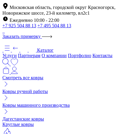
Московская область, городской округ Красногорск,
Новорижское шоссе, 23-й километр, вл2с1
Ежедневно 10:00 - 22:00
+7 925 504 88 13
+7 495 504 88 13
Заказать примерку
Каталог
Услуги
Партнерам
О компании
Портфолио
Контакты
Смотреть все ковры
Ковры ручной работы
Ковры машинного производства
Дагестанские ковры
Круглые ковры