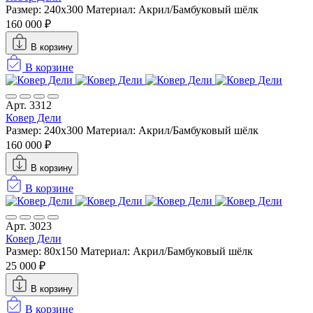
Размер: 240х300
Материал: Акрил/Бамбуковый шёлк
160 000 ₽
В корзину
В корзине
Арт. 3312
Ковер Дели
Размер: 240х300
Материал: Акрил/Бамбуковый шёлк
160 000 ₽
В корзину
В корзине
Арт. 3023
Ковер Дели
Размер: 80x150
Материал: Акрил/Бамбуковый шёлк
25 000 ₽
В корзину
В корзине