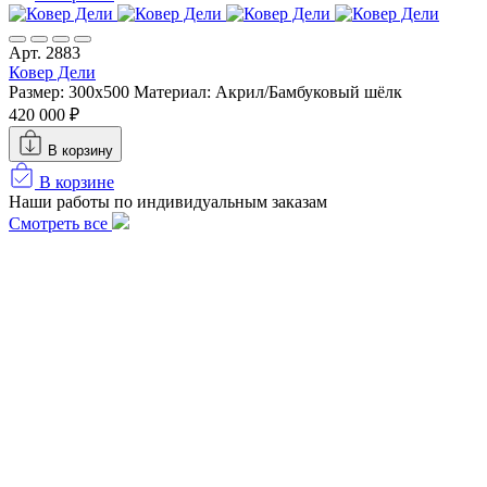
Арт. 2883
Ковер Дели
Размер: 300х500
Материал: Акрил/Бамбуковый шёлк
420 000 ₽
В корзину
В корзине
Наши работы по индивидуальным заказам
Смотреть все