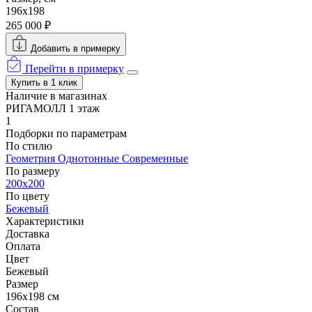
196x198
265 000 ₽
Добавить в примерку
Перейти в примерку
Купить в 1 клик
Наличие в магазинах
РИГАМОЛЛ 1 этаж
1
Подборки по параметрам
По стилю
Геометрия
Однотонные
Современные
По размеру
200x200
По цвету
Бежевый
Характеристики
Доставка
Оплата
Цвет
Бежевый
Размер
196x198 см
Состав