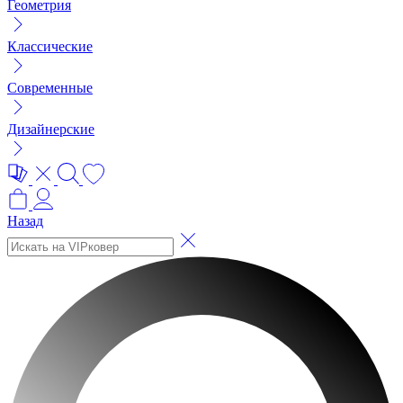
Геометрия
Классические
Современные
Дизайнерские
Назад