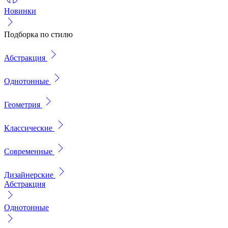
Новинки
Подборка по стилю
Абстракция
Однотонные
Геометрия
Классические
Современные
Дизайнерские
Абстракция
Однотонные