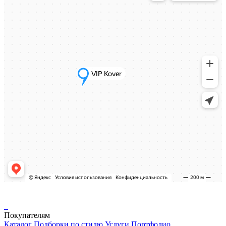
Покупателям
Каталог
Подборки по стилю
Услуги
Портфолио