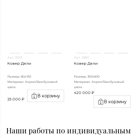
Арт. 3023
Арт. 2883
Ковер Дели
Ковер Дели
Размер: 80x150
Размер: 300х500
Материал: Акрил/Бамбуковый
Материал: Акрил/Бамбуковый
шёлк
шёлк
420 000 ₽
В корзину
25 000 ₽
В корзину
Наши работы по индивидуальным