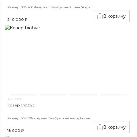
Размер: 300x400
Материал: Бамбуковый шёлк/Акрил
В корзину
240 000 ₽
Арт. 1333
Ковер Глобус
Размер: 80x150
Материал: Бамбуковый шёлк/Акрил
В корзину
18 000 ₽