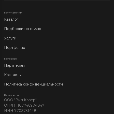
Покупателям
Каталог
Подборки по стилю
Услуги
Портфолио
Полезное
Партнерам
Контакты
Политика конфиденциальности
Реквизиты
ООО "Вип Ковер"
ОГРН 1107746904847
ИНН 7703731448