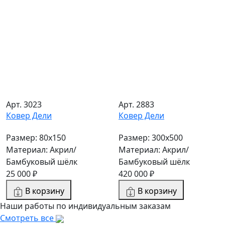
Арт. 3023
Арт. 2883
Ковер Дели
Ковер Дели
Размер: 80x150
Размер: 300х500
Материал: Акрил/
Материал: Акрил/
Бамбуковый шёлк
Бамбуковый шёлк
25 000 ₽
420 000 ₽
В корзину
В корзину
Наши работы по индивидуальным заказам
Смотреть все