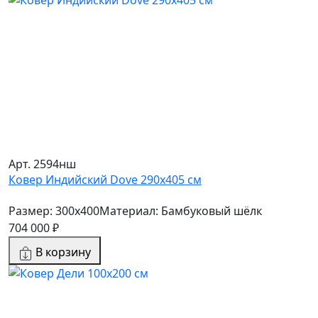
Арт. 2594нш
Ковер Индийский Dove 290x405 см
Размер: 300x400
Материал: Бамбуковый шёлк
704 000 ₽
В корзину