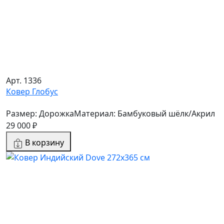
Арт. 1336
Ковер Глобус
Размер: Дорожка
Материал: Бамбуковый шёлк/Акрил
29 000 ₽
В корзину