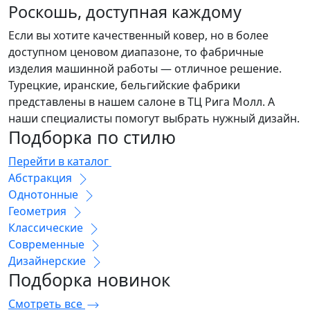
Роскошь, доступная каждому
Если вы хотите качественный ковер, но в более
доступном ценовом диапазоне, то фабричные
изделия машинной работы — отличное решение.
Турецкие, иранские, бельгийские фабрики
представлены в нашем салоне в ТЦ Рига Молл. А
наши специалисты помогут выбрать нужный дизайн.
Подборка
по стилю
Перейти в каталог
Абстракция
Однотонные
Геометрия
Классические
Современные
Дизайнерские
Подборка
новинок
Смотреть все