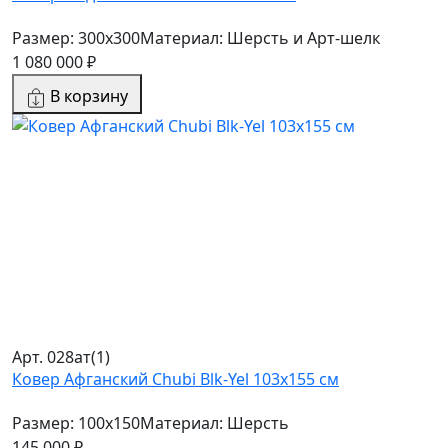
Размер: 300x300
Материал: Шерсть и Арт-шелк
1 080 000 ₽
В корзину
Арт. 028ат(1)
Ковер Афганский Chubi Blk-Yel 103x155 см
Размер: 100x150
Материал: Шерсть
145 000 ₽