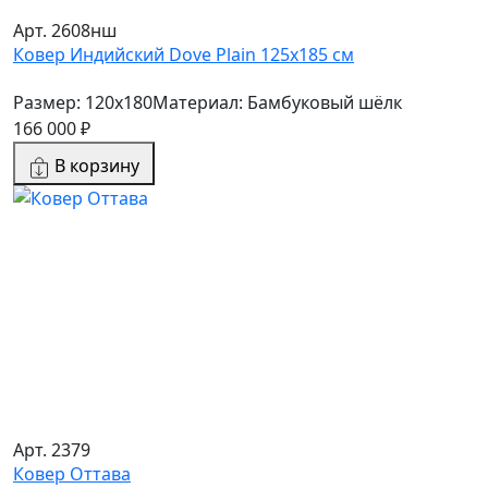
Арт. 2608нш
Ковер Индийский Dove Plain 125x185 см
Размер: 120x180
Материал: Бамбуковый шёлк
166 000 ₽
В корзину
Арт. 2379
Ковер Оттава