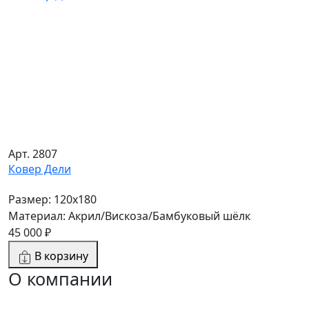
Арт. 2807
Ковер Дели
Размер: 120x180
Материал: Акрил/Вискоза/Бамбуковый шёлк
45 000 ₽
В корзину
О компании