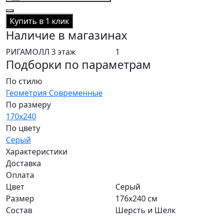
Купить в 1 клик
Наличие в магазинах
РИГАМОЛЛ 3 этаж
1
Подборки по параметрам
По стилю
Геометрия
Современные
По размеру
170x240
По цвету
Серый
Характеристики
Доставка
Оплата
Цвет
Серый
Размер
176x240 см
Состав
Шерсть и Шелк