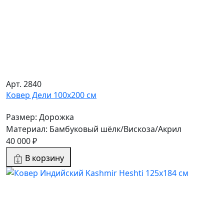
Арт. 2840
Ковер Дели 100х200 см
Размер: Дорожка
Материал: Бамбуковый шёлк/Вискоза/Акрил
40 000 ₽
В корзину