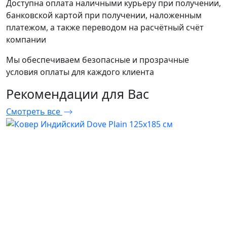
Доступна оплата наличными курьеру при получении,
банковской картой при получении, наложенным
платежом, а также переводом на расчётный счёт
компании
Мы обеспечиваем безопасные и прозрачные
условия оплаты для каждого клиента
Рекомендации
для Вас
Смотреть все