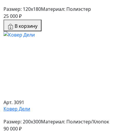
Размер: 120x180
Материал: Полиэстер
25 000 ₽
В корзину
Арт. 3091
Ковер Дели
Размер: 200х300
Материал: Полиэстер/Хлопок
90 000 ₽