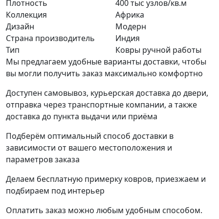
Плотность
400 тыс узлов/кв.м
Коллекция
Африка
Дизайн
Модерн
Страна производитель
Индия
Тип
Ковры ручной работы
Мы предлагаем удобные варианты доставки, чтобы
вы могли получить заказ максимально комфортно
Доступен самовывоз, курьерская доставка до двери,
отправка через транспортные компании, а также
доставка до пункта выдачи или приёма
Подберём оптимальный способ доставки в
зависимости от вашего местоположения и
параметров заказа
Делаем бесплатную примерку ковров, приезжаем и
подбираем под интерьер
Оплатить заказ можно любым удобным способом.