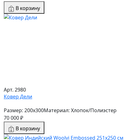
В корзину
Арт. 2980
Ковер Дели
Размер: 200x300
Материал: Хлопок/Полиэстер
70 000 ₽
В корзину