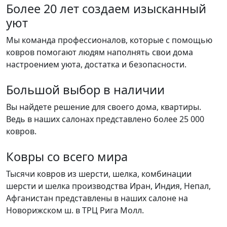
Более 20 лет создаем изысканный
уют
Мы команда профессионалов, которые с помощью
ковров помогают людям наполнять свои дома
настроением уюта, достатка и безопасности.
Большой выбор в наличии
Вы найдете решение для своего дома, квартиры.
Ведь в наших салонах представлено более 25 000
ковров.
Ковры со всего мира
Тысячи ковров из шерсти, шелка, комбинации
шерсти и шелка производства Иран, Индия, Непал,
Афганистан представлены в наших салоне на
Новорижском ш. в ТРЦ Рига Молл.