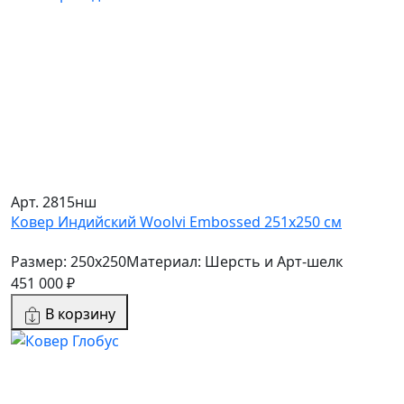
Арт. 2815нш
Ковер Индийский Woolvi Embossed 251x250 см
Размер: 250x250
Материал: Шерсть и Арт-шелк
451 000 ₽
В корзину