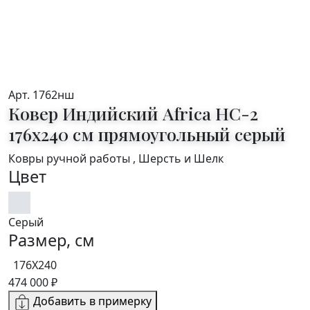
Арт. 1762нш
Ковер Индийский Africa HC-2
176x240 см прямоугольный серый
Ковры ручной работы , Шерсть и Шелк
Цвет
Серый
Размер, см
176X240
474 000 ₽
Добавить в примерку