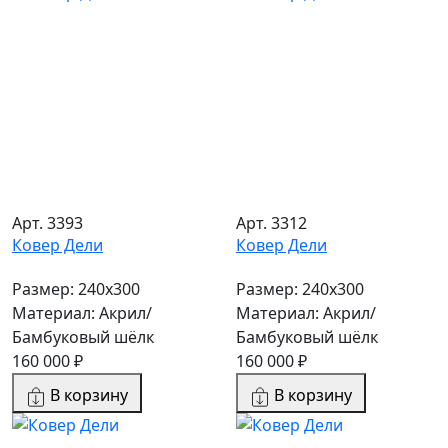
Арт. 3393
Арт. 3312
Ковер Дели
Ковер Дели
Размер: 240х300
Размер: 240х300
Материал: Акрил/
Материал: Акрил/
Бамбуковый шёлк
Бамбуковый шёлк
160 000 ₽
160 000 ₽
В корзину
В корзину