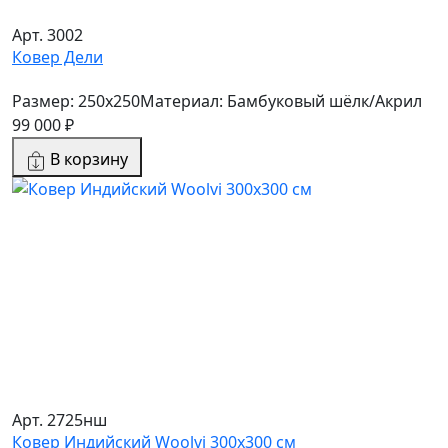
Арт. 3002
Ковер Дели
Размер: 250x250
Материал: Бамбуковый шёлк/Акрил
99 000 ₽
В корзину
Арт. 2725нш
Ковер Индийский Woolvi 300x300 см