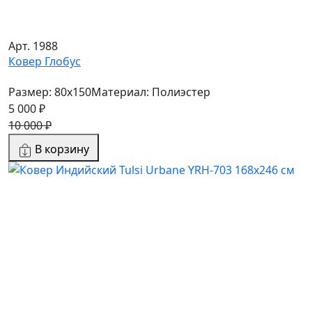
Арт. 1988
Ковер Глобус
Размер: 80x150
Материал: Полиэстер
5 000 ₽
10 000 ₽
В корзину