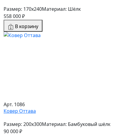
Размер: 170x240
Материал: Шёлк
558 000 ₽
В корзину
Арт. 1086
Ковер Оттава
Размер: 200x300
Материал: Бамбуковый шёлк
90 000 ₽