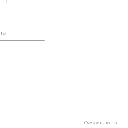
та
Смотреть все