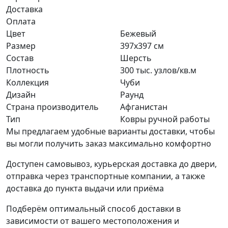
Доставка
Оплата
Цвет
Бежевый
Размер
397x397 см
Состав
Шерсть
Плотность
300 тыс. узлов/кв.м
Коллекция
Чуби
Дизайн
Раунд
Страна производитель
Афганистан
Тип
Ковры ручной работы
Мы предлагаем удобные варианты доставки, чтобы
вы могли получить заказ максимально комфортно
Доступен самовывоз, курьерская доставка до двери,
отправка через транспортные компании, а также
доставка до пункта выдачи или приёма
Подберём оптимальный способ доставки в
зависимости от вашего местоположения и