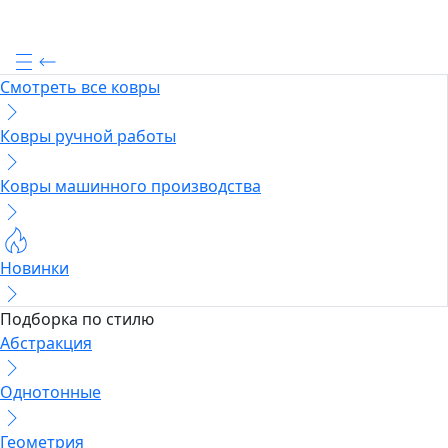
Смотреть все ковры
Ковры ручной работы
Ковры машинного производства
Новинки
Подборка по стилю
Абстракция
Однотонные
Геометрия