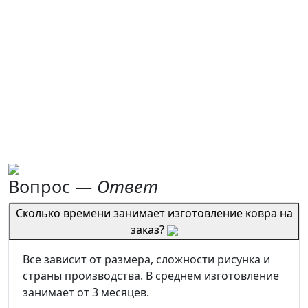
Вопрос —
Ответ
Сколько времени занимает изготовление ковра на
заказ?
Все зависит от размера, сложности рисунка и
страны производства. В среднем изготовление
занимает от 3 месяцев.