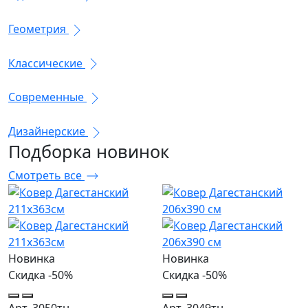
Геометрия
Классические
Современные
Дизайнерские
Подборка
новинок
Смотреть все
Новинка
Новинка
Скидка -50%
Скидка -50%