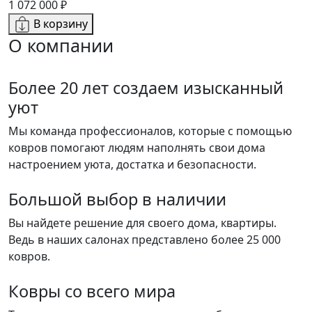
1 072 000 ₽
В корзину
О компании
Более 20 лет создаем изысканный
уют
Мы команда профессионалов, которые с помощью
ковров помогают людям наполнять свои дома
настроением уюта, достатка и безопасности.
Большой выбор в наличии
Вы найдете решение для своего дома, квартиры.
Ведь в наших салонах представлено более 25 000
ковров.
Ковры со всего мира