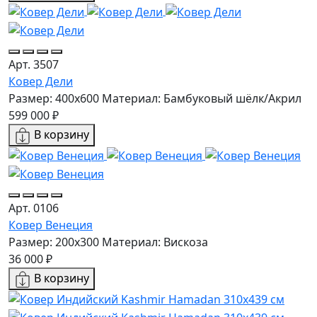
Арт. 3507
Ковер Дели
Размер: 400x600
Материал: Бамбуковый шёлк/Акрил
599 000 ₽
В корзину
Арт. 0106
Ковер Венеция
Размер: 200х300
Материал: Вискоза
36 000 ₽
В корзину