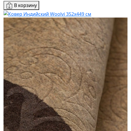
В корзину