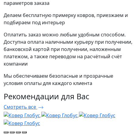
параметров заказа
Делаем бесплатную примерку ковров, приезжаем и
подбираем под интерьер
Оплатить заказ можно любым удобным способом.
Доступна оплата наличными курьеру при получении,
банковской картой при получении, наложенным
платежом, а также переводом на расчётный счёт
компании
Мы обеспечиваем безопасные и прозрачные
условия оплаты для каждого клиента
Рекомендации
для Вас
Смотреть все