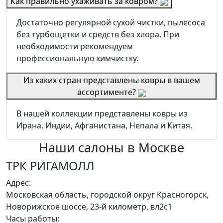
Как правильно ухаживать за ковром?
Достаточно регулярной сухой чистки, пылесоса
без турбощетки и средств без хлора. При
необходимости рекомендуем
профессиональную химчистку.
Из каких стран представлены ковры в вашем
ассортименте?
В нашей коллекции представлены ковры из
Ирана, Индии, Афганистана, Непала и Китая.
Наши салоны
в Москве
ТРК РИГАМОЛЛ
Адрес:
Московская область, городской округ Красногорск,
Новорижское шоссе, 23-й километр, вл2с1
Часы работы: