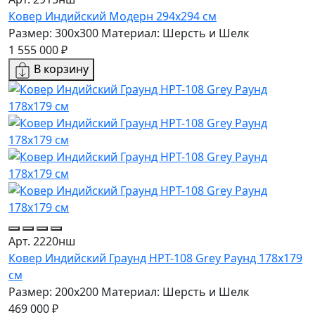
Ковер Индийский Модерн 294x294 см
Размер: 300x300
Материал: Шерсть и Шелк
1 555 000 ₽
В корзину
Арт. 2220нш
Ковер Индийский Граунд HPT-108 Grey Раунд 178x179
см
Размер: 200x200
Материал: Шерсть и Шелк
469 000 ₽