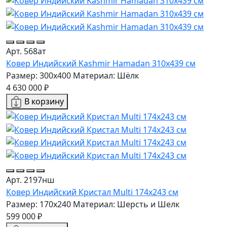
Арт. 568ат
Ковер Индийский Kashmir Hamadan 310x439 см
Размер: 300x400
Материал: Шёлк
4 630 000 ₽
В корзину
Арт. 2197нш
Ковер Индийский Кристал Multi 174x243 см
Размер: 170x240
Материал: Шерсть и Шелк
599 000 ₽