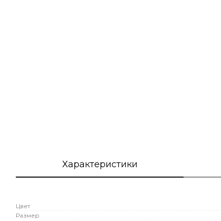
Характеристики
Цвет
Размер