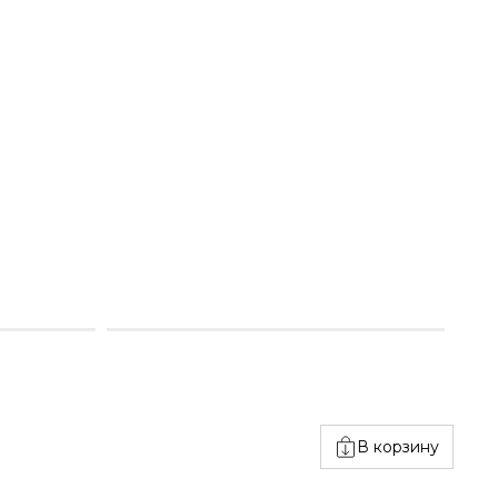
В корзину