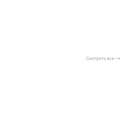
Смотреть все