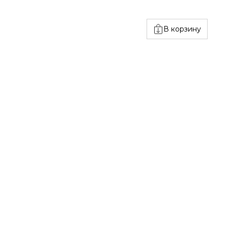
В корзину