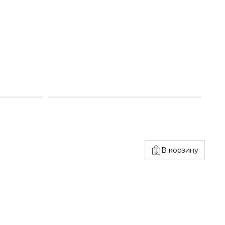
В корзину