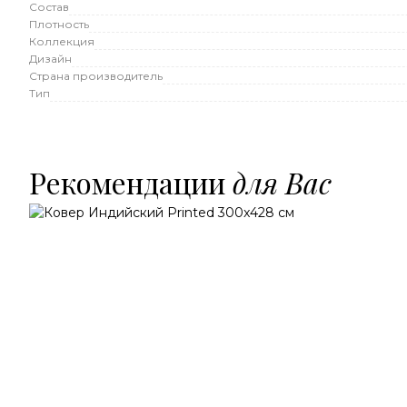
Состав
Плотность
Коллекция
Дизайн
Страна производитель
Тип
Рекомендации
для Вас