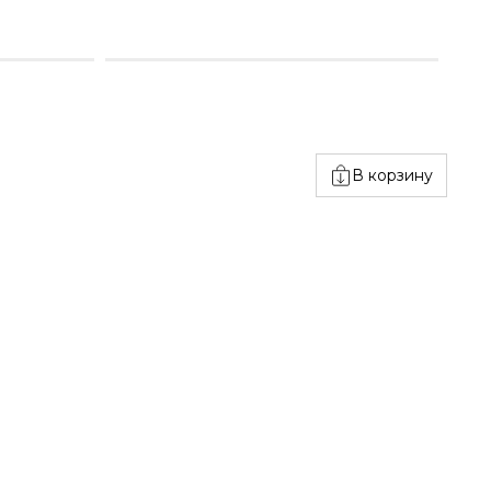
В корзину