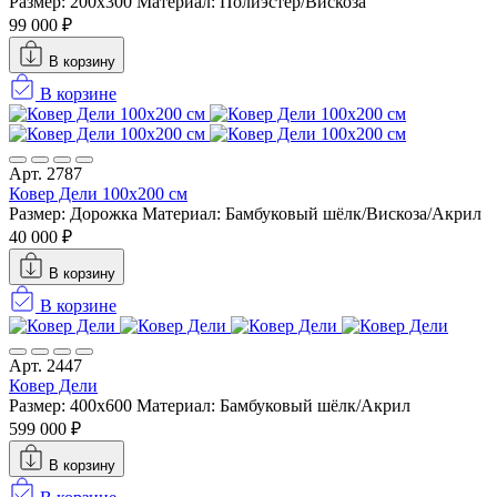
Размер: 200x300
Материал: Полиэстер/Вискоза
99 000 ₽
В корзину
В корзине
Арт. 2787
Ковер Дели 100х200 см
Размер: Дорожка
Материал: Бамбуковый шёлк/Вискоза/Акрил
40 000 ₽
В корзину
В корзине
Арт. 2447
Ковер Дели
Размер: 400x600
Материал: Бамбуковый шёлк/Акрил
599 000 ₽
В корзину