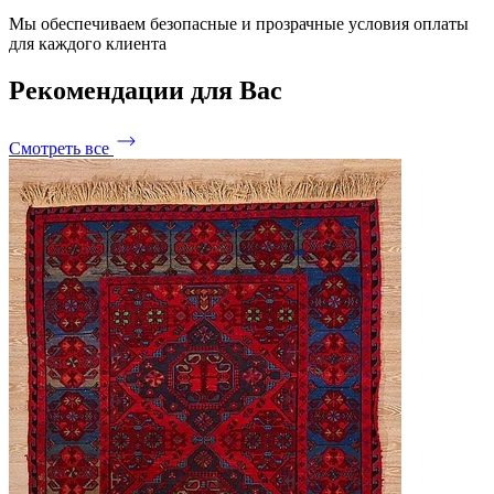
Мы обеспечиваем безопасные и прозрачные условия оплаты
для каждого клиента
Рекомендации
для Вас
Смотреть все