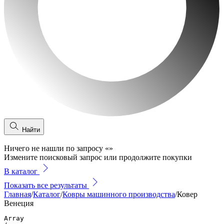
Найти
Ничего не нашли по запросу
«
»
Измените поисковый запрос или продолжите покупки
В каталог
Показать все результаты
Главная
/
Каталог
/
Ковры машинного производства
/
Ковер
Венеция
Array
