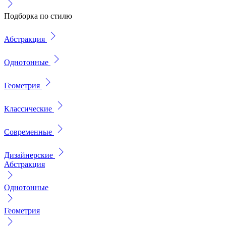
Подборка по стилю
Абстракция
Однотонные
Геометрия
Классические
Современные
Дизайнерские
Абстракция
Однотонные
Геометрия