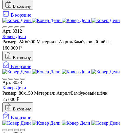
В корзину
В корзине
Арт. 3312
Ковер Дели
Размер: 240х300
Материал: Акрил/Бамбуковый шёлк
160 000 ₽
В корзину
В корзине
Арт. 3023
Ковер Дели
Размер: 80x150
Материал: Акрил/Бамбуковый шёлк
25 000 ₽
В корзину
В корзине