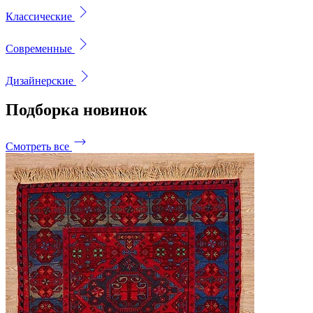
Классические
Современные
Дизайнерские
Подборка
новинок
Смотреть все