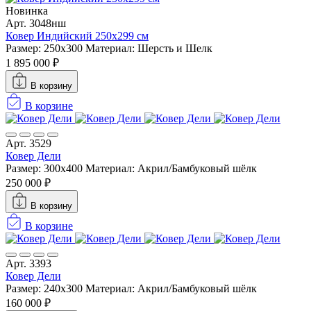
Новинка
Арт. 3048нш
Ковер Индийский 250x299 см
Размер: 250x300
Материал: Шерсть и Шелк
1 895 000 ₽
В корзину
В корзине
Арт. 3529
Ковер Дели
Размер: 300х400
Материал: Акрил/Бамбуковый шёлк
250 000 ₽
В корзину
В корзине
Арт. 3393
Ковер Дели
Размер: 240х300
Материал: Акрил/Бамбуковый шёлк
160 000 ₽