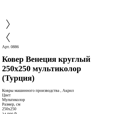
Арт. 0886
Ковер Венеция круглый
250x250 мультиколор
(Турция)
Ковры машинного производства , Акрил
Цвет
Мультиколор
Размер, см
250x250