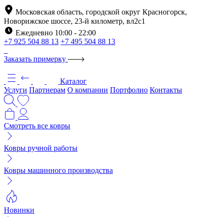
Московская область, городской округ Красногорск,
Новорижское шоссе, 23-й километр, вл2с1
Ежедневно 10:00 - 22:00
+7 925 504 88 13
+7 495 504 88 13
Заказать примерку
Каталог
Услуги
Партнерам
О компании
Портфолио
Контакты
Смотреть все ковры
Ковры ручной работы
Ковры машинного производства
Новинки