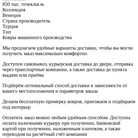
850 тыс. точек/кв.м.
Коллекция
Венеция
Страна производитель
Турция
Тип
Ковры машинного производства
Мы предлагаем удобные варианты доставки, чтобы вы могли
получить заказ максимально комфортно
Доступен самовывоз, курьерская доставка до двери, отправка
через транспортные компании, а также доставка до пункта
выдачи или приёма
Подберём оптимальный способ доставки в зависимости от
вашего местоположения и параметров заказа
Делаем бесплатную примерку ковров, приезжаем и подбираем
под интерьер
Оплатить заказ можно любым удобным способом. Доступна
оплата наличными курьеру при получении, банковской
картой при получении, наложенным платежом, а также
переводом на расчётный счёт компании