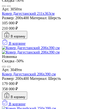
Скидка -50%
Арт. 3050тн
Ковер Дагестанский 211x363см
Размер: 200х400
Материал: Шерсть
105 000 ₽
210 000 ₽
В корзину
В корзине
Новинка
Скидка -50%
Арт. 3049тн
Ковер Дагестанский 206x390 см
Размер: 200х400
Материал: Шерсть
179 000 ₽
358 000 ₽
В корзину
В корзине