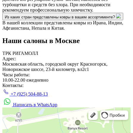
турбощетки и средств без хлора. При необходимости
рекомендуем профессиональную химчистку.
Из каких стран представлены ковры в вашем ассортименте?
В нашей коллекции представлены ковры из Ирана, Индии,
Афганистана, Непала и Китая.
Наши салоны
в Москве
ТРК РИГАМОЛЛ
Адрес:
Московская область, городской округ Красногорск,
Новорижское шоссе, 23-й километр, вл2с1
Часы работы:
10.00-22.00 ежедневно
Контакты:
+7 (925) 504-88-13
Написать в WhatsApp