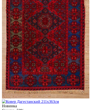
Новинка