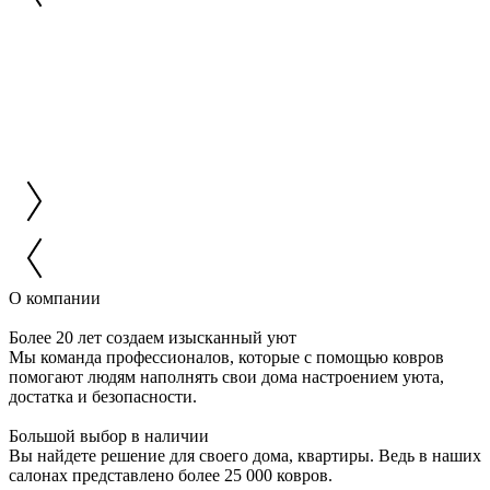
О компании
Более 20 лет создаем изысканный уют
Мы команда профессионалов, которые с помощью ковров
помогают людям наполнять свои дома настроением уюта,
достатка и безопасности.
Большой выбор в наличии
Вы найдете решение для своего дома, квартиры. Ведь в наших
салонах представлено более 25 000 ковров.