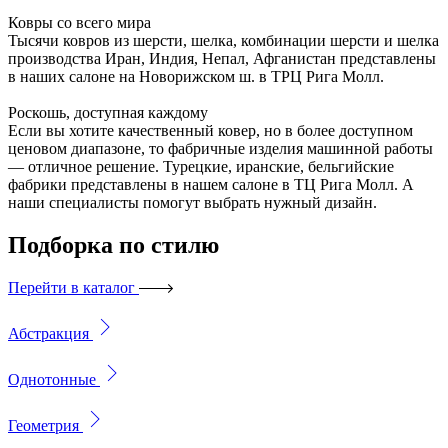
Ковры со всего мира
Тысячи ковров из шерсти, шелка, комбинации шерсти и шелка
производства Иран, Индия, Непал, Афганистан представлены
в наших салоне на Новорижском ш. в ТРЦ Рига Молл.
Роскошь, доступная каждому
Если вы хотите качественный ковер, но в более доступном
ценовом диапазоне, то фабричные изделия машинной работы
— отличное решение. Турецкие, иранские, бельгийские
фабрики представлены в нашем салоне в ТЦ Рига Молл. А
наши специалисты помогут выбрать нужный дизайн.
Подборка
по стилю
Перейти в каталог
Абстракция
Однотонные
Геометрия