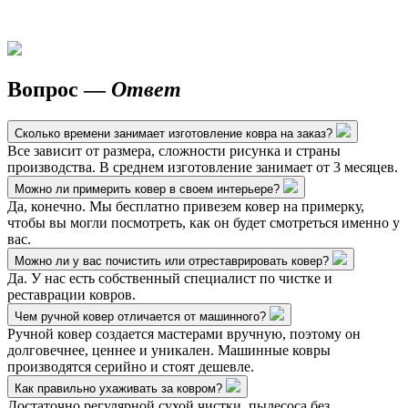
Вопрос —
Ответ
Сколько времени занимает изготовление ковра на заказ?
Все зависит от размера, сложности рисунка и страны
производства. В среднем изготовление занимает от 3 месяцев.
Можно ли примерить ковер в своем интерьере?
Да, конечно. Мы бесплатно привезем ковер на примерку,
чтобы вы могли посмотреть, как он будет смотреться именно у
вас.
Можно ли у вас почистить или отреставрировать ковер?
Да. У нас есть собственный специалист по чистке и
реставрации ковров.
Чем ручной ковер отличается от машинного?
Ручной ковер создается мастерами вручную, поэтому он
долговечнее, ценнее и уникален. Машинные ковры
производятся серийно и стоят дешевле.
Как правильно ухаживать за ковром?
Достаточно регулярной сухой чистки, пылесоса без