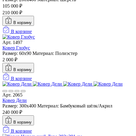
105 000 ₽
210 000 ₽
В корзину
В корзине
Арт. 1497
Ковер Глобус
Размер: 60х90
Материал: Полиэстер
2 000 ₽
В корзину
В корзине
Арт. 2065
Ковер Дели
Размер: 300x400
Материал: Бамбуковый шёлк/Акрил
240 000 ₽
В корзину
В корзине