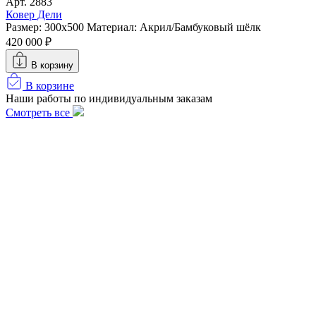
Арт. 2883
Ковер Дели
Размер: 300х500
Материал: Акрил/Бамбуковый шёлк
420 000 ₽
В корзину
В корзине
Наши работы по индивидуальным заказам
Смотреть все