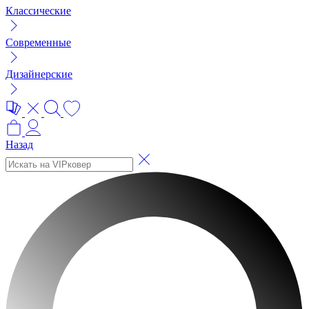
Классические
Современные
Дизайнерские
Назад