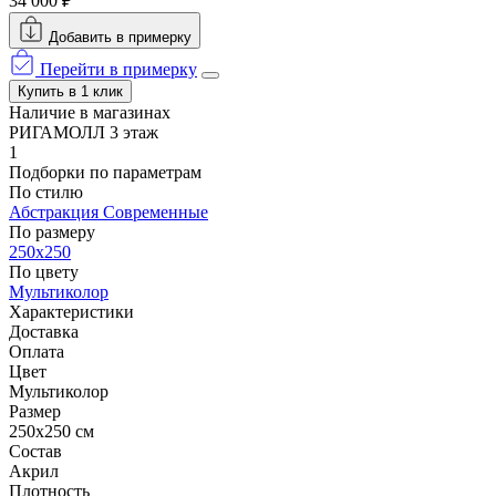
34 000 ₽
Добавить в примерку
Перейти в примерку
Купить в 1 клик
Наличие в магазинах
РИГАМОЛЛ 3 этаж
1
Подборки по параметрам
По стилю
Абстракция
Современные
По размеру
250x250
По цвету
Мультиколор
Характеристики
Доставка
Оплата
Цвет
Мультиколор
Размер
250x250 см
Состав
Акрил
Плотность