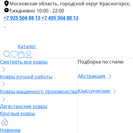
Московская область, городской округ Красногорск,
Ежедневно 10:00 - 22:00
+7 925 504 88 13
+7 495 504 88 13
Каталог
Смотреть все ковры
Подборка по стилю
Абстракция
Ковры ручной работы
Классические
Ковры машинного производства
Дагестанские ковры
Круглые ковры
Новинки