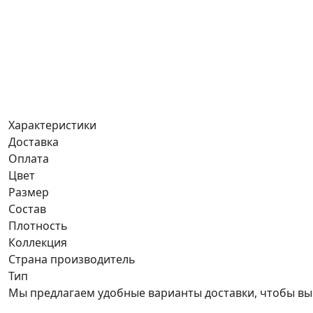
Характеристики
Доставка
Оплата
Цвет
Размер
Состав
Плотность
Коллекция
Страна производитель
Тип
Мы предлагаем удобные варианты доставки, чтобы вы