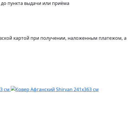
а до пункта выдачи или приёма
вской картой при получении, наложенным платежом, а