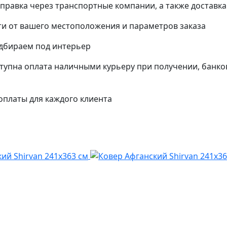
тправка через транспортные компании, а также доставк
и от вашего местоположения и параметров заказа
одбираем под интерьер
упна оплата наличными курьеру при получении, банко
платы для каждого клиента