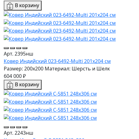
В корзину
Арт. 2395нш
Ковер Индийский 023-6492-Multi 201x204 см
Размер: 200x200
Материал: Шерсть и Шелк
604 000 ₽
В корзину
Арт. 2243нш