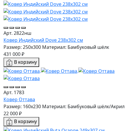
Арт. 2822нш
Ковер Индийский Dove 238x302 см
Размер: 250x300
Материал: Бамбуковый шёлк
431 000 ₽
В корзину
Арт. 1783
Ковер Оттава
Размер: 160х230
Материал: Бамбуковый шёлк/Акрил
22 000 ₽
В корзину