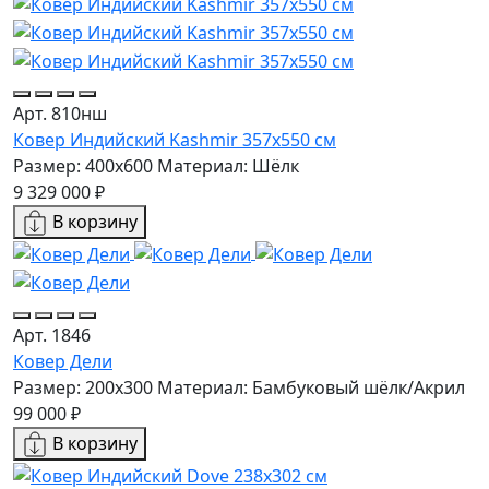
Арт. 810нш
Ковер Индийский Kashmir 357x550 см
Размер: 400x600
Материал: Шёлк
9 329 000 ₽
В корзину
Арт. 1846
Ковер Дели
Размер: 200x300
Материал: Бамбуковый шёлк/Акрил
99 000 ₽
В корзину