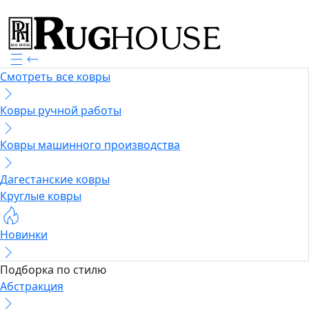
Смотреть все ковры
Ковры ручной работы
Ковры машинного производства
Дагестанские ковры
Круглые ковры
Новинки
Подборка по стилю
Абстракция