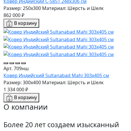
Ковер Индийский C-5851 248x306 см
Размер: 250x300
Материал: Шерсть и Шелк
862 000 ₽
В корзину
Арт. 709нш
Ковер Индийский Sultanabad Mahi 303x405 см
Размер: 300x400
Материал: Шерсть и Шелк
1 334 000 ₽
В корзину
О компании
Более 20 лет создаем изысканный