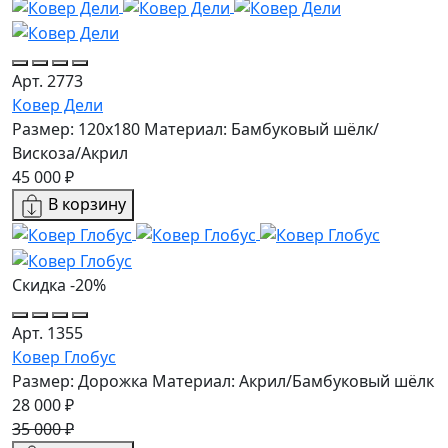
Арт. 2773
Ковер Дели
Размер: 120x180
Материал: Бамбуковый шёлк/
Вискоза/Акрил
45 000 ₽
В корзину
Скидка -20%
Арт. 1355
Ковер Глобус
Размер: Дорожка
Материал: Акрил/Бамбуковый шёлк
28 000 ₽
35 000 ₽