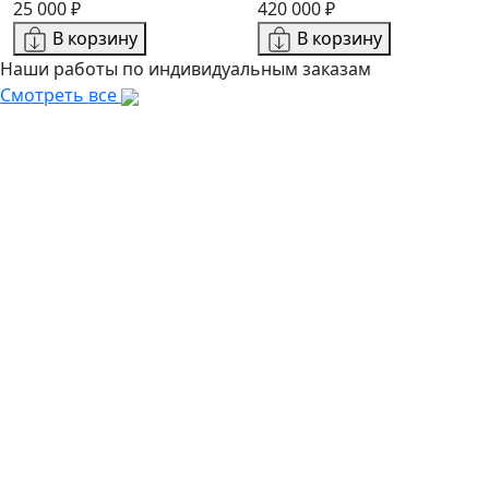
25 000 ₽
420 000 ₽
В корзину
В корзину
Наши работы по индивидуальным заказам
Смотреть все