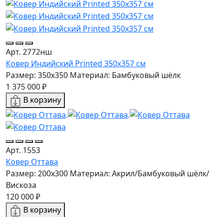
Арт. 2772нш
Ковер Индийский Printed 350x357 см
Размер: 350x350
Материал: Бамбуковый шёлк
1 375 000 ₽
В корзину
Арт. 1553
Ковер Оттава
Размер: 200x300
Материал: Акрил/Бамбуковый шёлк/
Вискоза
120 000 ₽
В корзину