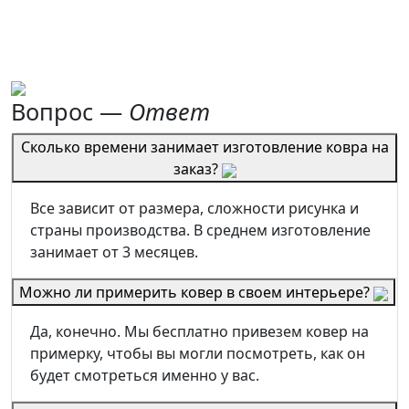
Вопрос —
Ответ
Сколько времени занимает изготовление ковра на
заказ?
Все зависит от размера, сложности рисунка и
страны производства. В среднем изготовление
занимает от 3 месяцев.
Можно ли примерить ковер в своем интерьере?
Да, конечно. Мы бесплатно привезем ковер на
примерку, чтобы вы могли посмотреть, как он
будет смотреться именно у вас.