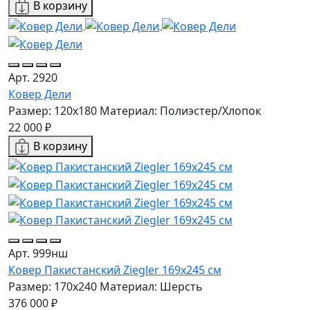
В корзину
Арт. 2920
Ковер Дели
Размер: 120x180
Материал: Полиэстер/Хлопок
22 000 ₽
В корзину
Арт. 999нш
Ковер Пакистанский Ziegler 169x245 см
Размер: 170x240
Материал: Шерсть
376 000 ₽