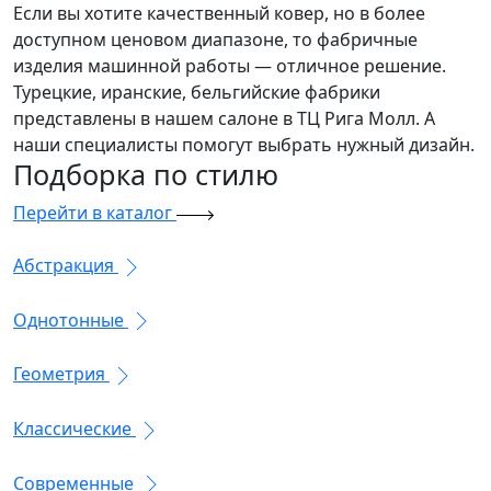
Если вы хотите качественный ковер, но в более
доступном ценовом диапазоне, то фабричные
изделия машинной работы — отличное решение.
Турецкие, иранские, бельгийские фабрики
представлены в нашем салоне в ТЦ Рига Молл. А
наши специалисты помогут выбрать нужный дизайн.
Подборка
по стилю
Перейти в каталог
Абстракция
Однотонные
Геометрия
Классические
Современные