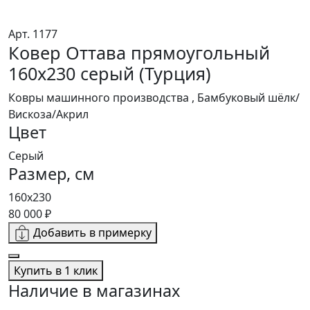
Арт. 1177
Ковер Оттава прямоугольный
160х230 серый (Турция)
Ковры машинного производства , Бамбуковый шёлк/
Вискоза/Акрил
Цвет
Серый
Размер, см
160х230
80 000 ₽
Добавить в примерку
Купить в 1 клик
Наличие в магазинах