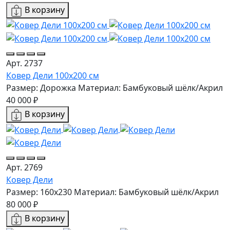
В корзину
Арт. 2737
Ковер Дели 100х200 см
Размер: Дорожка
Материал: Бамбуковый шёлк/Акрил
40 000 ₽
В корзину
Арт. 2769
Ковер Дели
Размер: 160х230
Материал: Бамбуковый шёлк/Акрил
80 000 ₽
В корзину