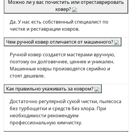
Можно ли у вас почистить или отреставрировать
ковер?
Да. У нас есть собственный специалист по
чистке и реставрации ковров.
Чем ручной ковер отличается от машинного?
Ручной ковер создается мастерами вручную,
поэтому он долговечнее, ценнее и уникален.
Машинные ковры производятся серийно и
стоят дешевле.
Как правильно ухаживать за ковром?
Достаточно регулярной сухой чистки, пылесоса
без турбощетки и средств без хлора. При
необходимости рекомендуем
профессиональную химчистку.