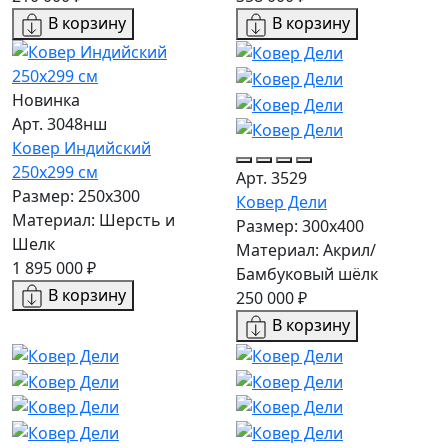
В корзину
В корзину
Новинка
Арт. 3048нш
Ковер Индийский
250x299 см
Арт. 3529
Размер: 250x300
Ковер Дели
Материал: Шерсть и
Размер: 300х400
Шелк
Материал: Акрил/
1 895 000 ₽
Бамбуковый шёлк
В корзину
250 000 ₽
В корзину