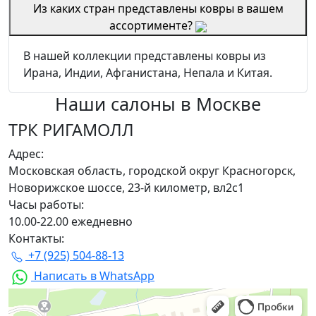
Из каких стран представлены ковры в вашем
ассортименте?
В нашей коллекции представлены ковры из
Ирана, Индии, Афганистана, Непала и Китая.
Наши салоны
в Москве
ТРК РИГАМОЛЛ
Адрес:
Московская область, городской округ Красногорск,
Новорижское шоссе, 23-й километр, вл2с1
Часы работы:
10.00-22.00 ежедневно
Контакты:
+7 (925) 504-88-13
Написать в WhatsApp