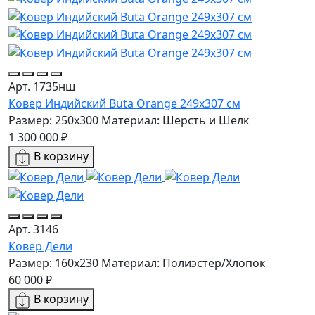
Арт. 1735нш
Ковер Индийский Buta Orange 249x307 см
Размер: 250x300
Материал: Шерсть и Шелк
1 300 000 ₽
В корзину
Арт. 3146
Ковер Дели
Размер: 160х230
Материал: Полиэстер/Хлопок
60 000 ₽
В корзину