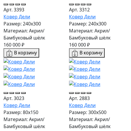
Арт. 3393
Арт. 3312
Ковер Дели
Ковер Дели
Размер: 240х300
Размер: 240х300
Материал: Акрил/
Материал: Акрил/
Бамбуковый шёлк
Бамбуковый шёлк
160 000 ₽
160 000 ₽
В корзину
В корзину
Арт. 3023
Арт. 2883
Ковер Дели
Ковер Дели
Размер: 80x150
Размер: 300х500
Материал: Акрил/
Материал: Акрил/
Бамбуковый шёлк
Бамбуковый шёлк