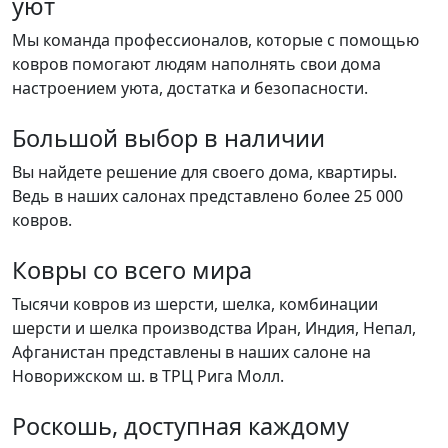
уют
Мы команда профессионалов, которые с помощью
ковров помогают людям наполнять свои дома
настроением уюта, достатка и безопасности.
Большой выбор в наличии
Вы найдете решение для своего дома, квартиры.
Ведь в наших салонах представлено более 25 000
ковров.
Ковры со всего мира
Тысячи ковров из шерсти, шелка, комбинации
шерсти и шелка производства Иран, Индия, Непал,
Афганистан представлены в наших салоне на
Новорижском ш. в ТРЦ Рига Молл.
Роскошь, доступная каждому