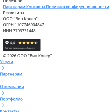
Полезное
Партнерам
Контакты
Политика конфиденциальности
Реквизиты
ООО "Вип Ковер"
ОГРН 1107746904847
ИНН 7703731448
© 2026 ООО "Вип Ковер"
Услуги
Партнерам
О компании
Портфолио
Контакты