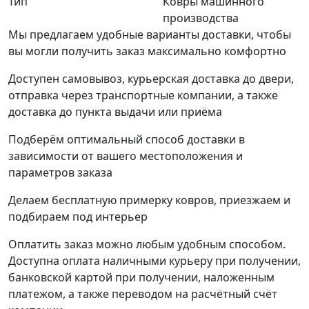
Тип
Ковры машинного
производства
Мы предлагаем удобные варианты доставки, чтобы
вы могли получить заказ максимально комфортно
Доступен самовывоз, курьерская доставка до двери,
отправка через транспортные компании, а также
доставка до пункта выдачи или приёма
Подберём оптимальный способ доставки в
зависимости от вашего местоположения и
параметров заказа
Делаем бесплатную примерку ковров, приезжаем и
подбираем под интерьер
Оплатить заказ можно любым удобным способом.
Доступна оплата наличными курьеру при получении,
банковской картой при получении, наложенным
платежом, а также переводом на расчётный счёт