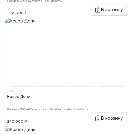
Размер: 300x400
Материал: Шерсть
В корзину
1 163 000 ₽
Арт. 2197
Ковер Дели
Размер: 300x400
Материал: Бамбуковый шёлк/Акрил
В корзину
240 000 ₽