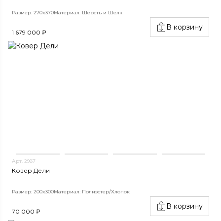
Размер: 270x370
Материал: Шерсть и Шелк
В корзину
1 679 000 ₽
Арт. 2987
Ковер Дели
Размер: 200x300
Материал: Полиэстер/Хлопок
В корзину
70 000 ₽