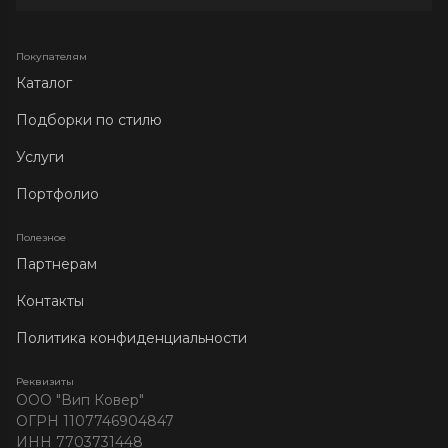
Покупателям
Каталог
Подборки по стилю
Услуги
Портфолио
Полезное
Партнерам
Контакты
Политика конфиденциальности
Реквизиты
ООО "Вип Ковер"
ОГРН 1107746904847
ИНН 7703731448