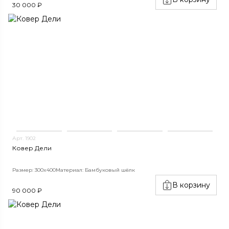
30 000 ₽
Арт. 1902
Ковер Дели
Размер: 300x400
Материал: Бамбуковый шёлк
В корзину
90 000 ₽