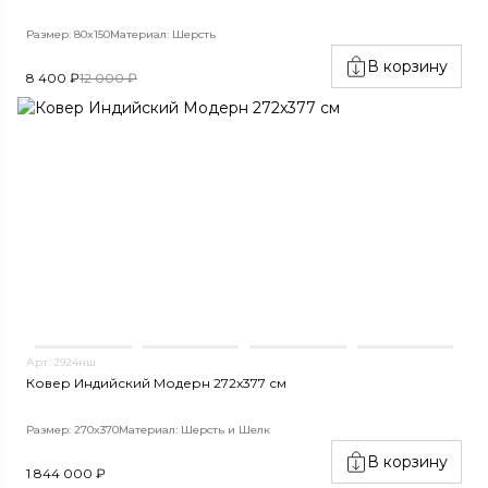
Размер: 80x150
Материал: Шерсть
В корзину
8 400 ₽
12 000 ₽
Арт. 2924нш
Ковер Индийский Модерн 272x377 см
Размер: 270x370
Материал: Шерсть и Шелк
В корзину
1 844 000 ₽