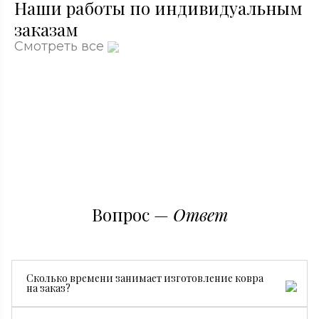
Наши работы по индивидуальным
заказам
Смотреть все
Вопрос —
Ответ
Сколько времени занимает изготовление ковра
на заказ?
Все зависит от размера, сложности рисунка и страны