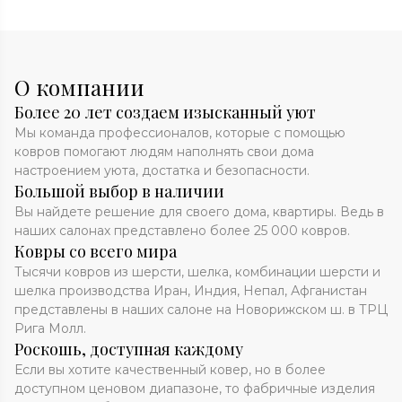
О компании
Более 20 лет создаем изысканный уют
Мы команда профессионалов, которые с помощью
ковров помогают людям наполнять свои дома
настроением уюта, достатка и безопасности.
Большой выбор в наличии
Вы найдете решение для своего дома, квартиры. Ведь в
наших салонах представлено более 25 000 ковров.
Ковры со всего мира
Тысячи ковров из шерсти, шелка, комбинации шерсти и
шелка производства Иран, Индия, Непал, Афганистан
представлены в наших салоне на Новорижском ш. в ТРЦ
Рига Молл.
Роскошь, доступная каждому
Если вы хотите качественный ковер, но в более
доступном ценовом диапазоне, то фабричные изделия