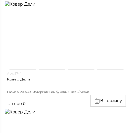
Арт. 2744
Ковер Дели
Размер: 200x300
Материал: Бамбуковый шёлк/Акрил
В корзину
120 000 ₽