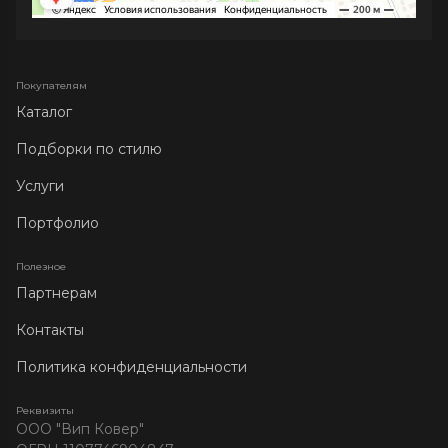
Покупателям
Каталог
Подборки по стилю
Услуги
Портфолио
Полезное
Партнерам
Контакты
Политика конфиденциальности
Реквизиты
ООО "Вип Ковер"