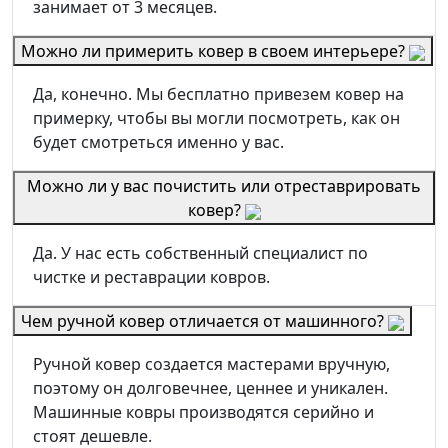
занимает от 3 месяцев.
Можно ли примерить ковер в своем интерьере?
Да, конечно. Мы бесплатно привезем ковер на
примерку, чтобы вы могли посмотреть, как он
будет смотреться именно у вас.
Можно ли у вас почистить или отреставрировать
ковер?
Да. У нас есть собственный специалист по
чистке и реставрации ковров.
Чем ручной ковер отличается от машинного?
Ручной ковер создается мастерами вручную,
поэтому он долговечнее, ценнее и уникален.
Машинные ковры производятся серийно и
стоят дешевле.