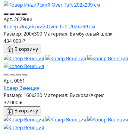
Арт. 2629нш
Ковер Индийский Over Tuft 202x299 см
Размер: 200x300
Материал: Бамбуковый шёлк
434 000 ₽
В корзину
Арт. 0061
Ковер Венеция
Размер: 160х230
Материал: Вискоза/Акрил
32 000 ₽
В корзину