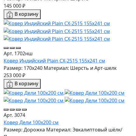
145 000 ₽
В корзину
Арт. 1702нш
Ковер Индийский Plain CX-2515 155x241 см
Размер: 170x240
Материал: Шерсть и Арт-шелк
253 000 ₽
В корзину
Арт. 3074
Ковер Дели 100х200 см
Размер: Дорожка
Материал: Эвкалиптовый шёлк/