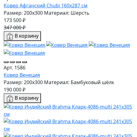
Ковер Афганский Chubi 160х287 см
Размер: 200x300
Материал: Шерсть
173 500 ₽
347 000 ₽
В корзину
Арт. 1586
Ковер Венеция
Размер: 200x300
Материал: Бамбуковый шёлк
190 000 ₽
В корзину