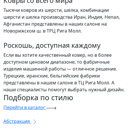
Ковры со всего мира
Тысячи ковров из шерсти, шелка, комбинации
шерсти и шелка производства Иран, Индия, Непал,
Афганистан представлены в наших салоне на
Новорижском ш. в ТРЦ Рига Молл.
Роскошь, доступная каждому
Если вы хотите качественный ковер, но в более
доступном ценовом диапазоне, то фабричные
изделия машинной работы — отличное решение.
Турецкие, иранские, бельгийские фабрики
представлены в нашем салоне в ТЦ Рига Молл. А
наши специалисты помогут выбрать нужный дизайн.
Подборка
по стилю
Перейти в каталог
Абстракция