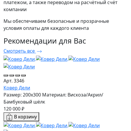
платежом, а также переводом на расчётный счёт
компании
Мы обеспечиваем безопасные и прозрачные
условия оплаты для каждого клиента
Рекомендации
для Вас
Смотреть все
Арт. 3346
Ковер Дели
Размер: 200x300
Материал: Вискоза/Акрил/
Бамбуковый шёлк
120 000 ₽
В корзину