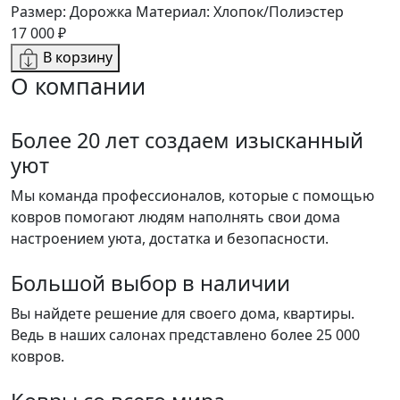
Размер: Дорожка
Материал: Хлопок/Полиэстер
17 000 ₽
В корзину
О компании
Более 20 лет создаем изысканный
уют
Мы команда профессионалов, которые с помощью
ковров помогают людям наполнять свои дома
настроением уюта, достатка и безопасности.
Большой выбор в наличии
Вы найдете решение для своего дома, квартиры.
Ведь в наших салонах представлено более 25 000
ковров.