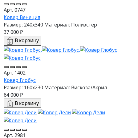
Арт. 0747
Ковер Венеция
Размер: 240x340
Материал: Полиэстер
37 000 ₽
В корзину
Арт. 1402
Ковер Глобус
Размер: 160х230
Материал: Вискоза/Акрил
64 000 ₽
В корзину
Арт. 2981