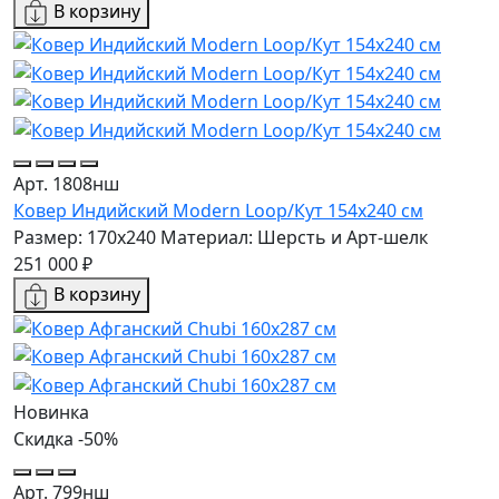
В корзину
Арт. 1808нш
Ковер Индийский Modern Loop/Кут 154x240 см
Размер: 170x240
Материал: Шерсть и Арт-шелк
251 000 ₽
В корзину
Новинка
Скидка -50%
Арт. 799нш