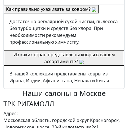
Как правильно ухаживать за ковром?
Достаточно регулярной сухой чистки, пылесоса
без турбощетки и средств без хлора. При
необходимости рекомендуем
профессиональную химчистку.
Из каких стран представлены ковры в вашем
ассортименте?
В нашей коллекции представлены ковры из
Ирана, Индии, Афганистана, Непала и Китая.
Наши салоны
в Москве
ТРК РИГАМОЛЛ
Адрес:
Московская область, городской округ Красногорск,
Новорижское шоссе, 23-й километр, вл2с1