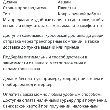
Дизайн
Авшан
Страна производитель
Пакистан
Тип
Ковры ручной работы
Мы предлагаем удобные варианты доставки, чтобы
вы могли получить заказ максимально комфортно
Доступен самовывоз, курьерская доставка до двери,
отправка через транспортные компании, а также
доставка до пункта выдачи или приёма
Подберём оптимальный способ доставки в
зависимости от вашего местоположения и
параметров заказа
Делаем бесплатную примерку ковров, приезжаем и
подбираем под интерьер
Оплатить заказ можно любым удобным способом.
Доступна оплата наличными курьеру при получении,
банковской картой при получении, наложенным