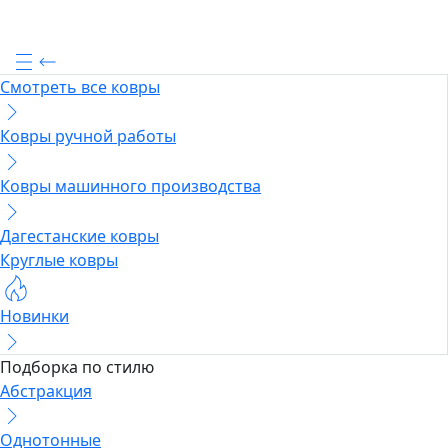
Смотреть все ковры
Ковры ручной работы
Ковры машинного производства
Дагестанские ковры
Круглые ковры
Новинки
Подборка по стилю
Абстракция
Однотонные