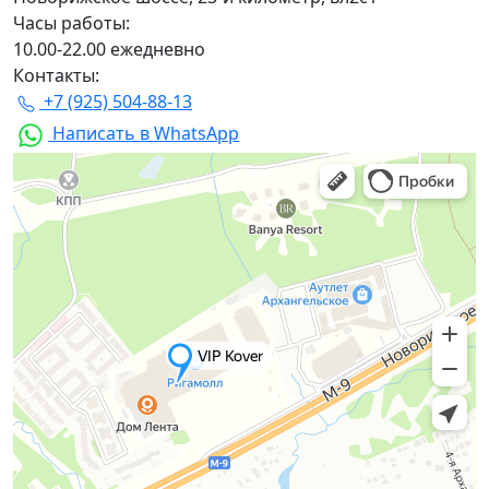
Часы работы:
10.00-22.00 ежедневно
Контакты:
+7 (925) 504-88-13
Написать в WhatsApp