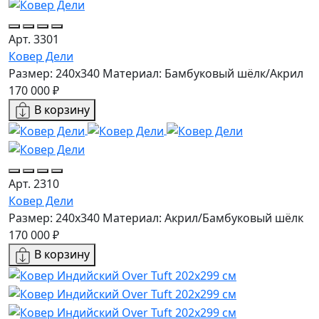
Арт. 3301
Ковер Дели
Размер: 240x340
Материал: Бамбуковый шёлк/Акрил
170 000 ₽
В корзину
Арт. 2310
Ковер Дели
Размер: 240x340
Материал: Акрил/Бамбуковый шёлк
170 000 ₽
В корзину