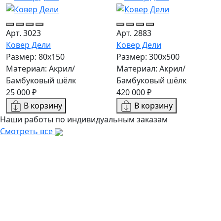
Арт. 3023
Арт. 2883
Ковер Дели
Ковер Дели
Размер: 80x150
Размер: 300х500
Материал: Акрил/
Материал: Акрил/
Бамбуковый шёлк
Бамбуковый шёлк
25 000 ₽
420 000 ₽
В корзину
В корзину
Наши работы по индивидуальным заказам
Смотреть все