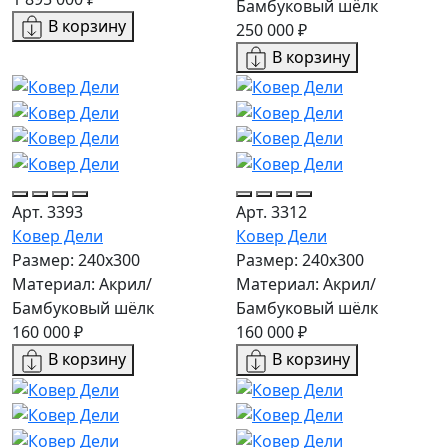
Бамбуковый шёлк
В корзину
250 000 ₽
В корзину
Арт. 3393
Арт. 3312
Ковер Дели
Ковер Дели
Размер: 240х300
Размер: 240х300
Материал: Акрил/
Материал: Акрил/
Бамбуковый шёлк
Бамбуковый шёлк
160 000 ₽
160 000 ₽
В корзину
В корзину