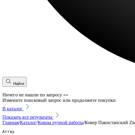
Найти
Ничего не нашли по запросу
«
»
Измените поисковый запрос или продолжите покупки
В каталог
Показать все результаты
Главная
/
Каталог
/
Ковры ручной работы
/
Ковер Пакистанский Zie
Array
