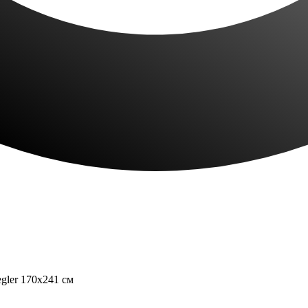
gler 170x241 см