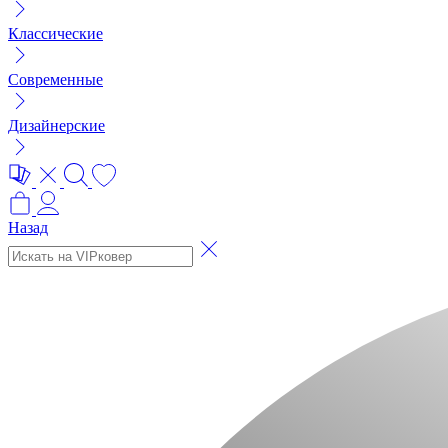
Классические
Современные
Дизайнерские
Назад