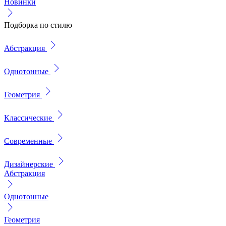
Новинки
Подборка по стилю
Абстракция
Однотонные
Геометрия
Классические
Современные
Дизайнерские
Абстракция
Однотонные
Геометрия