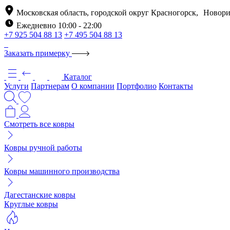
Московская область, городской округ Красногорск, Новори
Ежедневно 10:00 - 22:00
+7 925 504 88 13
+7 495 504 88 13
Заказать примерку
Каталог
Услуги
Партнерам
О компании
Портфолио
Контакты
Смотреть все ковры
Ковры ручной работы
Ковры машинного производства
Дагестанские ковры
Круглые ковры