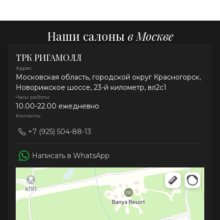
Наши салоны
в Москве
ТРК РИГАМОЛЛ
Адрес:
Московская область, городской округ Красногорск,
Новорижское шоссе, 23-й километр, вл2с1
Часы работы:
10.00-22.00 ежедневно
Контакты:
+7 (925) 504-88-13
Написать в WhatsApp