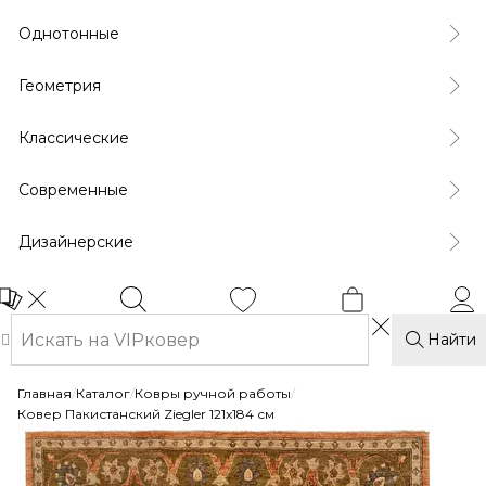
Однотонные
Геометрия
Классические
Современные
Дизайнерские
Найти
Главная
/
Каталог
/
Ковры ручной работы
/
Ковер Пакистанский Ziegler 121x184 см