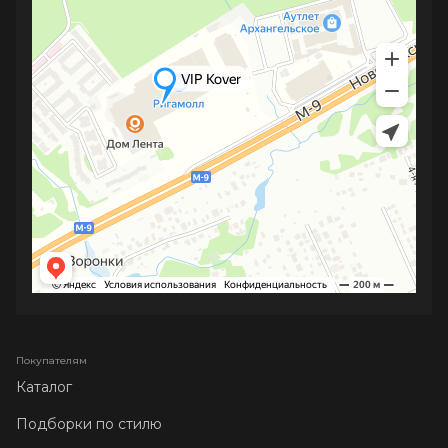
Покупателям
Каталог
Подборки по стилю