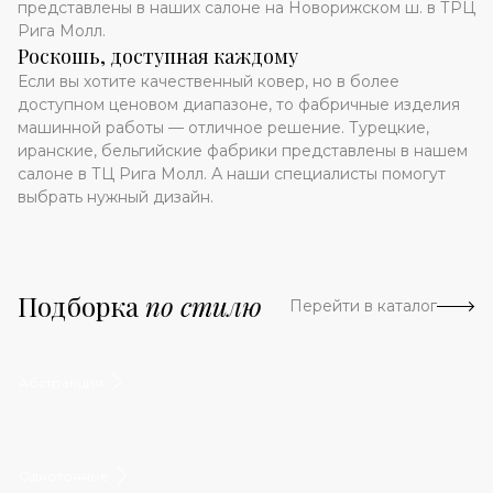
представлены в наших салоне на Новорижском ш. в ТРЦ
Рига Молл.
Роскошь, доступная каждому
Если вы хотите качественный ковер, но в более
доступном ценовом диапазоне, то фабричные изделия
машинной работы — отличное решение. Турецкие,
иранские, бельгийские фабрики представлены в нашем
салоне в ТЦ Рига Молл. А наши специалисты помогут
выбрать нужный дизайн.
Подборка
по стилю
Перейти в каталог
Абстракция
Однотонные