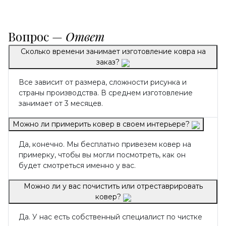
Вопрос —
Ответ
Сколько времени занимает изготовление ковра на
заказ?
Все зависит от размера, сложности рисунка и
страны производства. В среднем изготовление
занимает от 3 месяцев.
Можно ли примерить ковер в своем интерьере?
Да, конечно. Мы бесплатно привезем ковер на
примерку, чтобы вы могли посмотреть, как он
будет смотреться именно у вас.
Можно ли у вас почистить или отреставрировать
ковер?
Да. У нас есть собственный специалист по чистке