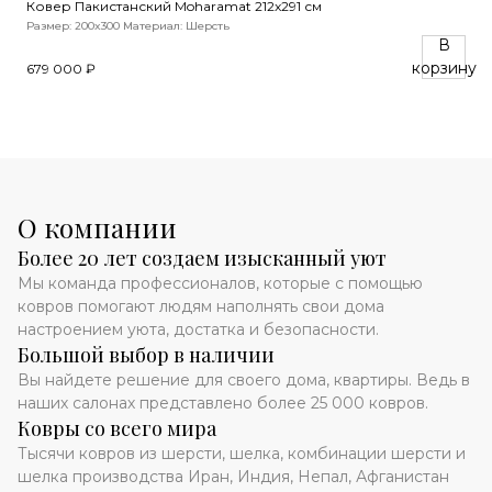
Ковер Пакистанский Moharamat 212x291 см
Размер: 200x300
Материал: Шерсть
В
корзину
679 000 ₽
О компании
Более 20 лет создаем изысканный уют
Мы команда профессионалов, которые с помощью
ковров помогают людям наполнять свои дома
настроением уюта, достатка и безопасности.
Большой выбор в наличии
Вы найдете решение для своего дома, квартиры. Ведь в
наших салонах представлено более 25 000 ковров.
Ковры со всего мира
Тысячи ковров из шерсти, шелка, комбинации шерсти и
шелка производства Иран, Индия, Непал, Афганистан