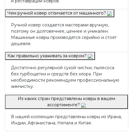
и реставрации ковров.
Чем ручной ковер отличается от машинного?
Ручной ковер создается мастерами вручную,
поэтому он долговечнее, ценнее и уникален.
Машинные ковры производятся серийно и стоят
дешевле.
Как правильно ухаживать за ковром?
Достаточно регулярной сухой чистки, пылесоса
без турбощетки и средств без хлора. При
необходимости рекомендуем профессиональную
химчистку.
Из каких стран представлены ковры в вашем
ассортименте?
В нашей коллекции представлены ковры из Ирана,
Индии, Афганистана, Непала и Китая.