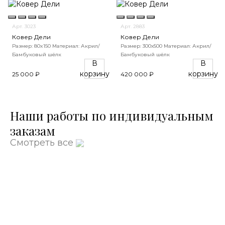
Арт. 3023
Арт. 2883
Ковер Дели
Ковер Дели
Размер: 80x150
Материал: Акрил/
Размер: 300х500
Материал: Акрил/
Бамбуковый шёлк
Бамбуковый шёлк
В
В
корзину
корзину
25 000 ₽
420 000 ₽
Наши работы по индивидуальным
заказам
Смотреть все