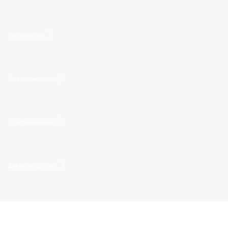
Геометрия
Классические
Современные
Дизайнерские