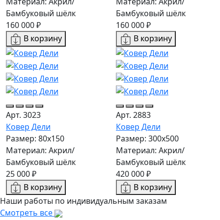
Материал: Акрил/
Материал: Акрил/
Бамбуковый шёлк
Бамбуковый шёлк
160 000 ₽
160 000 ₽
В корзину
В корзину
Арт. 3023
Арт. 2883
Ковер Дели
Ковер Дели
Размер: 80x150
Размер: 300х500
Материал: Акрил/
Материал: Акрил/
Бамбуковый шёлк
Бамбуковый шёлк
25 000 ₽
420 000 ₽
В корзину
В корзину
Наши работы по индивидуальным заказам
Смотреть все