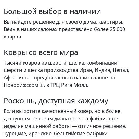
Большой выбор в наличии
Вы найдете решение для своего дома, квартиры.
Ведь в наших салонах представлено более 25 000
ковров.
Ковры со всего мира
Тысячи ковров из шерсти, шелка, комбинации
шерсти и шелка производства Иран, Индия, Непал,
Афганистан представлены в наших салоне на
Новорижском ш. в ТРЦ Рига Молл.
Роскошь, доступная каждому
Если вы хотите качественный ковер, но в более
доступном ценовом диапазоне, то фабричные
изделия машинной работы — отличное решение.
Турецкие, иранские, бельгийские фабрики