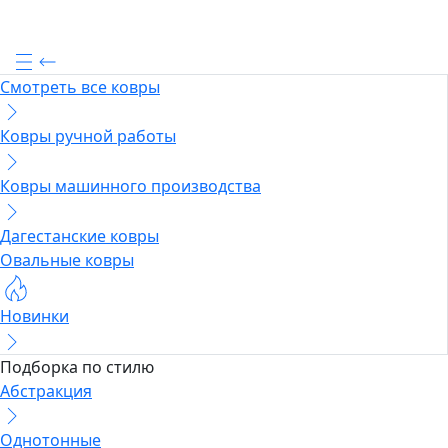
Смотреть все ковры
Ковры ручной работы
Ковры машинного производства
Дагестанские ковры
Овальные ковры
Новинки
Подборка по стилю
Абстракция
Однотонные