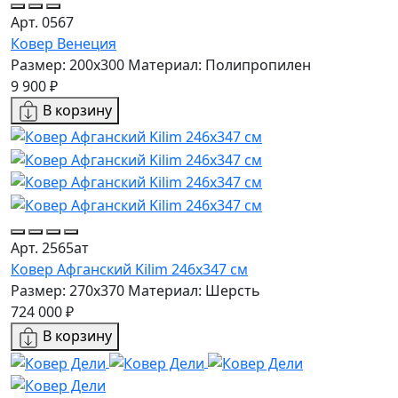
Арт. 0567
Ковер Венеция
Размер: 200x300
Материал: Полипропилен
9 900 ₽
В корзину
Арт. 2565ат
Ковер Афганский Kilim 246x347 см
Размер: 270x370
Материал: Шерсть
724 000 ₽
В корзину