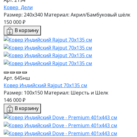
Арт. 2194
Ковер Дели
Размер: 240x340
Материал: Акрил/Бамбуковый шёлк
150 000 ₽
В корзину
Арт. 645нш
Ковер Индийский Rajput 70x135 см
Размер: 100x150
Материал: Шерсть и Шелк
146 000 ₽
В корзину