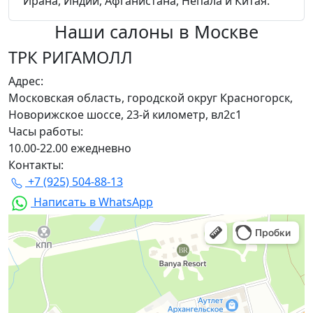
Ирана, Индии, Афганистана, Непала и Китая.
Наши салоны
в Москве
ТРК РИГАМОЛЛ
Адрес:
Московская область, городской округ Красногорск,
Новорижское шоссе, 23-й километр, вл2с1
Часы работы:
10.00-22.00 ежедневно
Контакты:
+7 (925) 504-88-13
Написать в WhatsApp