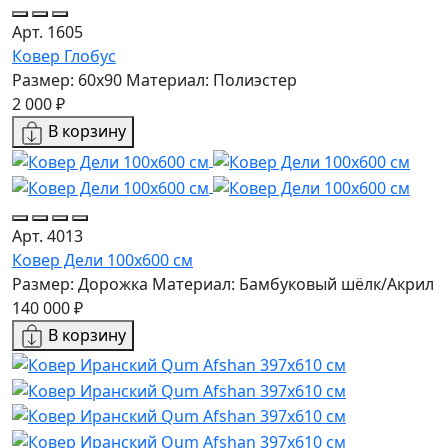
Арт. 1605
Ковер Глобус
Размер: 60х90
Материал: Полиэстер
2 000 ₽
В корзину
Арт. 4013
Ковер Дели 100х600 см
Размер: Дорожка
Материал: Бамбуковый шёлк/Акрил
140 000 ₽
В корзину