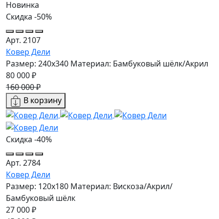
Новинка
Скидка -50%
Арт. 2107
Ковер Дели
Размер: 240x340
Материал: Бамбуковый шёлк/Акрил
80 000 ₽
160 000 ₽
В корзину
Скидка -40%
Арт. 2784
Ковер Дели
Размер: 120x180
Материал: Вискоза/Акрил/
Бамбуковый шёлк
27 000 ₽