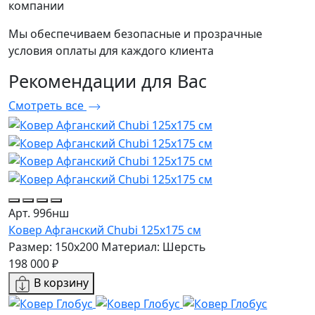
компании
Мы обеспечиваем безопасные и прозрачные
условия оплаты для каждого клиента
Рекомендации
для Вас
Смотреть все
Арт. 996нш
Ковер Афганский Chubi 125x175 см
Размер: 150x200
Материал: Шерсть
198 000 ₽
В корзину