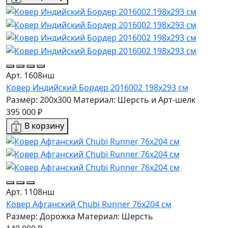
Арт. 1608нш
Ковер Индийский Бордер 2016002 198x293 см
Размер: 200x300
Материал: Шерсть и Арт-шелк
395 000 ₽
В корзину
Арт. 1108нш
Ковер Афганский Chubi Runner 76x204 см
Размер: Дорожка
Материал: Шерсть