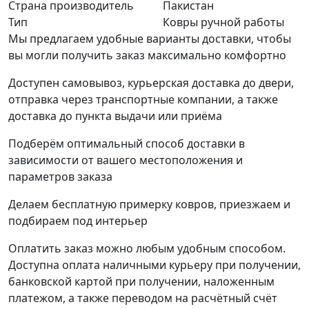
Страна производитель
Пакистан
Тип
Ковры ручной работы
Мы предлагаем удобные варианты доставки, чтобы
вы могли получить заказ максимально комфортно
Доступен самовывоз, курьерская доставка до двери,
отправка через транспортные компании, а также
доставка до пункта выдачи или приёма
Подберём оптимальный способ доставки в
зависимости от вашего местоположения и
параметров заказа
Делаем бесплатную примерку ковров, приезжаем и
подбираем под интерьер
Оплатить заказ можно любым удобным способом.
Доступна оплата наличными курьеру при получении,
банковской картой при получении, наложенным
платежом, а также переводом на расчётный счёт