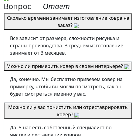
Вопрос —
Ответ
Сколько времени занимает изготовление ковра на
заказ?
Все зависит от размера, сложности рисунка и
страны производства. В среднем изготовление
занимает от 3 месяцев.
Можно ли примерить ковер в своем интерьере?
Да, конечно. Мы бесплатно привезем ковер на
примерку, чтобы вы могли посмотреть, как он
будет смотреться именно у вас.
Можно ли у вас почистить или отреставрировать
ковер?
Да. У нас есть собственный специалист по
чистке и реставрации ковров.