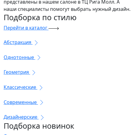
представлены в нашем салоне в ТЦ Рига Молл. А
наши специалисты помогут выбрать нужный дизайн.
Подборка
по стилю
Перейти в каталог
Абстракция
Однотонные
Геометрия
Классические
Современные
Дизайнерские
Подборка
новинок