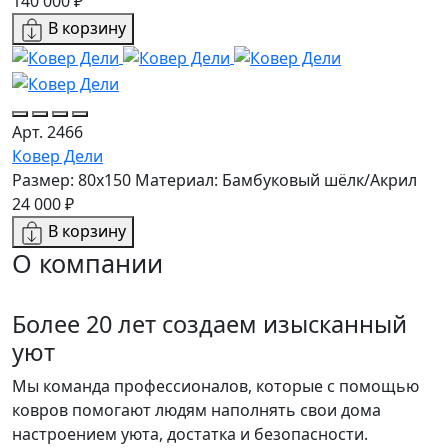
140 000 ₽
В корзину
Арт. 2466
Ковер Дели
Размер: 80x150
Материал: Бамбуковый шёлк/Акрил
24 000 ₽
В корзину
О компании
Более 20 лет создаем изысканный
уют
Мы команда профессионалов, которые с помощью
ковров помогают людям наполнять свои дома
настроением уюта, достатка и безопасности.