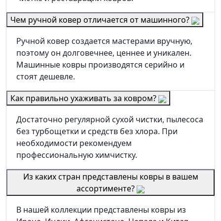
Чем ручной ковер отличается от машинного?
Ручной ковер создается мастерами вручную,
поэтому он долговечнее, ценнее и уникален.
Машинные ковры производятся серийно и
стоят дешевле.
Как правильно ухаживать за ковром?
Достаточно регулярной сухой чистки, пылесоса
без турбощетки и средств без хлора. При
необходимости рекомендуем
профессиональную химчистку.
Из каких стран представлены ковры в вашем
ассортименте?
В нашей коллекции представлены ковры из