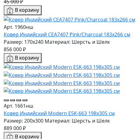
45 000 ₽
В корзину
Арт. 1960нш
Ковер Индийский CEA7407 Pink/Charcoal 183x266 см
Размер: 170x240
Материал: Шерсть и Шелк
856 000 ₽
В корзину
Арт. 1661нш
Ковер Индийский Modern ESK-663 198x305 см
Размер: 200x300
Материал: Шерсть и Шелк
889 000 ₽
В корзину