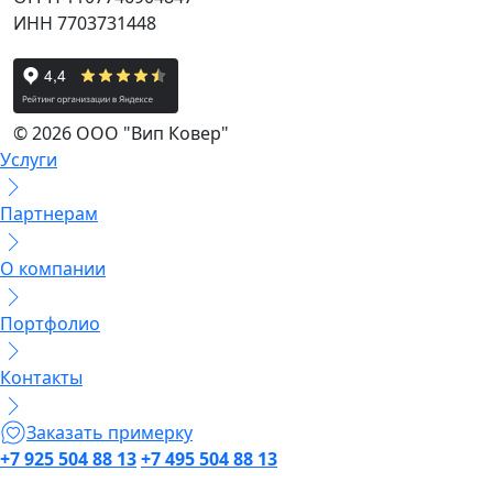
ИНН 7703731448
© 2026 ООО "Вип Ковер"
Услуги
Партнерам
О компании
Портфолио
Контакты
Заказать примерку
+7 925 504 88 13
+7 495 504 88 13