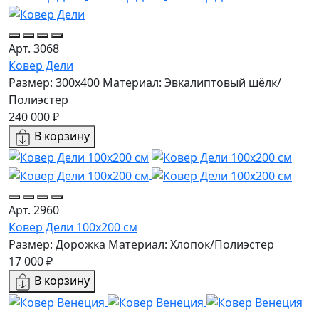
Арт. 3068
Ковер Дели
Размер: 300x400
Материал: Эвкалиптовый шёлк/
Полиэстер
240 000 ₽
В корзину
Арт. 2960
Ковер Дели 100х200 см
Размер: Дорожка
Материал: Хлопок/Полиэстер
17 000 ₽
В корзину