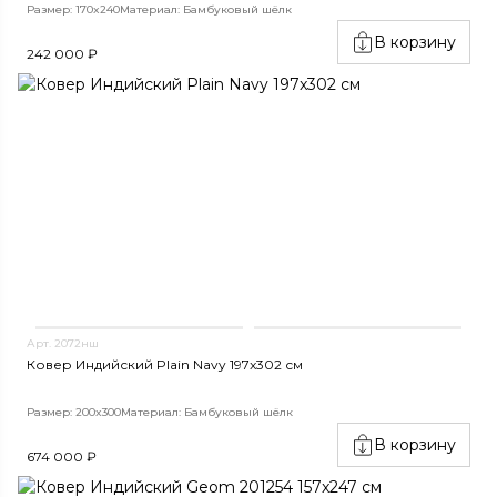
Размер: 170x240
Материал: Бамбуковый шёлк
В корзину
242 000 ₽
Арт. 2072нш
Ковер Индийский Plain Navy 197x302 см
Размер: 200x300
Материал: Бамбуковый шёлк
В корзину
674 000 ₽