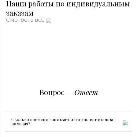
Наши работы по индивидуальным
заказам
Смотреть все
Вопрос —
Ответ
Сколько времени занимает изготовление ковра
на заказ?
Все зависит от размера, сложности рисунка и страны