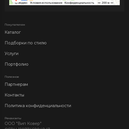
Покупателям
Каталог
Подборки по стилю
Услуги
Портфолио
Полезное
Партнерам
Контакты
Политика конфиденциальности
Реквизиты
ООО "Вип Ковер"