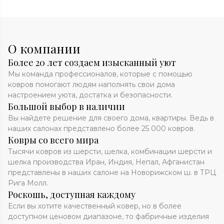
О компании
Более 20 лет создаем изысканный уют
Мы команда профессионалов, которые с помощью
ковров помогают людям наполнять свои дома
настроением уюта, достатка и безопасности.
Большой выбор в наличии
Вы найдете решение для своего дома, квартиры. Ведь в
наших салонах представлено более 25 000 ковров.
Ковры со всего мира
Тысячи ковров из шерсти, шелка, комбинации шерсти и
шелка производства Иран, Индия, Непал, Афганистан
представлены в наших салоне на Новорижском ш. в ТРЦ
Рига Молл.
Роскошь, доступная каждому
Если вы хотите качественный ковер, но в более
доступном ценовом диапазоне, то фабричные изделия