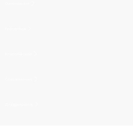
Однотонные
Геометрия
Классические
Современные
Дизайнерские