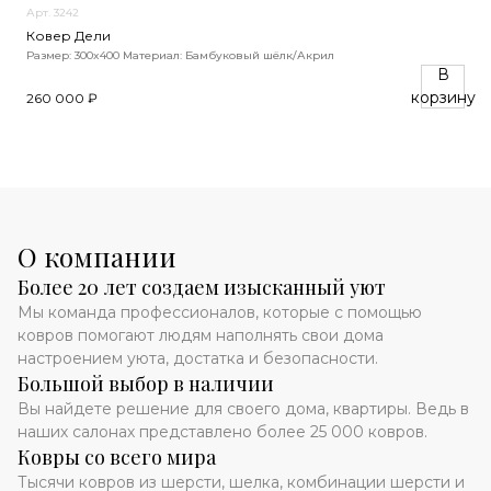
Арт. 3242
Ковер Дели
Размер: 300x400
Материал: Бамбуковый шёлк/Акрил
В
корзину
260 000 ₽
О компании
Более 20 лет создаем изысканный уют
Мы команда профессионалов, которые с помощью
ковров помогают людям наполнять свои дома
настроением уюта, достатка и безопасности.
Большой выбор в наличии
Вы найдете решение для своего дома, квартиры. Ведь в
наших салонах представлено более 25 000 ковров.
Ковры со всего мира
Тысячи ковров из шерсти, шелка, комбинации шерсти и