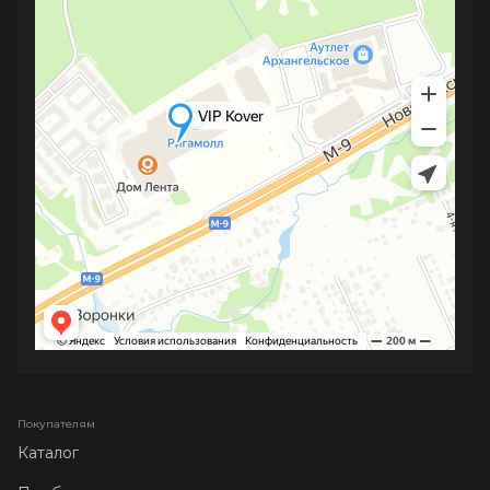
Покупателям
Каталог