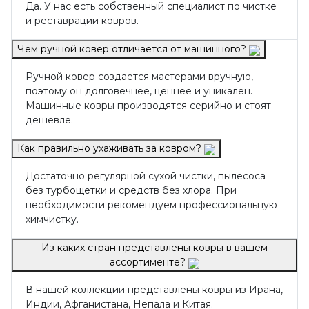
Да. У нас есть собственный специалист по чистке
и реставрации ковров.
Чем ручной ковер отличается от машинного?
Ручной ковер создается мастерами вручную,
поэтому он долговечнее, ценнее и уникален.
Машинные ковры производятся серийно и стоят
дешевле.
Как правильно ухаживать за ковром?
Достаточно регулярной сухой чистки, пылесоса
без турбощетки и средств без хлора. При
необходимости рекомендуем профессиональную
химчистку.
Из каких стран представлены ковры в вашем
ассортименте?
В нашей коллекции представлены ковры из Ирана,
Индии, Афганистана, Непала и Китая.