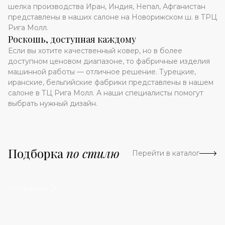
шелка производства Иран, Индия, Непал, Афганистан
представлены в наших салоне на Новорижском ш. в ТРЦ
Рига Молл.
Роскошь, доступная каждому
Если вы хотите качественный ковер, но в более
доступном ценовом диапазоне, то фабричные изделия
машинной работы — отличное решение. Турецкие,
иранские, бельгийские фабрики представлены в нашем
салоне в ТЦ Рига Молл. А наши специалисты помогут
выбрать нужный дизайн.
Подборка
по стилю
Перейти в каталог
Абстракция