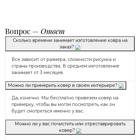
Вопрос —
Ответ
Сколько времени занимает изготовление ковра на
заказ?
Все зависит от размера, сложности рисунка и
страны производства. В среднем изготовление
занимает от 3 месяцев.
Можно ли примерить ковер в своем интерьере?
Да, конечно. Мы бесплатно привезем ковер на
примерку, чтобы вы могли посмотреть, как он
будет смотреться именно у вас.
Можно ли у вас почистить или отреставрировать
ковер?