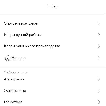
Смотреть все ковры
Ковры ручной работы
Ковры машинного производства
Новинки
Подборка по стилю
Абстракция
Однотонные
Геометрия