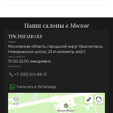
Наши салоны
в Москве
ТРК РИГАМОЛЛ
Адрес:
Московская область, городской округ Красногорск,
Новорижское шоссе, 23-й километр, вл2с1
Часы работы:
10.00-22.00 ежедневно
Контакты:
+7 (925) 504-88-13
Написать в WhatsApp