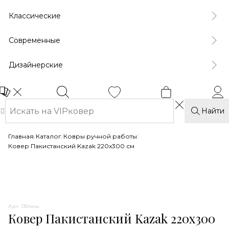
Классические
Современные
Дизайнерские
Найти
Главная
/
Каталог
/
Ковры ручной работы
/
Ковер Пакистанский Kazak 220x300 см
Арт. 1364нш
Ковер Пакистанский Kazak 220x300