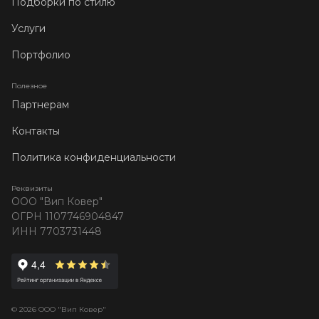
Подборки по стилю
Услуги
Портфолио
Полезное
Партнерам
Контакты
Политика конфиденциальности
Реквизиты
ООО "Вип Ковер"
ОГРН 1107746904847
ИНН 7703731448
© 2026 ООО "Вип Ковер"