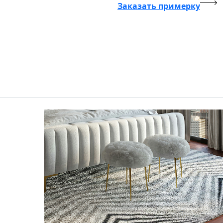
Заказать примерку