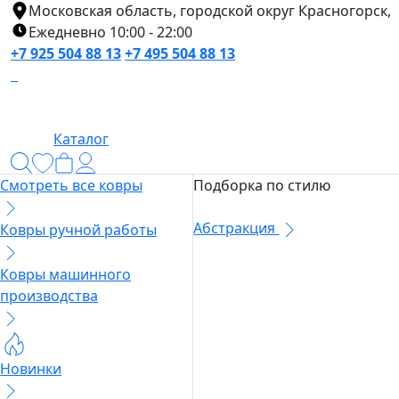
Московская область, городской округ Красногорск,
Ежедневно 10:00 - 22:00
+7 925 504 88 13
+7 495 504 88 13
Каталог
Смотреть все ковры
Подборка по стилю
Абстракция
Ковры ручной работы
Ковры машинного
производства
Новинки