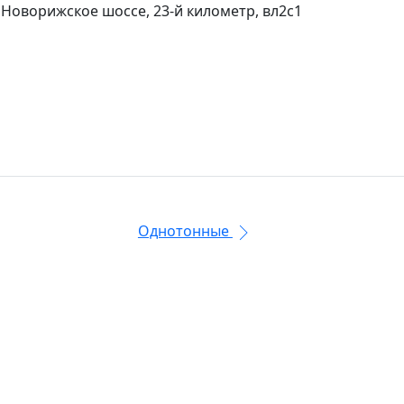
 Новорижское шоссе, 23-й километр, вл2с1
Однотонные