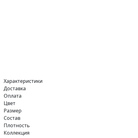
Характеристики
Доставка
Оплата
Цвет
Размер
Состав
Плотность
Коллекция