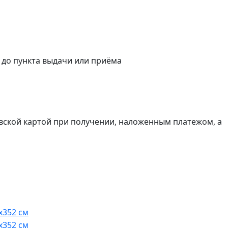
а до пункта выдачи или приёма
вской картой при получении, наложенным платежом, а