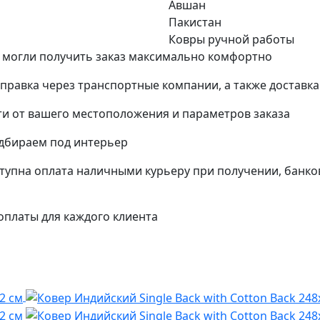
Авшан
Пакистан
Ковры ручной работы
 могли получить заказ максимально комфортно
тправка через транспортные компании, а также доставк
и от вашего местоположения и параметров заказа
одбираем под интерьер
упна оплата наличными курьеру при получении, банко
платы для каждого клиента