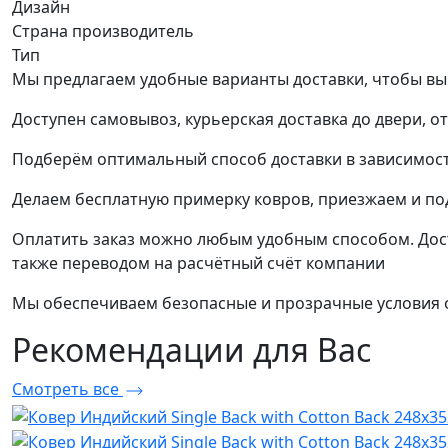
Дизайн
Страна производитель
Тип
Мы предлагаем удобные варианты доставки, чтобы вы
Доступен самовывоз, курьерская доставка до двери, о
Подберём оптимальный способ доставки в зависимост
Делаем бесплатную примерку ковров, приезжаем и п
Оплатить заказ можно любым удобным способом. Дост
также переводом на расчётный счёт компании
Мы обеспечиваем безопасные и прозрачные условия о
Рекомендации
для Вас
Смотреть все