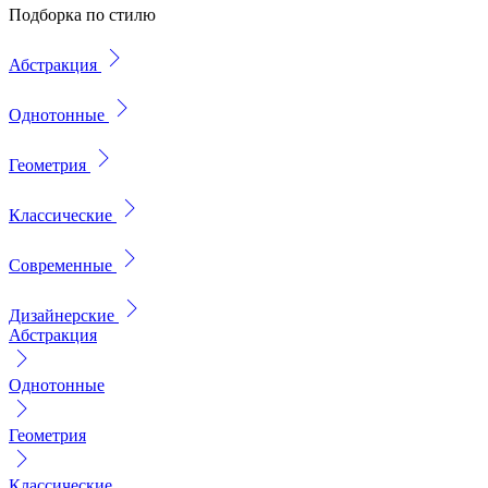
Подборка по стилю
Абстракция
Однотонные
Геометрия
Классические
Современные
Дизайнерские
Абстракция
Однотонные
Геометрия
Классические