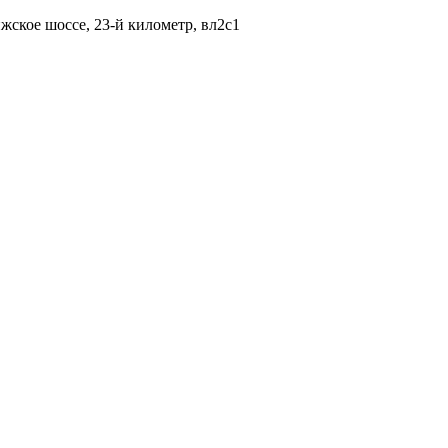
жское шоссе, 23-й километр, вл2с1