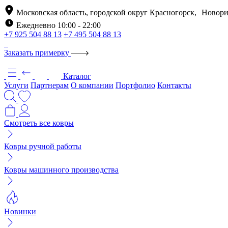
Московская область, городской округ Красногорск, Новори
Ежедневно 10:00 - 22:00
+7 925 504 88 13
+7 495 504 88 13
Заказать примерку
Каталог
Услуги
Партнерам
О компании
Портфолио
Контакты
Смотреть все ковры
Ковры ручной работы
Ковры машинного производства
Новинки