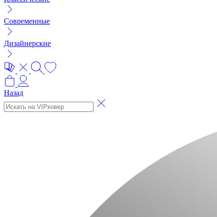
Современные
Дизайнерские
Назад