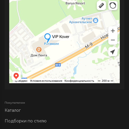
Покупателям
Каталог
Подборки по стилю