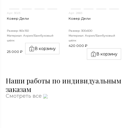
Арт. 3023
Арт. 2883
Ковер Дели
Ковер Дели
Размер: 80x150
Размер: 300х500
Материал: Акрил/Бамбуковый
Материал: Акрил/Бамбуковый
шёлк
шёлк
420 000 ₽
В корзину
25 000 ₽
В корзину
Наши работы по индивидуальным
заказам
Смотреть все