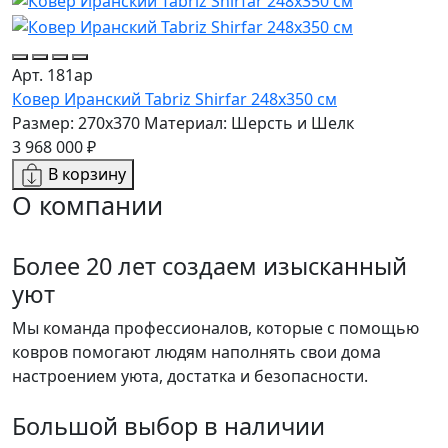
Арт. 181ар
Ковер Иранский Tabriz Shirfar 248x350 см
Размер: 270x370
Материал: Шерсть и Шелк
3 968 000 ₽
В корзину
О компании
Более 20 лет создаем изысканный
уют
Мы команда профессионалов, которые с помощью
ковров помогают людям наполнять свои дома
настроением уюта, достатка и безопасности.
Большой выбор в наличии