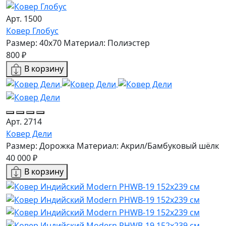
Арт. 1500
Ковер Глобус
Размер: 40х70
Материал: Полиэстер
800 ₽
В корзину
Арт. 2714
Ковер Дели
Размер: Дорожка
Материал: Акрил/Бамбуковый шёлк
40 000 ₽
В корзину