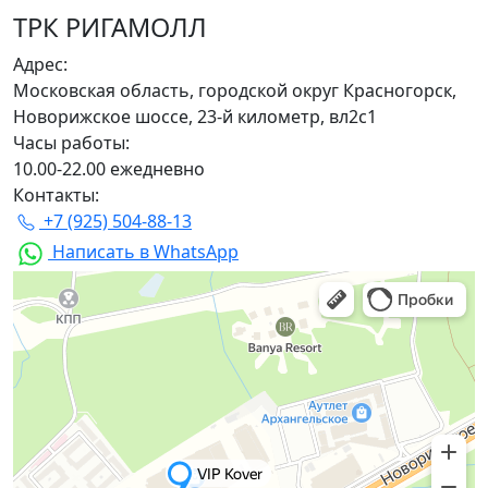
ТРК РИГАМОЛЛ
Адрес:
Московская область, городской округ Красногорск,
Новорижское шоссе, 23-й километр, вл2с1
Часы работы:
10.00-22.00 ежедневно
Контакты:
+7 (925) 504-88-13
Написать в WhatsApp