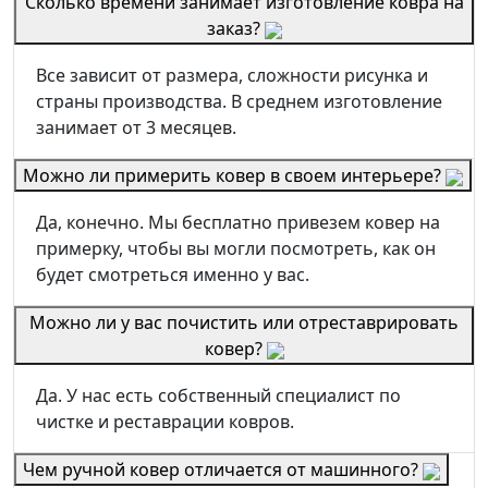
Сколько времени занимает изготовление ковра на
заказ?
Все зависит от размера, сложности рисунка и
страны производства. В среднем изготовление
занимает от 3 месяцев.
Можно ли примерить ковер в своем интерьере?
Да, конечно. Мы бесплатно привезем ковер на
примерку, чтобы вы могли посмотреть, как он
будет смотреться именно у вас.
Можно ли у вас почистить или отреставрировать
ковер?
Да. У нас есть собственный специалист по
чистке и реставрации ковров.
Чем ручной ковер отличается от машинного?