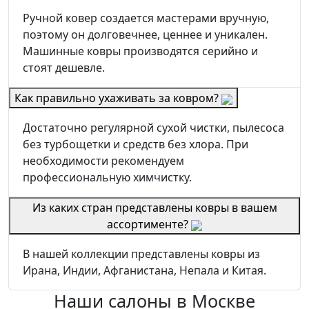
Ручной ковер создается мастерами вручную,
поэтому он долговечнее, ценнее и уникален.
Машинные ковры производятся серийно и
стоят дешевле.
Как правильно ухаживать за ковром?
Достаточно регулярной сухой чистки, пылесоса
без турбощетки и средств без хлора. При
необходимости рекомендуем
профессиональную химчистку.
Из каких стран представлены ковры в вашем
ассортименте?
В нашей коллекции представлены ковры из
Ирана, Индии, Афганистана, Непала и Китая.
Наши салоны
в Москве