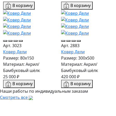
В корзину
В корзину
Арт. 3023
Арт. 2883
Ковер Дели
Ковер Дели
Размер: 80x150
Размер: 300х500
Материал: Акрил/
Материал: Акрил/
Бамбуковый шёлк
Бамбуковый шёлк
25 000 ₽
420 000 ₽
В корзину
В корзину
Наши работы по индивидуальным заказам
Смотреть все