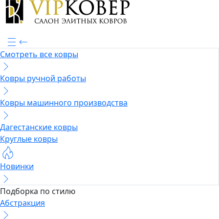
Смотреть все ковры
Ковры ручной работы
Ковры машинного производства
Дагестанские ковры
Круглые ковры
Новинки
Подборка по стилю
Абстракция