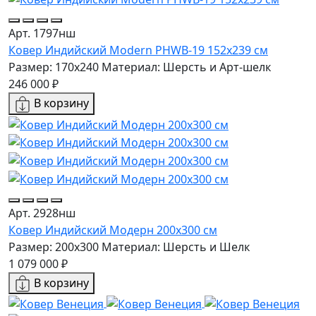
Арт. 1797нш
Ковер Индийский Modern PHWB-19 152x239 см
Размер: 170x240
Материал: Шерсть и Арт-шелк
246 000 ₽
В корзину
Арт. 2928нш
Ковер Индийский Модерн 200x300 см
Размер: 200x300
Материал: Шерсть и Шелк
1 079 000 ₽
В корзину