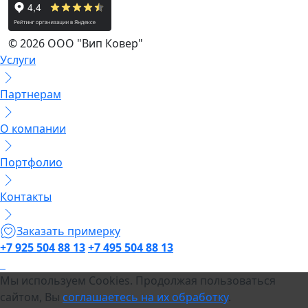
© 2026 ООО "Вип Ковер"
Услуги
Партнерам
О компании
Портфолио
Контакты
Заказать примерку
+7 925 504 88 13
+7 495 504 88 13
Мы используем Cookies. Продолжая пользоваться
сайтом, Вы
соглашаетесь на их обработку
.