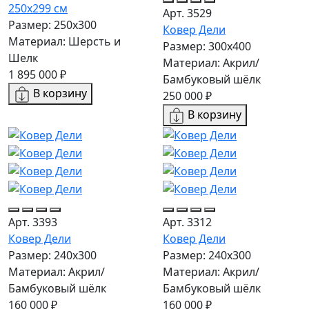
250x299 см
Арт. 3529
Размер: 250x300
Ковер Дели
Материал: Шерсть и
Размер: 300х400
Шелк
Материал: Акрил/
1 895 000 ₽
Бамбуковый шёлк
В корзину
250 000 ₽
В корзину
Арт. 3393
Арт. 3312
Ковер Дели
Ковер Дели
Размер: 240х300
Размер: 240х300
Материал: Акрил/
Материал: Акрил/
Бамбуковый шёлк
Бамбуковый шёлк
160 000 ₽
160 000 ₽