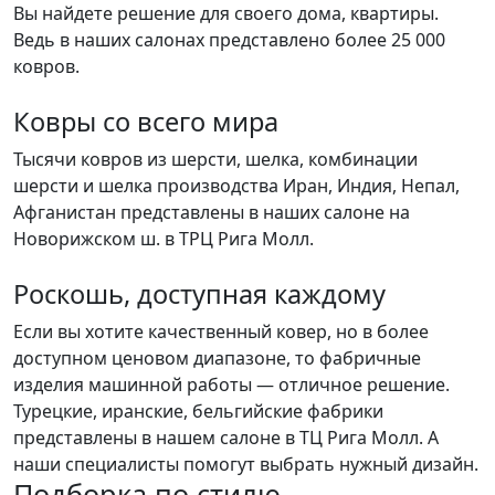
Вы найдете решение для своего дома, квартиры.
Ведь в наших салонах представлено более 25 000
ковров.
Ковры со всего мира
Тысячи ковров из шерсти, шелка, комбинации
шерсти и шелка производства Иран, Индия, Непал,
Афганистан представлены в наших салоне на
Новорижском ш. в ТРЦ Рига Молл.
Роскошь, доступная каждому
Если вы хотите качественный ковер, но в более
доступном ценовом диапазоне, то фабричные
изделия машинной работы — отличное решение.
Турецкие, иранские, бельгийские фабрики
представлены в нашем салоне в ТЦ Рига Молл. А
наши специалисты помогут выбрать нужный дизайн.
Подборка
по стилю