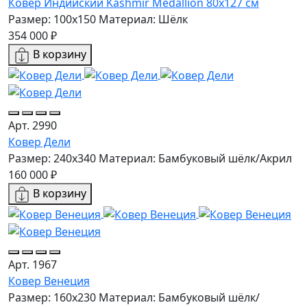
Ковер Индийский Kashmir Medallion 80x127 см
Размер: 100x150
Материал: Шёлк
354 000 ₽
В корзину
Арт. 2990
Ковер Дели
Размер: 240x340
Материал: Бамбуковый шёлк/Акрил
160 000 ₽
В корзину
Арт. 1967
Ковер Венеция
Размер: 160х230
Материал: Бамбуковый шёлк/