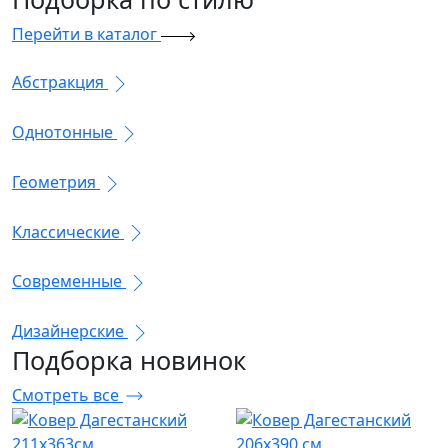
Перейти в каталог
Абстракция
Однотонные
Геометрия
Классические
Современные
Дизайнерские
Подборка
новинок
Смотреть все