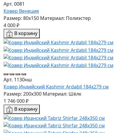
Арт. 0081
Ковер Венеция
Размер: 80x150
Материал: Полиэстер
4 000 ₽
В корзину
Арт. 1130нш
Ковер Индийский Kashmir Ardabil 184x279 см
Размер: 200x300
Материал: Шёлк
1 746 000 ₽
В корзину