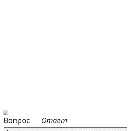
Вопрос —
Ответ