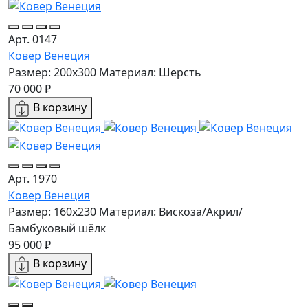
Арт. 0147
Ковер Венеция
Размер: 200х300
Материал: Шерсть
70 000 ₽
В корзину
Арт. 1970
Ковер Венеция
Размер: 160х230
Материал: Вискоза/Акрил/
Бамбуковый шёлк
95 000 ₽
В корзину