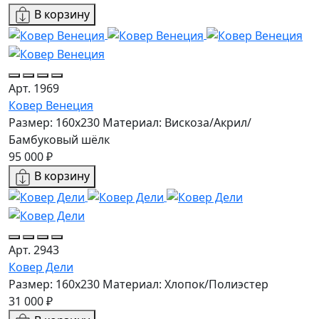
В корзину
Арт. 1969
Ковер Венеция
Размер: 160х230
Материал: Вискоза/Акрил/
Бамбуковый шёлк
95 000 ₽
В корзину
Арт. 2943
Ковер Дели
Размер: 160х230
Материал: Хлопок/Полиэстер
31 000 ₽