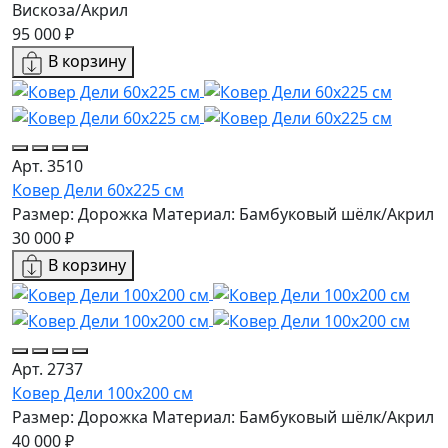
Вискоза/Акрил
95 000 ₽
В корзину
Арт. 3510
Ковер Дели 60х225 см
Размер: Дорожка
Материал: Бамбуковый шёлк/Акрил
30 000 ₽
В корзину
Арт. 2737
Ковер Дели 100х200 см
Размер: Дорожка
Материал: Бамбуковый шёлк/Акрил
40 000 ₽