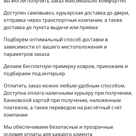
вы могли получить заказ максимально комфортно
Доступен самовывоз, курьерская доставка до двери,
отправка через транспортные компании, а также
доставка до пункта выдачи или приёма
Подберём оптимальный способ доставки в
зависимости от вашего местоположения и
параметров заказа
Делаем бесплатную примерку ковров, приезжаем и
подбираем под интерьер
Оплатить заказ можно любым удобным способом.
Доступна оплата наличными курьеру при получении,
банковской картой при получении, наложенным
платежом, а также переводом на расчётный счёт
компании
Мы обеспечиваем безопасные и прозрачные
условия оплаты для каждого клиента