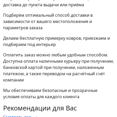
доставка до пункта выдачи или приёма
Подберём оптимальный способ доставки в
зависимости от вашего местоположения и
параметров заказа
Делаем бесплатную примерку ковров, приезжаем и
подбираем под интерьер
Оплатить заказ можно любым удобным способом.
Доступна оплата наличными курьеру при получении,
банковской картой при получении, наложенным
платежом, а также переводом на расчётный счёт
компании
Мы обеспечиваем безопасные и прозрачные
условия оплаты для каждого клиента
Рекомендации
для Вас