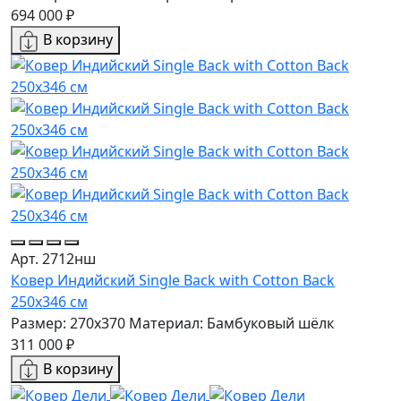
694 000 ₽
В корзину
Арт. 2712нш
Ковер Индийский Single Back with Cotton Back
250x346 см
Размер: 270x370
Материал: Бамбуковый шёлк
311 000 ₽
В корзину