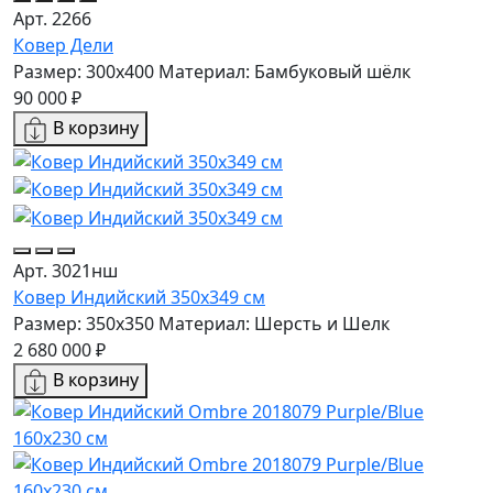
Арт. 2266
Ковер Дели
Размер: 300x400
Материал: Бамбуковый шёлк
90 000 ₽
В корзину
Арт. 3021нш
Ковер Индийский 350x349 см
Размер: 350x350
Материал: Шерсть и Шелк
2 680 000 ₽
В корзину