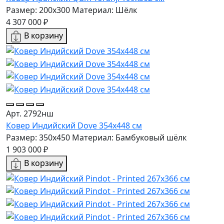
Размер: 200x300
Материал: Шёлк
4 307 000 ₽
В корзину
Арт. 2792нш
Ковер Индийский Dove 354x448 см
Размер: 350x450
Материал: Бамбуковый шёлк
1 903 000 ₽
В корзину