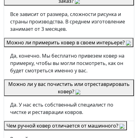
заказ?
Все зависит от размера, сложности рисунка и
страны производства. В среднем изготовление
занимает от 3 месяцев.
Можно ли примерить ковер в своем интерьере?
Да, конечно. Мы бесплатно привезем ковер на
примерку, чтобы вы могли посмотреть, как он
будет смотреться именно у вас.
Можно ли у вас почистить или отреставрировать
ковер?
Да. У нас есть собственный специалист по
чистке и реставрации ковров.
Чем ручной ковер отличается от машинного?