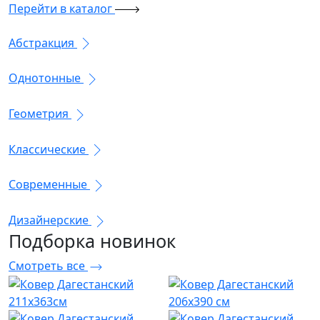
Перейти в каталог
Абстракция
Однотонные
Геометрия
Классические
Современные
Дизайнерские
Подборка
новинок
Смотреть все