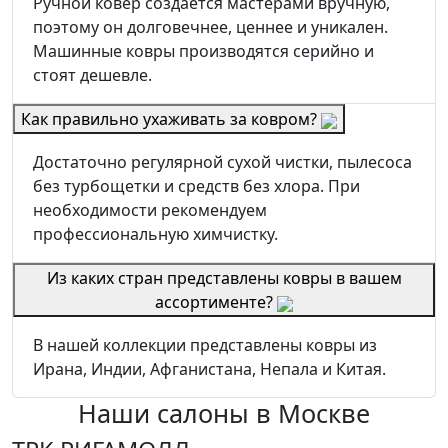
Ручной ковер создается мастерами вручную,
поэтому он долговечнее, ценнее и уникален.
Машинные ковры производятся серийно и
стоят дешевле.
Как правильно ухаживать за ковром?
Достаточно регулярной сухой чистки, пылесоса
без турбощетки и средств без хлора. При
необходимости рекомендуем
профессиональную химчистку.
Из каких стран представлены ковры в вашем
ассортименте?
В нашей коллекции представлены ковры из
Ирана, Индии, Афганистана, Непала и Китая.
Наши салоны
в Москве