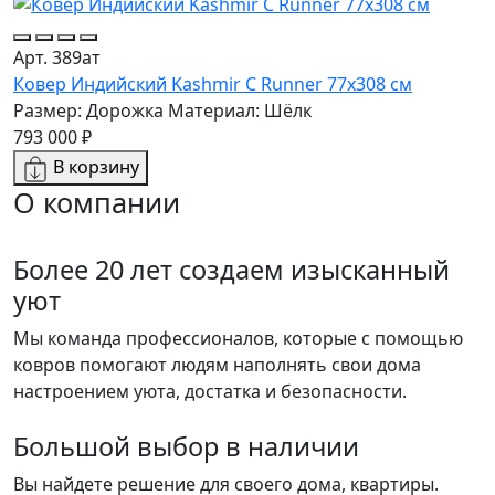
Арт. 389ат
Ковер Индийский Kashmir C Runner 77x308 см
Размер: Дорожка
Материал: Шёлк
793 000 ₽
В корзину
О компании
Более 20 лет создаем изысканный
уют
Мы команда профессионалов, которые с помощью
ковров помогают людям наполнять свои дома
настроением уюта, достатка и безопасности.
Большой выбор в наличии
Вы найдете решение для своего дома, квартиры.