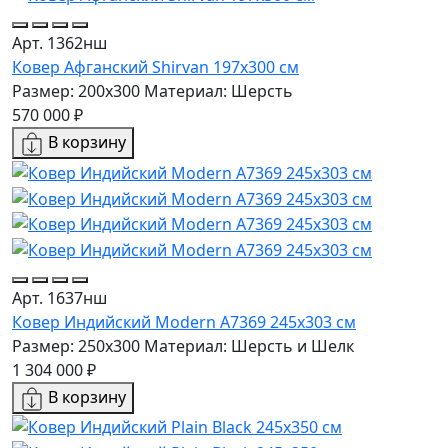
Арт. 1362нш
Ковер Афганский Shirvan 197x300 см
Размер: 200x300
Материал: Шерсть
570 000 ₽
В корзину
Арт. 1637нш
Ковер Индийский Modern A7369 245x303 см
Размер: 250x300
Материал: Шерсть и Шелк
1 304 000 ₽
В корзину