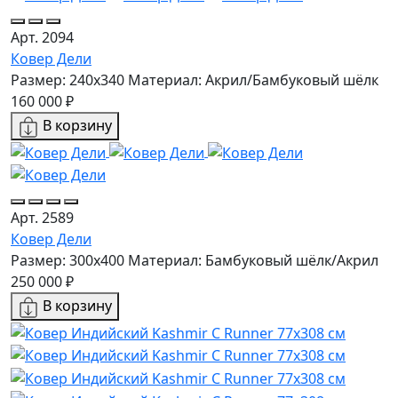
Арт. 2094
Ковер Дели
Размер: 240x340
Материал: Акрил/Бамбуковый шёлк
160 000 ₽
В корзину
Арт. 2589
Ковер Дели
Размер: 300x400
Материал: Бамбуковый шёлк/Акрил
250 000 ₽
В корзину