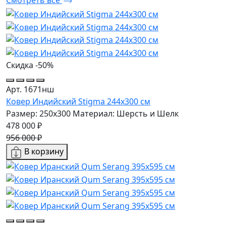
Смотреть все
Скидка -50%
Арт. 1671нш
Ковер Индийский Stigma 244x300 см
Размер: 250x300
Материал: Шерсть и Шелк
478 000 ₽
956 000 ₽
В корзину