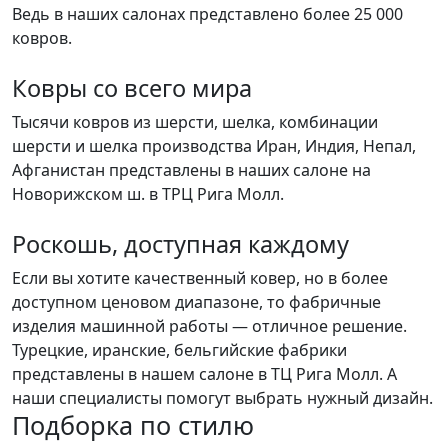
Ведь в наших салонах представлено более 25 000
ковров.
Ковры со всего мира
Тысячи ковров из шерсти, шелка, комбинации
шерсти и шелка производства Иран, Индия, Непал,
Афганистан представлены в наших салоне на
Новорижском ш. в ТРЦ Рига Молл.
Роскошь, доступная каждому
Если вы хотите качественный ковер, но в более
доступном ценовом диапазоне, то фабричные
изделия машинной работы — отличное решение.
Турецкие, иранские, бельгийские фабрики
представлены в нашем салоне в ТЦ Рига Молл. А
наши специалисты помогут выбрать нужный дизайн.
Подборка
по стилю