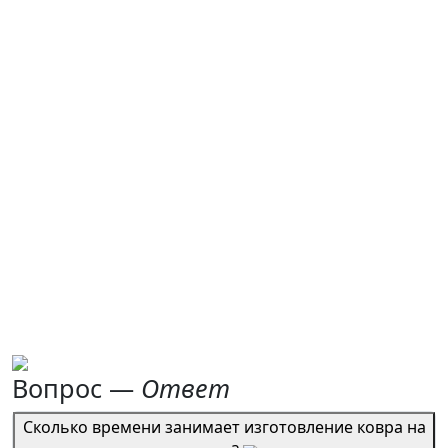
Вопрос —
Ответ
Сколько времени занимает изготовление ковра на