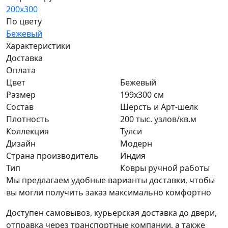
200x300
По цвету
Бежевый
Характеристики
Доставка
Оплата
Цвет
Бежевый
Размер
199x300 см
Состав
Шерсть и Арт-шелк
Плотность
200 тыс. узлов/кв.м
Коллекция
Тулси
Дизайн
Модерн
Страна производитель
Индия
Тип
Ковры ручной работы
Мы предлагаем удобные варианты доставки, чтобы
вы могли получить заказ максимально комфортно
Доступен самовывоз, курьерская доставка до двери,
отправка через транспортные компании, а также