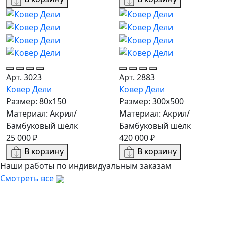
Арт. 3023
Арт. 2883
Ковер Дели
Ковер Дели
Размер: 80x150
Размер: 300х500
Материал: Акрил/
Материал: Акрил/
Бамбуковый шёлк
Бамбуковый шёлк
25 000 ₽
420 000 ₽
В корзину
В корзину
Наши работы по индивидуальным заказам
Смотреть все