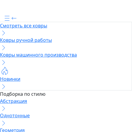
Смотреть все ковры
Ковры ручной работы
Ковры машинного производства
Новинки
Подборка по стилю
Абстракция
Однотонные
Геометрия