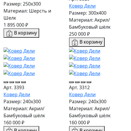
Размер: 250x300
Ковер Дели
Материал: Шерсть и
Размер: 300х400
Шелк
Материал: Акрил/
1 895 000 ₽
Бамбуковый шёлк
В корзину
250 000 ₽
В корзину
Арт. 3393
Арт. 3312
Ковер Дели
Ковер Дели
Размер: 240х300
Размер: 240х300
Материал: Акрил/
Материал: Акрил/
Бамбуковый шёлк
Бамбуковый шёлк
160 000 ₽
160 000 ₽
В корзину
В корзину