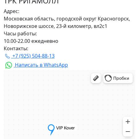
ТРК РИГАМОЛЛ
Адрес:
Московская область, городской округ Красногорск,
Новорижское шоссе, 23-й километр, вл2с1
Часы работы:
10.00-22.00 ежедневно
Контакты:
+7 (925) 504-88-13
Написать в WhatsApp