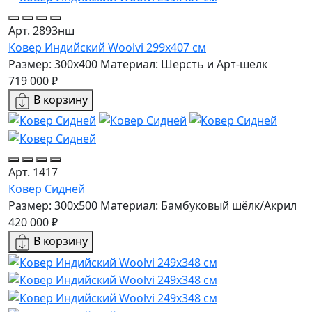
Арт. 2893нш
Ковер Индийский Woolvi 299x407 см
Размер: 300x400
Материал: Шерсть и Арт-шелк
719 000 ₽
В корзину
Арт. 1417
Ковер Сидней
Размер: 300x500
Материал: Бамбуковый шёлк/Акрил
420 000 ₽
В корзину