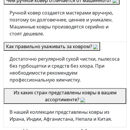
Чем ручной ковер отличается от машинного?
Ручной ковер создается мастерами вручную,
поэтому он долговечнее, ценнее и уникален.
Машинные ковры производятся серийно и
стоят дешевле.
Как правильно ухаживать за ковром?
Достаточно регулярной сухой чистки, пылесоса
без турбощетки и средств без хлора. При
необходимости рекомендуем
профессиональную химчистку.
Из каких стран представлены ковры в вашем
ассортименте?
В нашей коллекции представлены ковры из
Ирана, Индии, Афганистана, Непала и Китая.