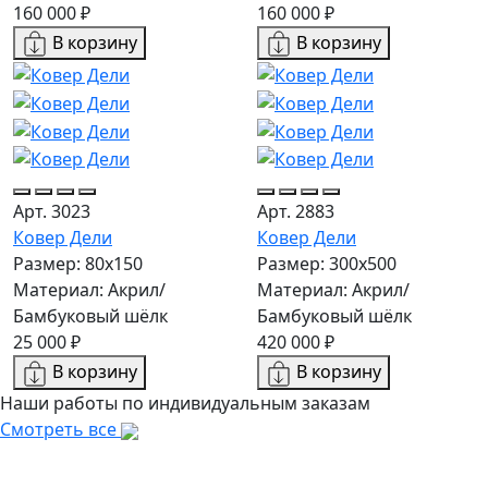
160 000 ₽
160 000 ₽
В корзину
В корзину
Арт. 3023
Арт. 2883
Ковер Дели
Ковер Дели
Размер: 80x150
Размер: 300х500
Материал: Акрил/
Материал: Акрил/
Бамбуковый шёлк
Бамбуковый шёлк
25 000 ₽
420 000 ₽
В корзину
В корзину
Наши работы по индивидуальным заказам
Смотреть все