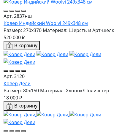
Арт. 2837нш
Ковер Индийский Woolvi 249x348 см
Размер: 270x370
Материал: Шерсть и Арт-шелк
520 000 ₽
В корзину
Арт. 3120
Ковер Дели
Размер: 80x150
Материал: Хлопок/Полиэстер
18 000 ₽
В корзину