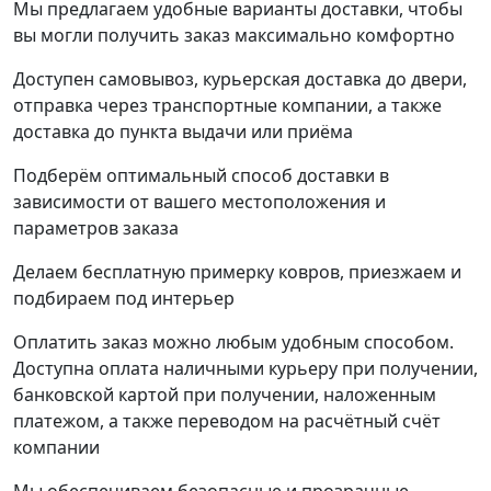
Мы предлагаем удобные варианты доставки, чтобы
вы могли получить заказ максимально комфортно
Доступен самовывоз, курьерская доставка до двери,
отправка через транспортные компании, а также
доставка до пункта выдачи или приёма
Подберём оптимальный способ доставки в
зависимости от вашего местоположения и
параметров заказа
Делаем бесплатную примерку ковров, приезжаем и
подбираем под интерьер
Оплатить заказ можно любым удобным способом.
Доступна оплата наличными курьеру при получении,
банковской картой при получении, наложенным
платежом, а также переводом на расчётный счёт
компании