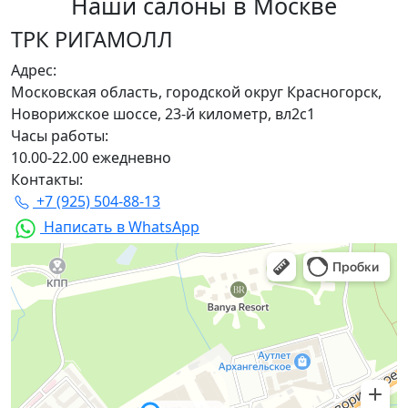
Наши салоны
в Москве
ТРК РИГАМОЛЛ
Адрес:
Московская область, городской округ Красногорск,
Новорижское шоссе, 23-й километр, вл2с1
Часы работы:
10.00-22.00 ежедневно
Контакты:
+7 (925) 504-88-13
Написать в WhatsApp