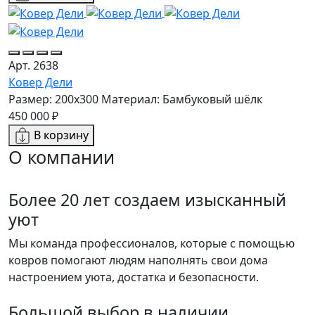
Арт. 2638
Ковер Дели
Размер: 200x300
Материал: Бамбуковый шёлк
450 000 ₽
В корзину
О компании
Более 20 лет создаем изысканный
уют
Мы команда профессионалов, которые с помощью
ковров помогают людям наполнять свои дома
настроением уюта, достатка и безопасности.
Большой выбор в наличии