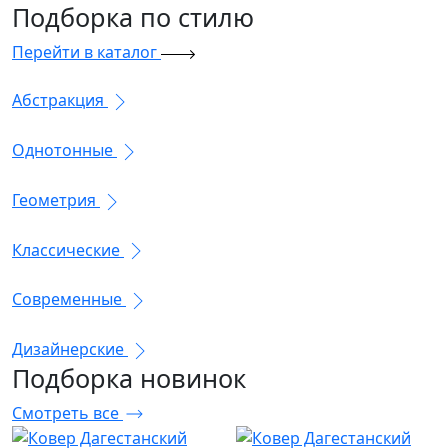
Подборка
по стилю
Перейти в каталог
Абстракция
Однотонные
Геометрия
Классические
Современные
Дизайнерские
Подборка
новинок
Смотреть все