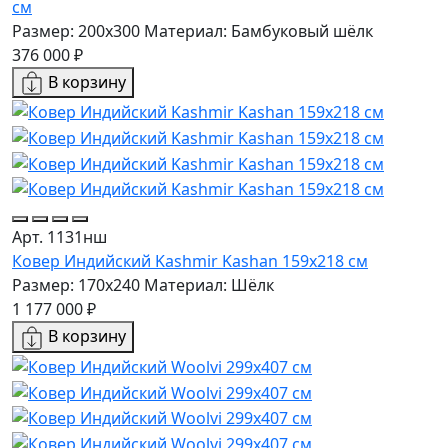
см
Размер: 200x300
Материал: Бамбуковый шёлк
376 000 ₽
В корзину
Арт. 1131нш
Ковер Индийский Kashmir Kashan 159x218 см
Размер: 170x240
Материал: Шёлк
1 177 000 ₽
В корзину