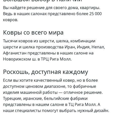
Вы найдете решение для своего дома, квартиры.
Ведь в наших салонах представлено более 25 000
ковров.
Ковры со всего мира
Тысячи ковров из шерсти, шелка, комбинации
шерсти и шелка производства Иран, Индия, Непал,
Афганистан представлены в наших салоне на
Новорижском ш. в ТРЦ Рига Молл.
Роскошь, доступная каждому
Если вы хотите качественный ковер, но в более
доступном ценовом диапазоне, то фабричные
изделия машинной работы — отличное решение.
Турецкие, иранские, бельгийские фабрики
представлены в нашем салоне в ТЦ Рига Молл. А
наши специалисты помогут выбрать нужный дизайн.