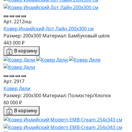
Арт. 2212нш
Ковер Индийский Дот Лайн 200x300 см
Размер: 200x300
Материал: Бамбуковый шёлк
443 000 ₽
В корзину
Арт. 2917
Ковер Дели
Размер: 200х300
Материал: Полиэстер/Хлопок
60 000 ₽
В корзину