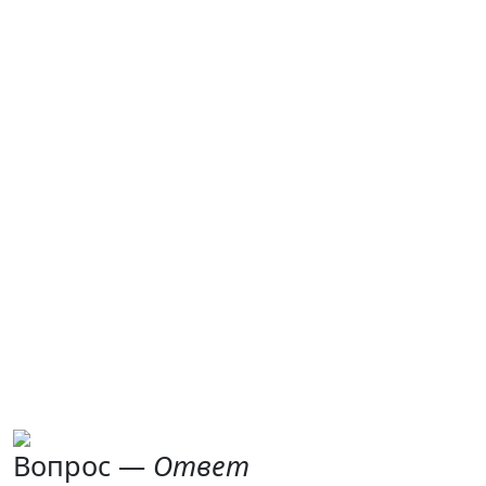
Вопрос —
Ответ