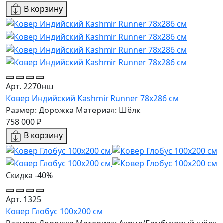
В корзину
Арт. 2270нш
Ковер Индийский Kashmir Runner 78x286 см
Размер: Дорожка
Материал: Шёлк
758 000 ₽
В корзину
Скидка -40%
Арт. 1325
Ковер Глобус 100х200 см