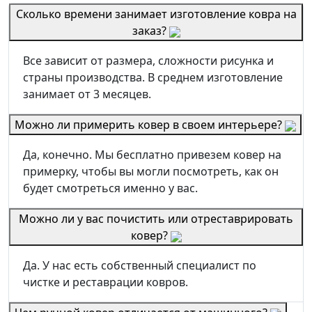
Сколько времени занимает изготовление ковра на
заказ?
Все зависит от размера, сложности рисунка и
страны производства. В среднем изготовление
занимает от 3 месяцев.
Можно ли примерить ковер в своем интерьере?
Да, конечно. Мы бесплатно привезем ковер на
примерку, чтобы вы могли посмотреть, как он
будет смотреться именно у вас.
Можно ли у вас почистить или отреставрировать
ковер?
Да. У нас есть собственный специалист по
чистке и реставрации ковров.