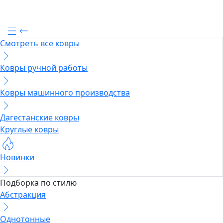
Смотреть все ковры
Ковры ручной работы
Ковры машинного производства
Дагестанские ковры
Круглые ковры
Новинки
Подборка по стилю
Абстракция
Однотонные