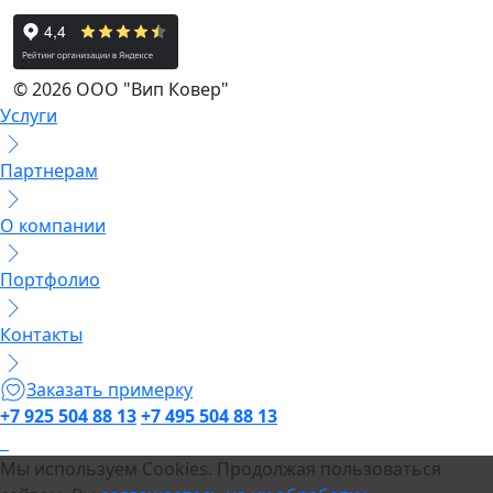
© 2026 ООО "Вип Ковер"
Услуги
Партнерам
О компании
Портфолио
Контакты
Заказать примерку
+7 925 504 88 13
+7 495 504 88 13
Мы используем Cookies. Продолжая пользоваться