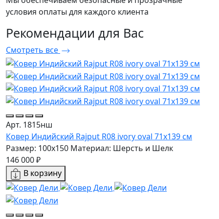
Мы обеспечиваем безопасные и прозрачные
условия оплаты для каждого клиента
Рекомендации
для Вас
Смотреть все
Арт. 1815нш
Ковер Индийский Rajput R08 ivory oval 71x139 см
Размер: 100x150
Материал: Шерсть и Шелк
146 000 ₽
В корзину