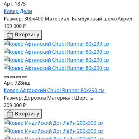
Арт. 1875
Ковер Дели
Размер: 300x400
Материал: Бамбуковый шёлк/Акрил
199 000 ₽
В корзину
Арт. 728нш
Ковер Афганский Chubi Runner 80x290 см
Размер: Дорожка
Материал: Шерсть
209 000 ₽
В корзину