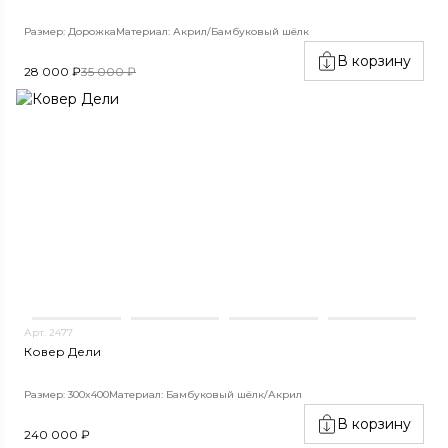
Размер: Дорожка
Материал: Акрил/Бамбуковый шёлк
В корзину
28 000 ₽
35 000 ₽
Арт. 2477
Ковер Дели
Размер: 300x400
Материал: Бамбуковый шёлк/Акрил
В корзину
240 000 ₽