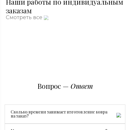
Наши работы по индивидуальным
заказам
Смотреть все
Вопрос —
Ответ
Сколько времени занимает изготовление ковра
на заказ?
Все зависит от размера, сложности рисунка и страны