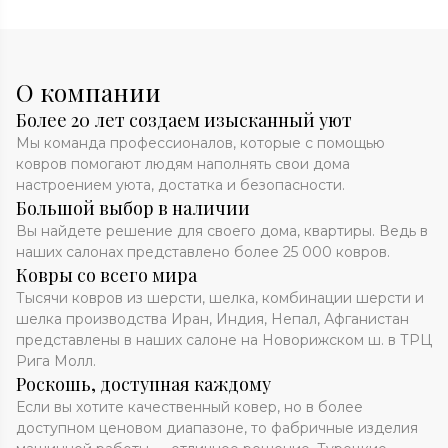
О компании
Более 20 лет создаем изысканный уют
Мы команда профессионалов, которые с помощью
ковров помогают людям наполнять свои дома
настроением уюта, достатка и безопасности.
Большой выбор в наличии
Вы найдете решение для своего дома, квартиры. Ведь в
наших салонах представлено более 25 000 ковров.
Ковры со всего мира
Тысячи ковров из шерсти, шелка, комбинации шерсти и
шелка производства Иран, Индия, Непал, Афганистан
представлены в наших салоне на Новорижском ш. в ТРЦ
Рига Молл.
Роскошь, доступная каждому
Если вы хотите качественный ковер, но в более
доступном ценовом диапазоне, то фабричные изделия