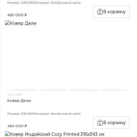
Размер: 200x300
Материал: Бамбуковый шёлк
В корзину
450 000 ₽
Арт. 2633
Ковер Дели
Размер: 200x300
Материал: Бамбуковый шёлк
В корзину
450 000 ₽