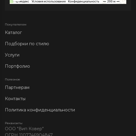
Покупателям
Каталог
Подборки по стилю
Услуги
Портфолио
Полезное
Партнерам
Контакты
Политика конфиденциальности
Реквизиты
ООО "Вип Ковер"
ОГРН 1107746904847