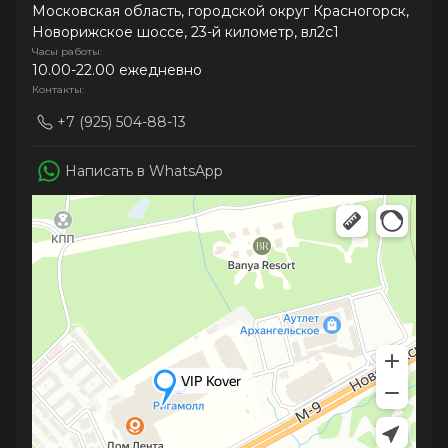
Московская область, городской округ Красногорск,
Новорижское шоссе, 23-й километр, вл2с1
Часы работы:
10.00-22.00 ежедневно
Контакты:
+7 (925) 504-88-13
Написать в WhatsApp