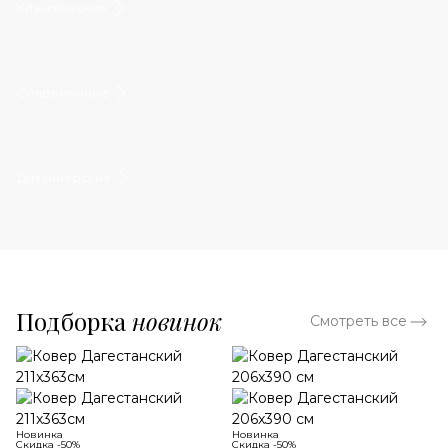
Классические
Современные
Дизайнерские
Подборка
новинок
Смотреть все
Новинка
Новинка
Скидка -50%
Скидка -50%