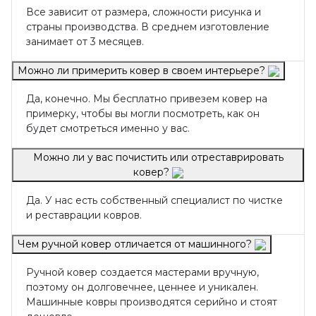
Все зависит от размера, сложности рисунка и
страны производства. В среднем изготовление
занимает от 3 месяцев.
Можно ли примерить ковер в своем интерьере?
Да, конечно. Мы бесплатно привезем ковер на
примерку, чтобы вы могли посмотреть, как он
будет смотреться именно у вас.
Можно ли у вас почистить или отреставрировать
ковер?
Да. У нас есть собственный специалист по чистке
и реставрации ковров.
Чем ручной ковер отличается от машинного?
Ручной ковер создается мастерами вручную,
поэтому он долговечнее, ценнее и уникален.
Машинные ковры производятся серийно и стоят