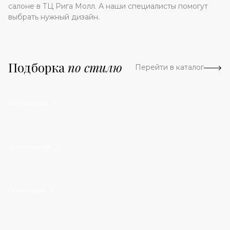
салоне в ТЦ Рига Молл. А наши специалисты помогут
выбрать нужный дизайн.
Подборка
по стилю
Перейти в каталог
Абстракция
Однотонные
Геометрия