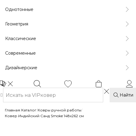
Однотонные
Геометрия
Классические
Современные
Дизайнерские
Найти
Главная
/
Каталог
/
Ковры ручной работы
/
Ковер Индийский Санд Smoke 148x262 см