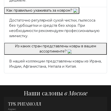
дешевле.
Как правильно ухаживать за ковром?
Достаточно регулярной сухой чистки, пылесоса
без турбощетки и средств без хлора. При
необходимости рекомендуем профессиональную
химчистку.
Из каких стран представлены ковры в вашем
ассортименте?
В нашей коллекции представлены ковры из Ирана,
Индии, Афганистана, Непала и Китая.
Наши салоны
в Москве
ТРК РИГАМОЛЛ
Адрес: