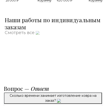
корзину
корзину
25 000 ₽
420 000 ₽
Наши работы по индивидуальным
заказам
Смотреть все
Вопрос —
Ответ
Сколько времени занимает изготовление ковра на
заказ?