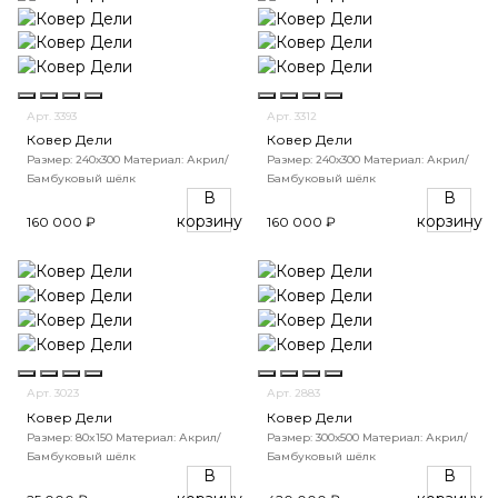
Арт. 3393
Арт. 3312
Ковер Дели
Ковер Дели
Размер: 240х300
Материал: Акрил/
Размер: 240х300
Материал: Акрил/
Бамбуковый шёлк
Бамбуковый шёлк
В
В
корзину
корзину
160 000 ₽
160 000 ₽
Арт. 3023
Арт. 2883
Ковер Дели
Ковер Дели
Размер: 80x150
Материал: Акрил/
Размер: 300х500
Материал: Акрил/
Бамбуковый шёлк
Бамбуковый шёлк
В
В