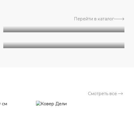
Перейти в каталог
Геометрия
Дизайнерские
Смотреть все