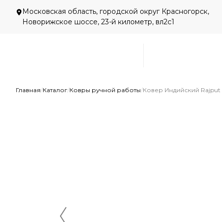
Московская область, городской округ Красногорск,
Новорижское шоссе, 23-й километр, вл2с1
Главная
/
Каталог
/
Ковры ручной работы
/
Ковер Индийский Rajput 