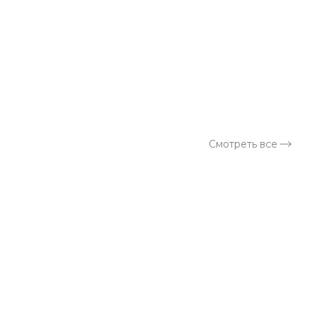
Смотреть все