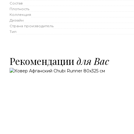
Состав
Плотность
Коллекция
Дизайн
Страна производитель
Тип
Рекомендации
для Вас