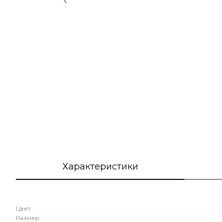
Характеристики
Цвет
Размер