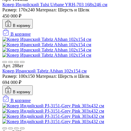
Ковер Индийский Tulsi Urbane YRH-703 168x246 см
Размер: 170x240
Материал: Шерсть и Шелк
450 000 ₽
В корзину
В корзине
Арт. 288ат
Ковер Иранский Tabriz Afshan 102x154 см
Размер: 100x150
Материал: Шерсть и Шелк
694 000 ₽
В корзину
В корзине