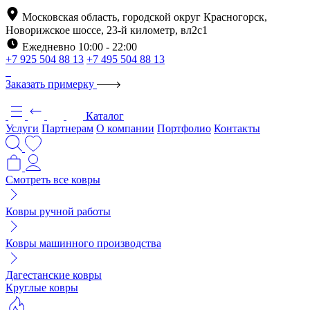
Московская область, городской округ Красногорск,
Новорижское шоссе, 23-й километр, вл2с1
Ежедневно 10:00 - 22:00
+7 925 504 88 13
+7 495 504 88 13
Заказать примерку
Каталог
Услуги
Партнерам
О компании
Портфолио
Контакты
Смотреть все ковры
Ковры ручной работы
Ковры машинного производства
Дагестанские ковры
Круглые ковры