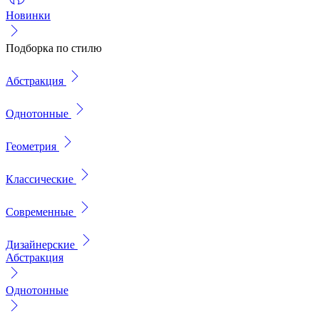
Новинки
Подборка по стилю
Абстракция
Однотонные
Геометрия
Классические
Современные
Дизайнерские
Абстракция
Однотонные