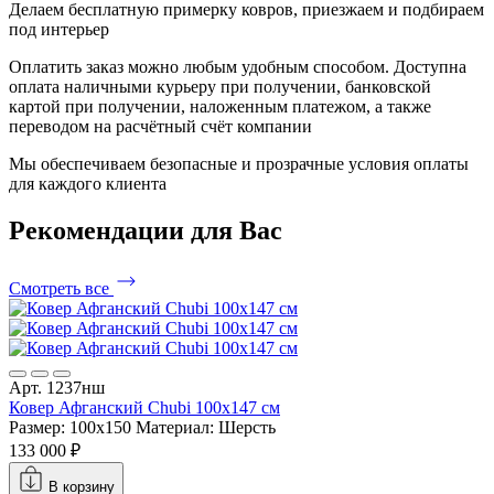
Делаем бесплатную примерку ковров, приезжаем и подбираем
под интерьер
Оплатить заказ можно любым удобным способом. Доступна
оплата наличными курьеру при получении, банковской
картой при получении, наложенным платежом, а также
переводом на расчётный счёт компании
Мы обеспечиваем безопасные и прозрачные условия оплаты
для каждого клиента
Рекомендации
для Вас
Смотреть все
Арт. 1237нш
Ковер Афганский Chubi 100x147 см
Размер: 100x150
Материал: Шерсть
133 000 ₽
В корзину