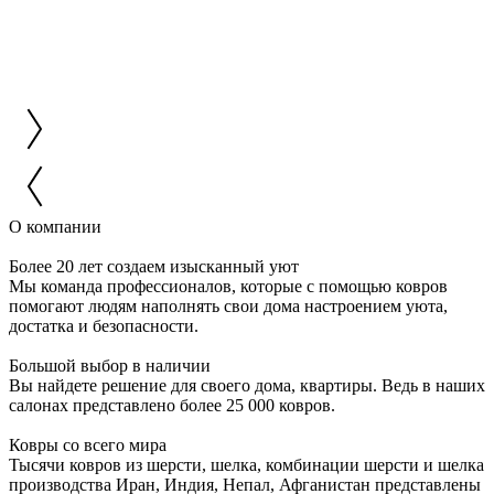
О компании
Более 20 лет создаем изысканный уют
Мы команда профессионалов, которые с помощью ковров
помогают людям наполнять свои дома настроением уюта,
достатка и безопасности.
Большой выбор в наличии
Вы найдете решение для своего дома, квартиры. Ведь в наших
салонах представлено более 25 000 ковров.
Ковры со всего мира
Тысячи ковров из шерсти, шелка, комбинации шерсти и шелка
производства Иран, Индия, Непал, Афганистан представлены