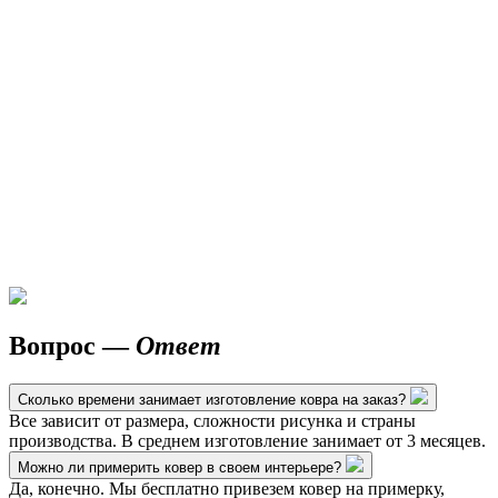
Вопрос —
Ответ
Сколько времени занимает изготовление ковра на заказ?
Все зависит от размера, сложности рисунка и страны
производства. В среднем изготовление занимает от 3 месяцев.
Можно ли примерить ковер в своем интерьере?
Да, конечно. Мы бесплатно привезем ковер на примерку,