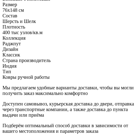
Размер
76x148 см
Состав
Шерсть и Шелк
Плотность
400 тыс узлов/кв.м
Коллекция
Раджпут
Дизайн
Классик
Страна производитель
Индия
Тип
Ковры ручной работы
Мы предлагаем удобные варианты доставки, чтобы вы могли
получить заказ максимально комфортно
Доступен самовывоз, курьерская доставка до двери, отправка
через транспортные компании, а также доставка до пункта
выдачи или приёма
Подберём оптимальный способ доставки в зависимости от
вашего местоположения и параметров заказа