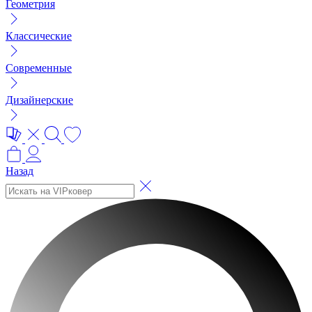
Геометрия
Классические
Современные
Дизайнерские
Назад