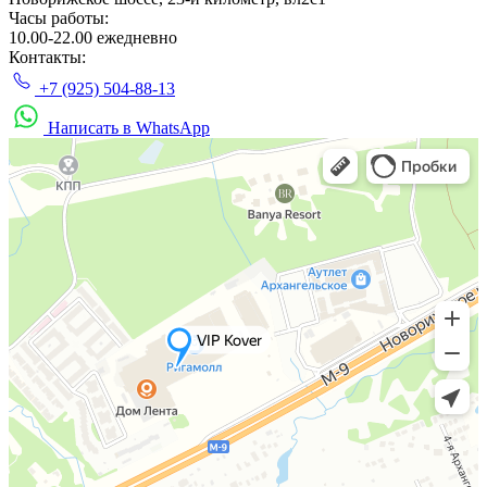
Часы работы:
10.00-22.00 ежедневно
Контакты:
+7 (925) 504-88-13
Написать в WhatsApp