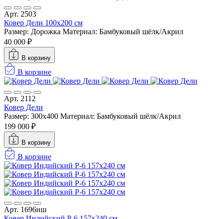
Арт. 2503
Ковер Дели 100х200 см
Размер: Дорожка
Материал: Бамбуковый шёлк/Акрил
40 000 ₽
В корзину
В корзине
Арт. 2112
Ковер Дели
Размер: 300x400
Материал: Бамбуковый шёлк/Акрил
199 000 ₽
В корзину
В корзине
Арт. 1696нш
Ковер Индийский P-6 157x240 см