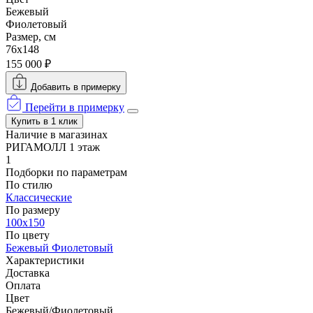
Бежевый
Фиолетовый
Размер, см
76x148
155 000 ₽
Добавить в примерку
Перейти в примерку
Купить в 1 клик
Наличие в магазинах
РИГАМОЛЛ 1 этаж
1
Подборки по параметрам
По стилю
Классические
По размеру
100x150
По цвету
Бежевый
Фиолетовый
Характеристики
Доставка
Оплата
Цвет
Бежевый/Фиолетовый