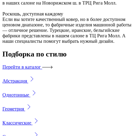
в наших салоне на Новорижском ш. в ТРЦ Рига Молл.
Роскошь, доступная каждому
Если вы хотите качественный ковер, но в более доступном
ценовом диапазоне, то фабричные изделия машинной работы
— отличное решение. Турецкие, иранские, бельгийские
фабрики представлены в нашем салоне в ТЦ Рига Молл. А
наши специалисты помогут выбрать нужный дизайн.
Подборка
по стилю
Перейти в каталог
Абстракция
Однотонные
Геометрия
Классические