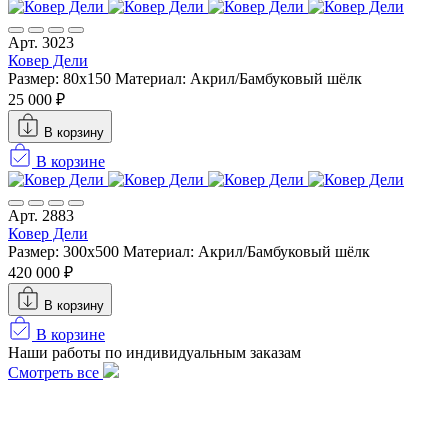
Арт. 3023
Ковер Дели
Размер: 80x150
Материал: Акрил/Бамбуковый шёлк
25 000 ₽
В корзину
В корзине
Арт. 2883
Ковер Дели
Размер: 300х500
Материал: Акрил/Бамбуковый шёлк
420 000 ₽
В корзину
В корзине
Наши работы по индивидуальным заказам
Смотреть все