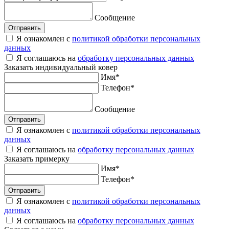
Сообщение
Отправить
Я ознакомлен с
политикой обработки персональных
данных
Я соглашаюсь на
обработку персональных данных
Заказать
индивидуальный ковер
Имя
*
Телефон
*
Сообщение
Отправить
Я ознакомлен с
политикой обработки персональных
данных
Я соглашаюсь на
обработку персональных данных
Заказать
примерку
Имя
*
Телефон
*
Отправить
Я ознакомлен с
политикой обработки персональных
данных
Я соглашаюсь на
обработку персональных данных