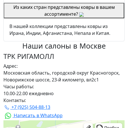
Из каких стран представлены ковры в вашем
ассортименте?
В нашей коллекции представлены ковры из
Ирана, Индии, Афганистана, Непала и Китая.
Наши салоны
в Москве
ТРК РИГАМОЛЛ
Адрес:
Московская область, городской округ Красногорск,
Новорижское шоссе, 23-й километр, вл2с1
Часы работы:
10.00-22.00 ежедневно
Контакты:
+7 (925) 504-88-13
Написать в WhatsApp