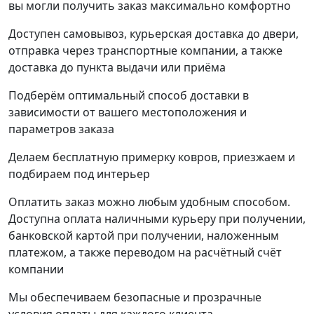
вы могли получить заказ максимально комфортно
Доступен самовывоз, курьерская доставка до двери,
отправка через транспортные компании, а также
доставка до пункта выдачи или приёма
Подберём оптимальный способ доставки в
зависимости от вашего местоположения и
параметров заказа
Делаем бесплатную примерку ковров, приезжаем и
подбираем под интерьер
Оплатить заказ можно любым удобным способом.
Доступна оплата наличными курьеру при получении,
банковской картой при получении, наложенным
платежом, а также переводом на расчётный счёт
компании
Мы обеспечиваем безопасные и прозрачные