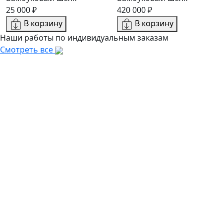
25 000 ₽
420 000 ₽
В корзину
В корзину
Наши работы по индивидуальным заказам
Смотреть все