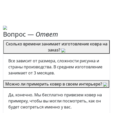
Вопрос —
Ответ
Сколько времени занимает изготовление ковра на
заказ?
Все зависит от размера, сложности рисунка и
страны производства. В среднем изготовление
занимает от 3 месяцев.
Можно ли примерить ковер в своем интерьере?
Да, конечно. Мы бесплатно привезем ковер на
примерку, чтобы вы могли посмотреть, как он
будет смотреться именно у вас.