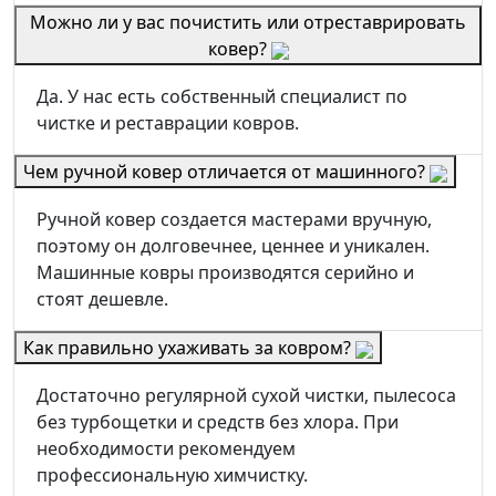
Можно ли у вас почистить или отреставрировать
ковер?
Да. У нас есть собственный специалист по
чистке и реставрации ковров.
Чем ручной ковер отличается от машинного?
Ручной ковер создается мастерами вручную,
поэтому он долговечнее, ценнее и уникален.
Машинные ковры производятся серийно и
стоят дешевле.
Как правильно ухаживать за ковром?
Достаточно регулярной сухой чистки, пылесоса
без турбощетки и средств без хлора. При
необходимости рекомендуем
профессиональную химчистку.