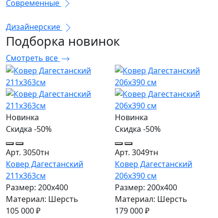
Современные
Дизайнерские
Подборка
новинок
Смотреть все
Новинка
Новинка
Скидка -50%
Скидка -50%
Арт. 3050тн
Арт. 3049тн
Ковер Дагестанский
Ковер Дагестанский
211x363см
206x390 см
Размер: 200х400
Размер: 200х400
Материал: Шерсть
Материал: Шерсть
105 000 ₽
179 000 ₽