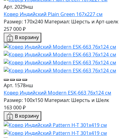
Арт. 2029нш
Ковер Индийский Plain Green 167x227 см
Размер: 170x240
Материал: Шерсть и Арт-шелк
257 000 ₽
В корзину
Арт. 1578нш
Ковер Индийский Modern ESK-663 76x124 см
Размер: 100x150
Материал: Шерсть и Шелк
163 000 ₽
В корзину