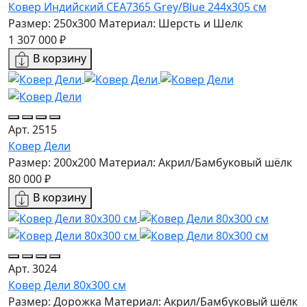
Ковер Индийский CEA7365 Grey/Blue 244x305 см
Размер: 250x300
Материал: Шерсть и Шелк
1 307 000 ₽
В корзину
Арт. 2515
Ковер Дели
Размер: 200х200
Материал: Акрил/Бамбуковый шёлк
80 000 ₽
В корзину
Арт. 3024
Ковер Дели 80х300 см
Размер: Дорожка
Материал: Акрил/Бамбуковый шёлк