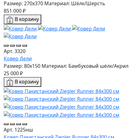
Размер: 270x370
Материал: Шёлк/Шерсть
851 000 ₽
В корзину
Арт. 3320
Ковер Дели
Размер: 80x150
Материал: Бамбуковый шёлк/Акрил
25 000 ₽
В корзину
Арт. 1225нш
Ковер Пакистанский Ziegler Runner 84x300 см