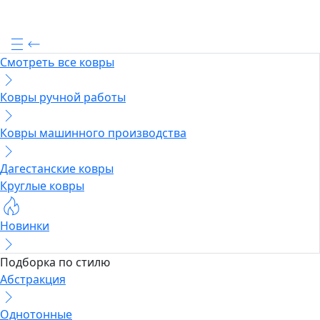
Смотреть все ковры
Ковры ручной работы
Ковры машинного производства
Дагестанские ковры
Круглые ковры
Новинки
Подборка по стилю
Абстракция
Однотонные