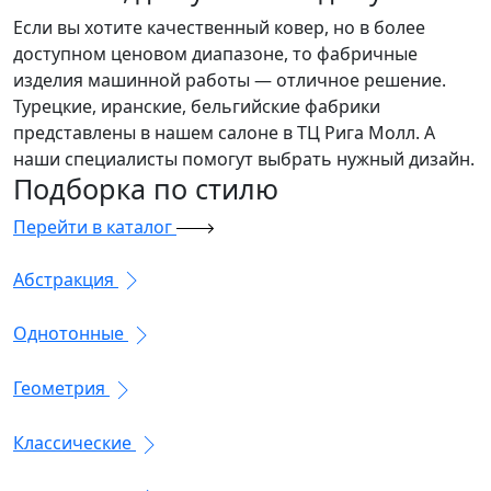
Если вы хотите качественный ковер, но в более
доступном ценовом диапазоне, то фабричные
изделия машинной работы — отличное решение.
Турецкие, иранские, бельгийские фабрики
представлены в нашем салоне в ТЦ Рига Молл. А
наши специалисты помогут выбрать нужный дизайн.
Подборка
по стилю
Перейти в каталог
Абстракция
Однотонные
Геометрия
Классические