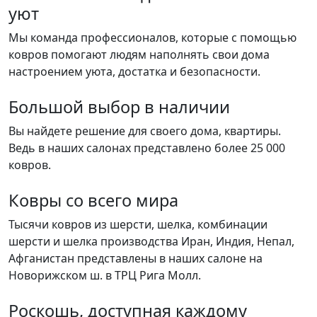
уют
Мы команда профессионалов, которые с помощью
ковров помогают людям наполнять свои дома
настроением уюта, достатка и безопасности.
Большой выбор в наличии
Вы найдете решение для своего дома, квартиры.
Ведь в наших салонах представлено более 25 000
ковров.
Ковры со всего мира
Тысячи ковров из шерсти, шелка, комбинации
шерсти и шелка производства Иран, Индия, Непал,
Афганистан представлены в наших салоне на
Новорижском ш. в ТРЦ Рига Молл.
Роскошь, доступная каждому