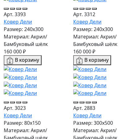
Арт. 3393
Арт. 3312
Ковер Дели
Ковер Дели
Размер: 240х300
Размер: 240х300
Материал: Акрил/
Материал: Акрил/
Бамбуковый шёлк
Бамбуковый шёлк
160 000 ₽
160 000 ₽
В корзину
В корзину
Арт. 3023
Арт. 2883
Ковер Дели
Ковер Дели
Размер: 80x150
Размер: 300х500
Материал: Акрил/
Материал: Акрил/
Бамбуковый шёлк
Бамбуковый шёлк