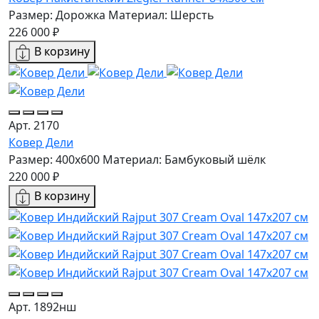
Размер: Дорожка
Материал: Шерсть
226 000 ₽
В корзину
Арт. 2170
Ковер Дели
Размер: 400x600
Материал: Бамбуковый шёлк
220 000 ₽
В корзину
Арт. 1892нш