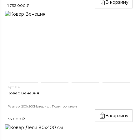
В корзину
1 732 000 ₽
Арт. 0325
Ковер Венеция
Размер: 200x300
Материал: Полипропилен
В корзину
33 000 ₽