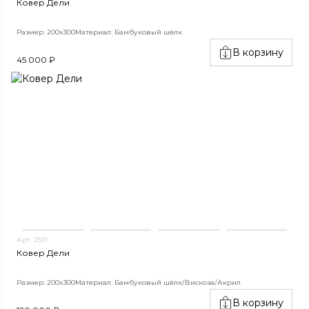
Ковер Дели
Размер: 200x300
Материал: Бамбуковый шёлк
В корзину
45 000 ₽
Арт. 2591
Ковер Дели
Размер: 200x300
Материал: Бамбуковый шёлк/Вискоза/Акрил
В корзину