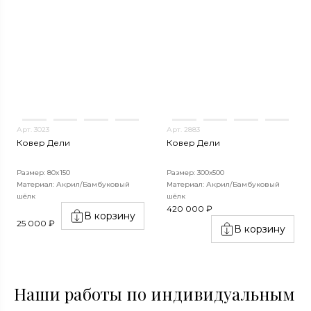
Арт. 3023
Арт. 2883
Ковер Дели
Ковер Дели
Размер: 80x150
Размер: 300х500
Материал: Акрил/Бамбуковый
Материал: Акрил/Бамбуковый
шёлк
шёлк
420 000 ₽
В корзину
25 000 ₽
В корзину
Наши работы по индивидуальным