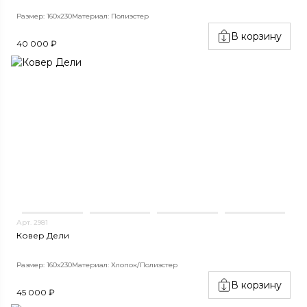
Размер: 160х230
Материал: Полиэстер
В корзину
40 000 ₽
Арт. 2981
Ковер Дели
Размер: 160х230
Материал: Хлопок/Полиэстер
В корзину
45 000 ₽