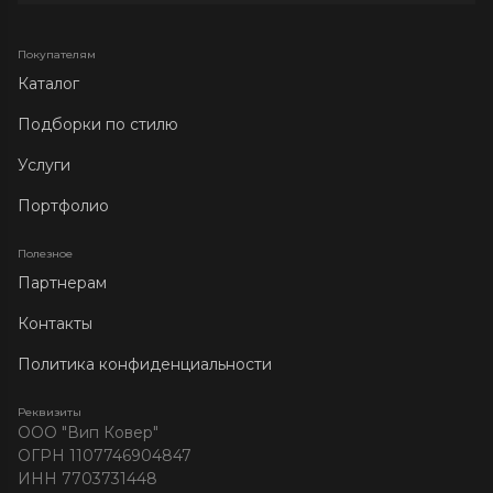
Покупателям
Каталог
Подборки по стилю
Услуги
Портфолио
Полезное
Партнерам
Контакты
Политика конфиденциальности
Реквизиты
ООО "Вип Ковер"
ОГРН 1107746904847
ИНН 7703731448