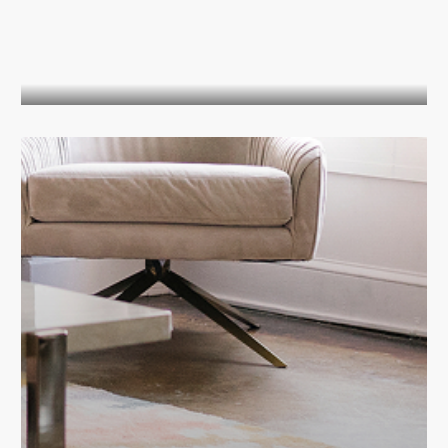
Однотонные