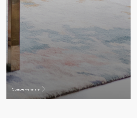
Современные