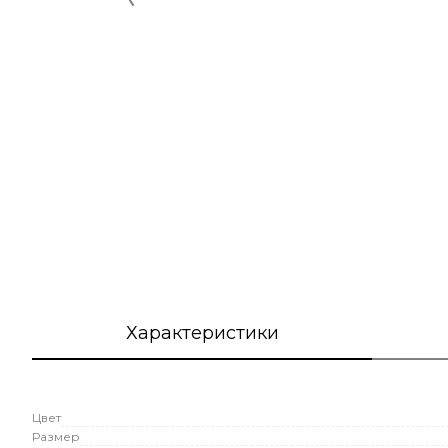
Характеристики
Цвет
Размер