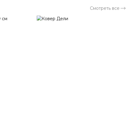
Смотреть все