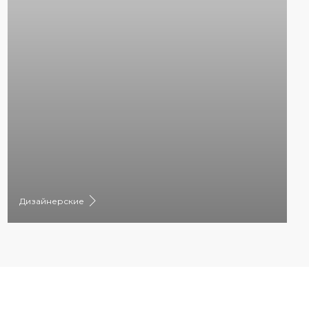
Дизайнерские