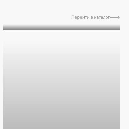
Перейти в каталог
Геометрия