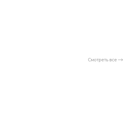
Смотреть все