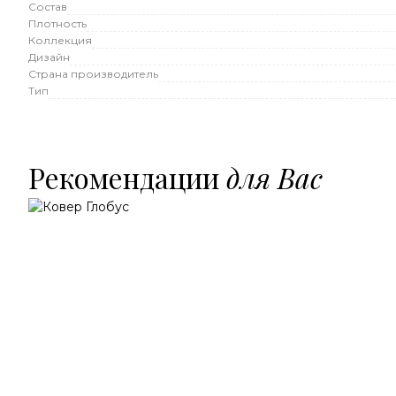
Состав
Плотность
Коллекция
Дизайн
Страна производитель
Тип
Рекомендации
для Вас