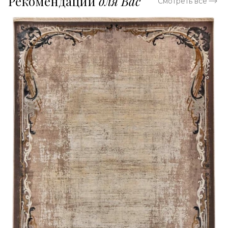
Рекомендации
для Вас
Смотреть все