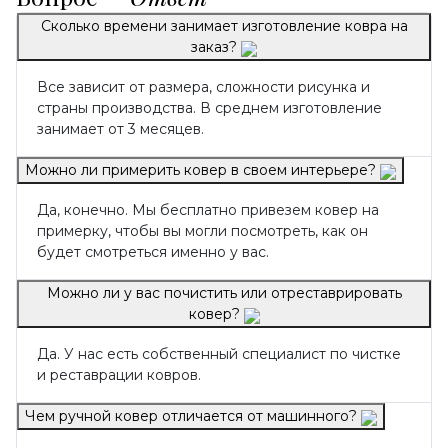
Сколько времени занимает изготовление ковра на
заказ?
Все зависит от размера, сложности рисунка и
страны производства. В среднем изготовление
занимает от 3 месяцев.
Можно ли примерить ковер в своем интерьере?
Да, конечно. Мы бесплатно привезем ковер на
примерку, чтобы вы могли посмотреть, как он
будет смотреться именно у вас.
Можно ли у вас почистить или отреставрировать
ковер?
Да. У нас есть собственный специалист по чистке
и реставрации ковров.
Чем ручной ковер отличается от машинного?