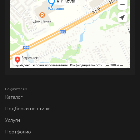
Покупателям
Каталог
Подборки по стилю
Услуги
Портфолио