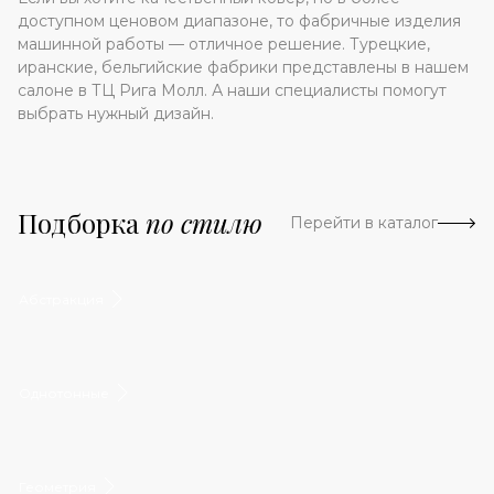
доступном ценовом диапазоне, то фабричные изделия
машинной работы — отличное решение. Турецкие,
иранские, бельгийские фабрики представлены в нашем
салоне в ТЦ Рига Молл. А наши специалисты помогут
выбрать нужный дизайн.
Подборка
по стилю
Перейти в каталог
Абстракция
Однотонные
Геометрия