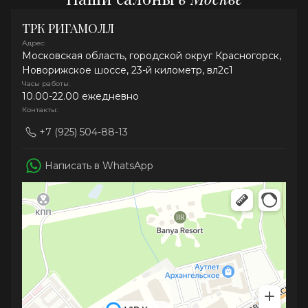
ТРК РИГАМОЛЛ
Адрес:
Московская область, городской округ Красногорск,
Новорижское шоссе, 23-й километр, вл2с1
Часы работы:
10.00-22.00 ежедневно
Контакты:
+7 (925) 504-88-13
Написать в WhatsApp