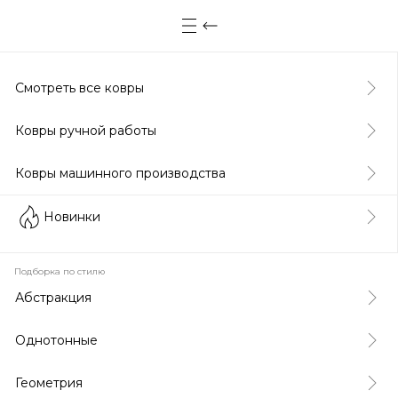
Смотреть все ковры
Ковры ручной работы
Ковры машинного производства
Новинки
Подборка по стилю
Абстракция
Однотонные
Геометрия