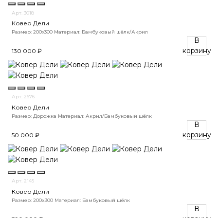
Арт. 3018
Ковер Дели
Размер: 200х300
Материал: Бамбуковый шёлк/Акрил
В
корзину
130 000 ₽
Арт. 2676
Ковер Дели
Размер: Дорожка
Материал: Акрил/Бамбуковый шёлк
В
корзину
50 000 ₽
Арт. 2145
Ковер Дели
Размер: 200x300
Материал: Бамбуковый шёлк
В