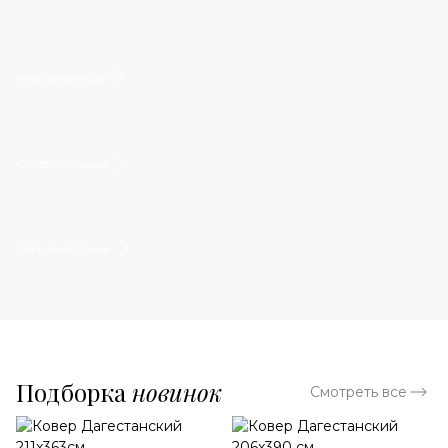
Классические
Современные
Дизайнерские
Подборка
новинок
Смотреть все