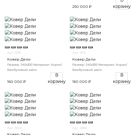
корзину
250 000 ₽
Арт. 3393
Арт. 3312
Ковер Дели
Ковер Дели
Размер: 240х300
Материал: Акрил/
Размер: 240х300
Материал: Акрил/
Бамбуковый шёлк
Бамбуковый шёлк
В
В
корзину
корзину
160 000 ₽
160 000 ₽
Арт. 3023
Арт. 2883
Ковер Дели
Ковер Дели