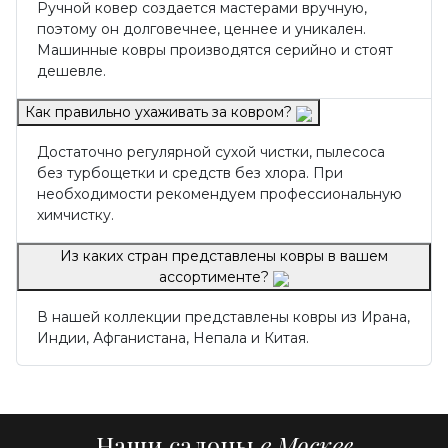
Ручной ковер создается мастерами вручную,
поэтому он долговечнее, ценнее и уникален.
Машинные ковры производятся серийно и стоят
дешевле.
Как правильно ухаживать за ковром?
Достаточно регулярной сухой чистки, пылесоса
без турбощетки и средств без хлора. При
необходимости рекомендуем профессиональную
химчистку.
Из каких стран представлены ковры в вашем
ассортименте?
В нашей коллекции представлены ковры из Ирана,
Индии, Афганистана, Непала и Китая.
Наши салоны
в Москве