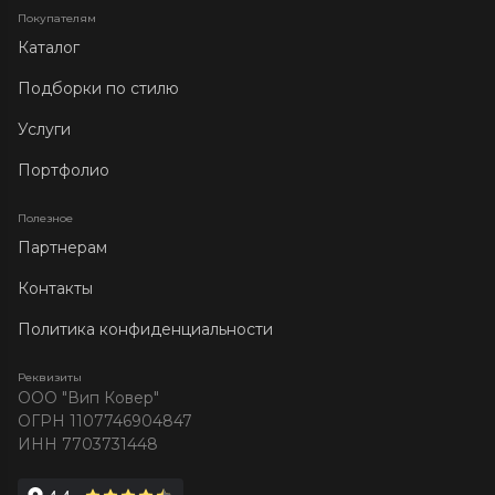
Покупателям
Каталог
Подборки по стилю
Услуги
Портфолио
Полезное
Партнерам
Контакты
Политика конфиденциальности
Реквизиты
ООО "Вип Ковер"
ОГРН 1107746904847
ИНН 7703731448