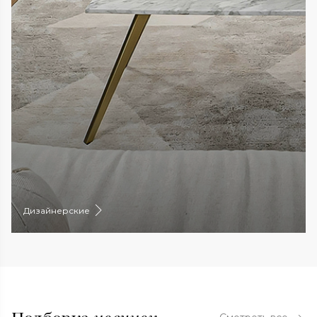
Дизайнерские