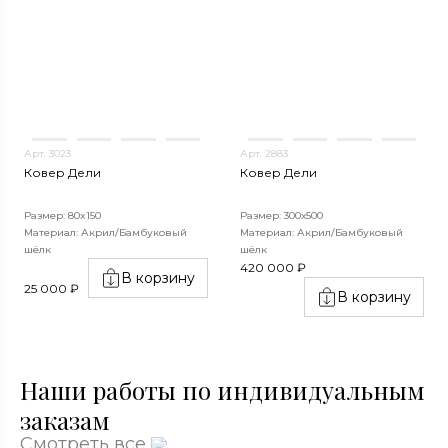
Арт. 3023
Арт. 2883
Ковер Дели
Ковер Дели
Размер: 80x150
Размер: 300х500
Материал: Акрил/Бамбуковый
Материал: Акрил/Бамбуковый
шёлк
шёлк
420 000 ₽
В корзину
25 000 ₽
В корзину
Наши работы по индивидуальным
заказам
Смотреть все