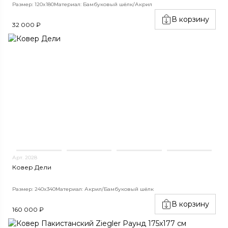
Размер: 120x180
Материал: Бамбуковый шёлк/Акрил
В корзину
32 000 ₽
Арт. 2028
Ковер Дели
Размер: 240x340
Материал: Акрил/Бамбуковый шёлк
В корзину
160 000 ₽