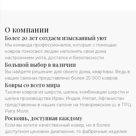
О компании
Более 20 лет создаем изысканный уют
Мы команда профессионалов, которые с помощью
ковров помогают людям наполнять свои дома
настроением уюта, достатка и безопасности.
Большой выбор в наличии
Вы найдете решение для своего дома, квартиры. Ведь в
наших салонах представлено более 25 000 ковров.
Ковры со всего мира
Тысячи ковров из шерсти, шелка, комбинации шерсти и
шелка производства Иран, Индия, Непал, Афганистан
представлены в наших салоне на Новорижском ш. в ТРЦ
Рига Молл.
Роскошь, доступная каждому
Если вы хотите качественный ковер, но в более
доступном ценовом диапазоне, то фабричные изделия