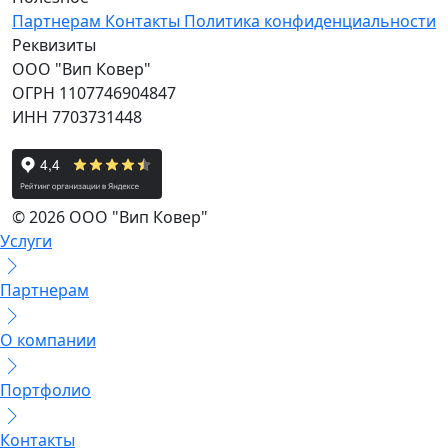
Партнерам
Контакты
Политика конфиденциальности
Реквизиты
ООО "Вип Ковер"
ОГРН 1107746904847
ИНН 7703731448
© 2026 ООО "Вип Ковер"
Услуги
Партнерам
О компании
Портфолио
Контакты