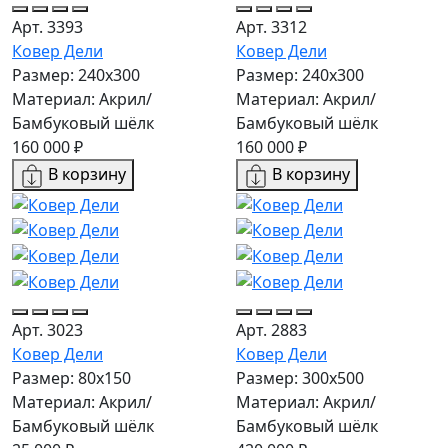
Арт. 3393
Арт. 3312
Ковер Дели
Ковер Дели
Размер: 240х300
Размер: 240х300
Материал: Акрил/
Материал: Акрил/
Бамбуковый шёлк
Бамбуковый шёлк
160 000 ₽
160 000 ₽
В корзину
В корзину
Арт. 3023
Арт. 2883
Ковер Дели
Ковер Дели
Размер: 80x150
Размер: 300х500
Материал: Акрил/
Материал: Акрил/
Бамбуковый шёлк
Бамбуковый шёлк