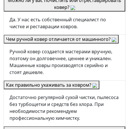
Можно ли у вас почистить или отреставрировать
ковер?
Да. У нас есть собственный специалист по
чистке и реставрации ковров.
Чем ручной ковер отличается от машинного?
Ручной ковер создается мастерами вручную,
поэтому он долговечнее, ценнее и уникален.
Машинные ковры производятся серийно и
стоят дешевле.
Как правильно ухаживать за ковром?
Достаточно регулярной сухой чистки, пылесоса
без турбощетки и средств без хлора. При
необходимости рекомендуем
профессиональную химчистку.