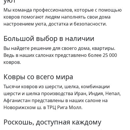
Мы команда профессионалов, которые с помощью
ковров помогают людям наполнять свои дома
настроением уюта, достатка и безопасности.
Большой выбор в наличии
Вы найдете решение для своего дома, квартиры.
Ведь в наших салонах представлено более 25 000
ковров.
Ковры со всего мира
Тысячи ковров из шерсти, шелка, комбинации
шерсти и шелка производства Иран, Индия, Непал,
Афганистан представлены в наших салоне на
Новорижском ш. в ТРЦ Рига Молл.
Роскошь, доступная каждому