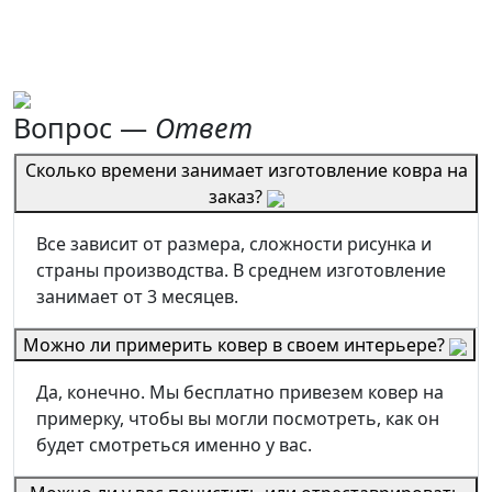
Вопрос —
Ответ
Сколько времени занимает изготовление ковра на
заказ?
Все зависит от размера, сложности рисунка и
страны производства. В среднем изготовление
занимает от 3 месяцев.
Можно ли примерить ковер в своем интерьере?
Да, конечно. Мы бесплатно привезем ковер на
примерку, чтобы вы могли посмотреть, как он
будет смотреться именно у вас.