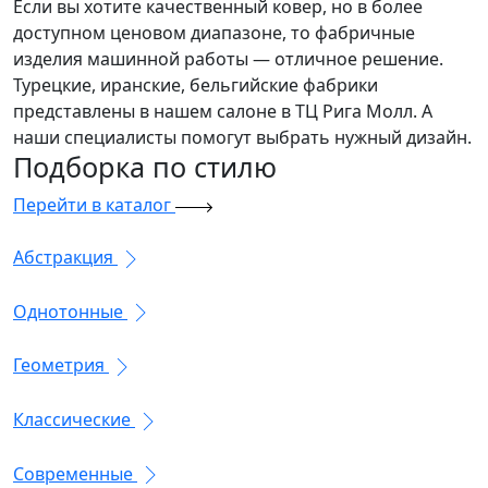
Если вы хотите качественный ковер, но в более
доступном ценовом диапазоне, то фабричные
изделия машинной работы — отличное решение.
Турецкие, иранские, бельгийские фабрики
представлены в нашем салоне в ТЦ Рига Молл. А
наши специалисты помогут выбрать нужный дизайн.
Подборка
по стилю
Перейти в каталог
Абстракция
Однотонные
Геометрия
Классические
Современные