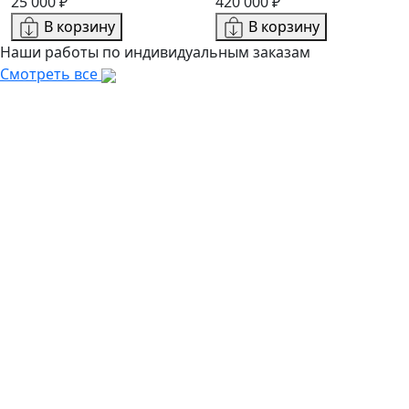
25 000 ₽
420 000 ₽
В корзину
В корзину
Наши работы по индивидуальным заказам
Смотреть все