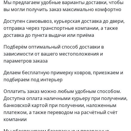
Мы предлагаем удобные варианты доставки, чтобы
вы могли получить заказ максимально комфортно
Доступен самовывоз, курьерская доставка до двери,
отправка через транспортные компании, а также
доставка до пункта выдачи или приёма
Подберём оптимальный способ доставки в
зависимости от вашего местоположения и
параметров заказа
Делаем бесплатную примерку ковров, приезжаем и
подбираем под интерьер
Оплатить заказ можно любым удобным способом.
Доступна оплата наличными курьеру при получении,
банковской картой при получении, наложенным
платежом, а также переводом на расчётный счёт
компании