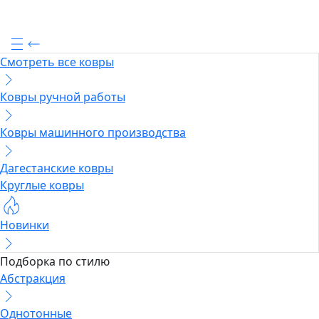
Смотреть все ковры
Ковры ручной работы
Ковры машинного производства
Дагестанские ковры
Круглые ковры
Новинки
Подборка по стилю
Абстракция
Однотонные