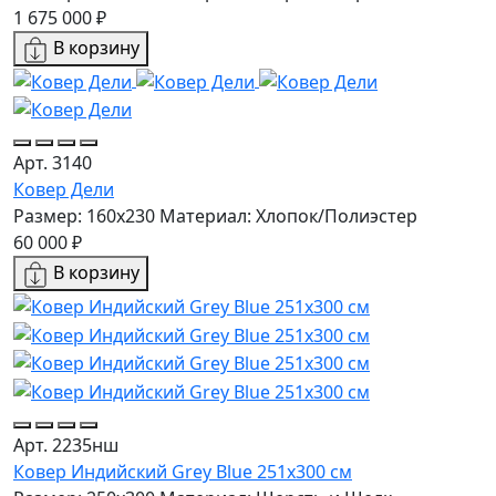
1 675 000 ₽
В корзину
Арт. 3140
Ковер Дели
Размер: 160х230
Материал: Хлопок/Полиэстер
60 000 ₽
В корзину
Арт. 2235нш
Ковер Индийский Grey Blue 251x300 см