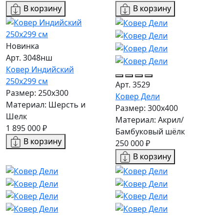
В корзину
В корзину
Новинка
Арт. 3048нш
Ковер Индийский
250x299 см
Арт. 3529
Размер: 250x300
Ковер Дели
Материал: Шерсть и
Размер: 300х400
Шелк
Материал: Акрил/
1 895 000 ₽
Бамбуковый шёлк
В корзину
250 000 ₽
В корзину