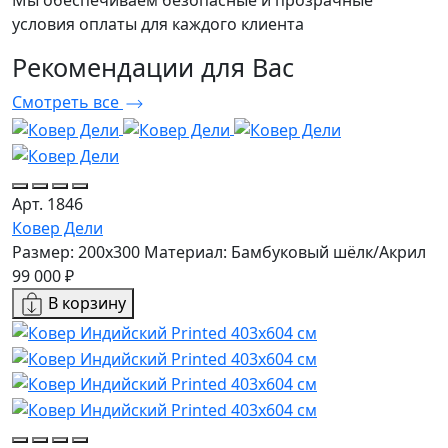
Мы обеспечиваем безопасные и прозрачные
условия оплаты для каждого клиента
Рекомендации
для Вас
Смотреть все
Арт. 1846
Ковер Дели
Размер: 200x300
Материал: Бамбуковый шёлк/Акрил
99 000 ₽
В корзину