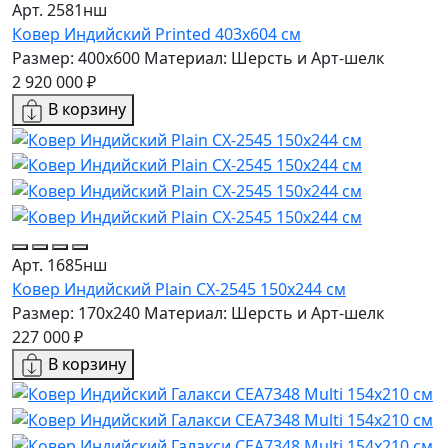
Арт. 2581нш
Ковер Индийский Printed 403x604 см
Размер: 400x600
Материал: Шерсть и Арт-шелк
2 920 000 ₽
В корзину
Арт. 1685нш
Ковер Индийский Plain CX-2545 150x244 см
Размер: 170x240
Материал: Шерсть и Арт-шелк
227 000 ₽
В корзину