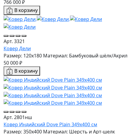
766 000 ₽
В корзину
Арт. 3321
Ковер Дели
Размер: 120х180
Материал: Бамбуковый шёлк/Акрил
50 000 ₽
В корзину
Арт. 2801нш
Ковер Индийский Dove Plain 349x400 см
Размер: 350x400
Материал: Шерсть и Арт-шелк