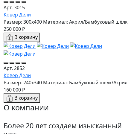
Арт. 3015
Ковер Дели
Размер: 300x400
Материал: Акрил/Бамбуковый шёлк
250 000 ₽
В корзину
Арт. 2852
Ковер Дели
Размер: 240x340
Материал: Бамбуковый шёлк/Акрил
160 000 ₽
В корзину
О компании
Более 20 лет создаем изысканный
уют