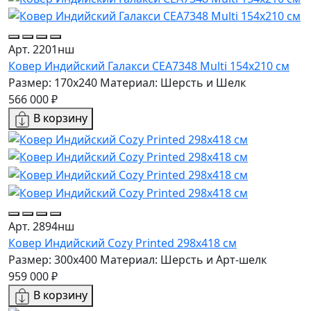
Арт. 2201нш
Ковер Индийский Галакси CEA7348 Multi 154x210 см
Размер: 170x240
Материал: Шерсть и Шелк
566 000 ₽
В корзину
Арт. 2894нш
Ковер Индийский Cozy Printed 298x418 см
Размер: 300x400
Материал: Шерсть и Арт-шелк
959 000 ₽
В корзину