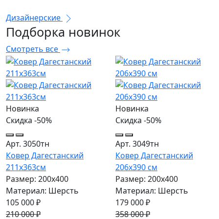
Дизайнерские
Подборка
новинок
Смотреть все
Новинка
Новинка
Скидка -50%
Скидка -50%
Арт. 3050тн
Арт. 3049тн
Ковер Дагестанский
Ковер Дагестанский
211x363см
206x390 см
Размер: 200х400
Размер: 200х400
Материал: Шерсть
Материал: Шерсть
105 000 ₽
179 000 ₽
210 000 ₽
358 000 ₽