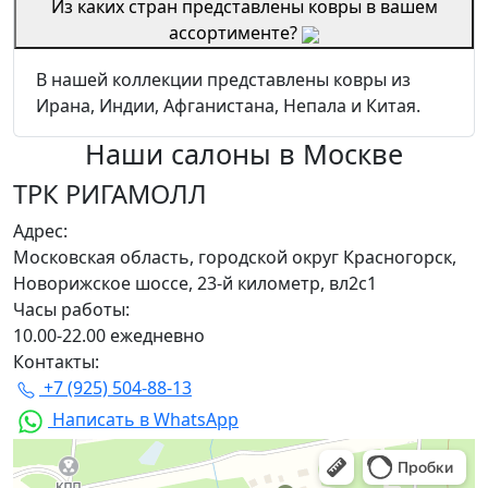
Из каких стран представлены ковры в вашем
ассортименте?
В нашей коллекции представлены ковры из
Ирана, Индии, Афганистана, Непала и Китая.
Наши салоны
в Москве
ТРК РИГАМОЛЛ
Адрес:
Московская область, городской округ Красногорск,
Новорижское шоссе, 23-й километр, вл2с1
Часы работы:
10.00-22.00 ежедневно
Контакты:
+7 (925) 504-88-13
Написать в WhatsApp