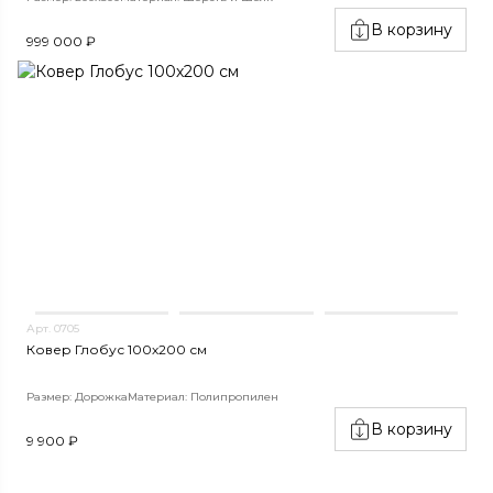
В корзину
999 000 ₽
Арт. 0705
Ковер Глобус 100х200 см
Размер: Дорожка
Материал: Полипропилен
В корзину
9 900 ₽