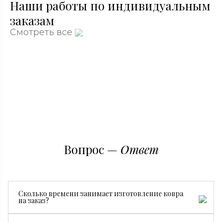
Наши работы по индивидуальным
заказам
Смотреть все
Вопрос —
Ответ
Сколько времени занимает изготовление ковра
на заказ?
Все зависит от размера, сложности рисунка и страны