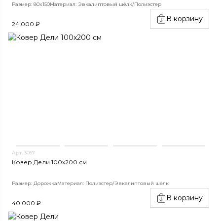
Размер: 80x150
Материал: Эвкалиптовый шёлк/Полиэстер
В корзину
24 000 ₽
Арт. 3057
Ковер Дели 100х200 см
Размер: Дорожка
Материал: Полиэстер/Эвкалиптовый шёлк
В корзину
40 000 ₽