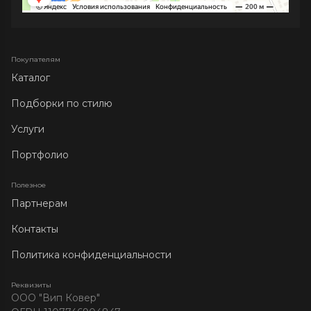
Покупателям
Каталог
Подборки по стилю
Услуги
Портфолио
Полезное
Партнерам
Контакты
Политика конфиденциальности
Реквизиты
ООО "Вип Ковер"