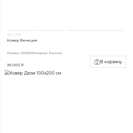
Арт. 0106
Ковер Венеция
Размер: 200х300
Материал: Вискоза
В корзину
36 000 ₽