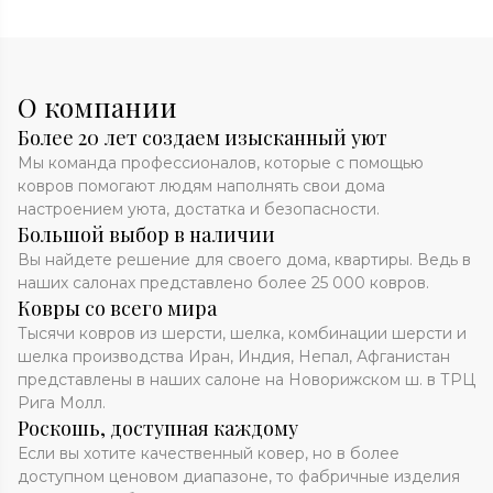
О компании
Более 20 лет создаем изысканный уют
Мы команда профессионалов, которые с помощью
ковров помогают людям наполнять свои дома
настроением уюта, достатка и безопасности.
Большой выбор в наличии
Вы найдете решение для своего дома, квартиры. Ведь в
наших салонах представлено более 25 000 ковров.
Ковры со всего мира
Тысячи ковров из шерсти, шелка, комбинации шерсти и
шелка производства Иран, Индия, Непал, Афганистан
представлены в наших салоне на Новорижском ш. в ТРЦ
Рига Молл.
Роскошь, доступная каждому
Если вы хотите качественный ковер, но в более
доступном ценовом диапазоне, то фабричные изделия