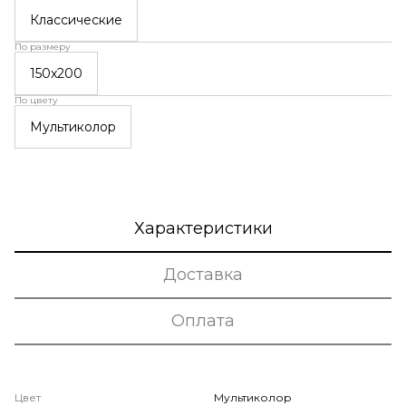
Классические
По размеру
150x200
По цвету
Мультиколор
Характеристики
Доставка
Оплата
Цвет
Мультиколор