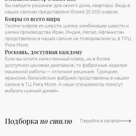
Вы найдете решение для своего дома, квартиры. Ведь в
наших салонах представлено более 25 000 ковров.
Ковры со всего мира
Тысячи ковров из шерсти, шелка, комбинации шерсти и
шелка производства Иран, Индия, Непал, Афганистан
представлены в наших салоне на Новорижском ш. в ТРЦ
Рига Молл.
Роскошь, доступная каждому
Если вы хотите качественный ковер, но в более
доступном ценовом диапазоне, то фабричные изделия
машинной работы — отличное решение. Турецкие,
иранские, бельгийские фабрики представлены в нашем
салоне в ТЦ Рига Молл. А наши специалисты помогут
выбрать нужный дизайн.
Подборка
по стилю
Перейти в каталог