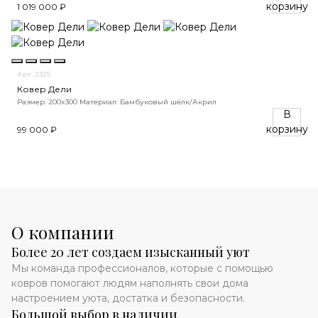
корзину
1 019 000 ₽
Арт. 2329
Ковер Дели
Размер: 200x300
Материал: Бамбуковый шёлк/Акрил
В
корзину
99 000 ₽
О компании
Более 20 лет создаем изысканный уют
Мы команда профессионалов, которые с помощью
ковров помогают людям наполнять свои дома
настроением уюта, достатка и безопасности.
Большой выбор в наличии