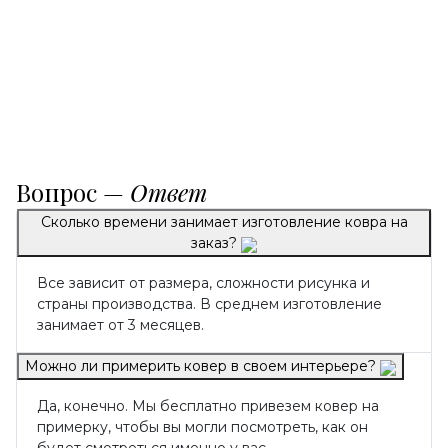
Вопрос —
Ответ
Сколько времени занимает изготовление ковра на
заказ?
Все зависит от размера, сложности рисунка и
страны производства. В среднем изготовление
занимает от 3 месяцев.
Можно ли примерить ковер в своем интерьере?
Да, конечно. Мы бесплатно привезем ковер на
примерку, чтобы вы могли посмотреть, как он