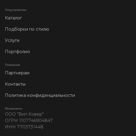
Покупателям
Каталог
Подборки по стилю
Услуги
Портфолио
Полезное
Партнерам
Контакты
Политика конфиденциальности
Реквизиты
ООО "Вип Ковер"
ОГРН 1107746904847
ИНН 7703731448