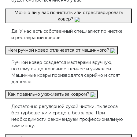
будет смотреться именно у вас.
Можно ли у вас почистить или отреставрировать
ковер?
Да. У нас есть собственный специалист по чистке
и реставрации ковров.
Чем ручной ковер отличается от машинного?
Ручной ковер создается мастерами вручную,
поэтому он долговечнее, ценнее и уникален.
Машинные ковры производятся серийно и стоят
дешевле.
Как правильно ухаживать за ковром?
Достаточно регулярной сухой чистки, пылесоса
без турбощетки и средств без хлора. При
необходимости рекомендуем профессиональную
химчистку.