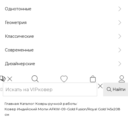
Однотонные
Геометрия
Классические
Современные
Дизайнерские
Найти
Главная
/
Каталог
/
Ковры ручной работы
/
Ковер Индийский Мопи AFKW-09-Gold Fusion/Royal Gold 145x208
см