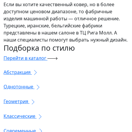
Если вы хотите качественный ковер, но в более
доступном ценовом диапазоне, то фабричные
изделия машинной работы — отличное решение.
Турецкие, иранские, бельгийские фабрики
представлены в нашем салоне в ТЦ Рига Молл. А
наши специалисты помогут выбрать нужный дизайн.
Подборка
по стилю
Перейти в каталог
Абстракция
Однотонные
Геометрия
Классические
Современные