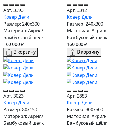
Арт. 3393
Арт. 3312
Ковер Дели
Ковер Дели
Размер: 240х300
Размер: 240х300
Материал: Акрил/
Материал: Акрил/
Бамбуковый шёлк
Бамбуковый шёлк
160 000 ₽
160 000 ₽
В корзину
В корзину
Арт. 3023
Арт. 2883
Ковер Дели
Ковер Дели
Размер: 80x150
Размер: 300х500
Материал: Акрил/
Материал: Акрил/
Бамбуковый шёлк
Бамбуковый шёлк