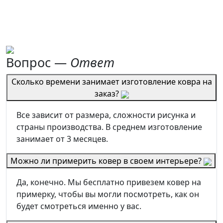
Вопрос —
Ответ
Сколько времени занимает изготовление ковра на
заказ?
Все зависит от размера, сложности рисунка и
страны производства. В среднем изготовление
занимает от 3 месяцев.
Можно ли примерить ковер в своем интерьере?
Да, конечно. Мы бесплатно привезем ковер на
примерку, чтобы вы могли посмотреть, как он
будет смотреться именно у вас.