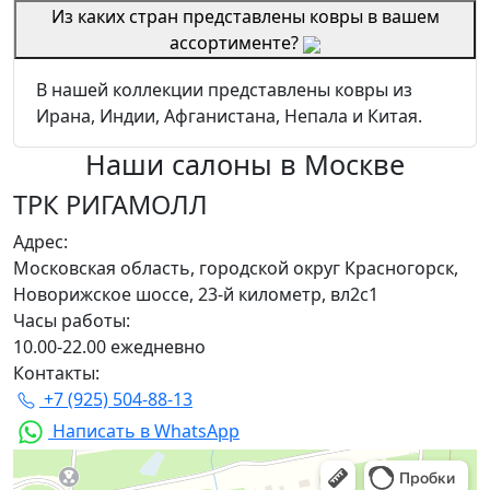
Из каких стран представлены ковры в вашем
ассортименте?
В нашей коллекции представлены ковры из
Ирана, Индии, Афганистана, Непала и Китая.
Наши салоны
в Москве
ТРК РИГАМОЛЛ
Адрес:
Московская область, городской округ Красногорск,
Новорижское шоссе, 23-й километр, вл2с1
Часы работы:
10.00-22.00 ежедневно
Контакты:
+7 (925) 504-88-13
Написать в WhatsApp