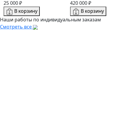
25 000 ₽
420 000 ₽
В корзину
В корзину
Наши работы по индивидуальным заказам
Смотреть все