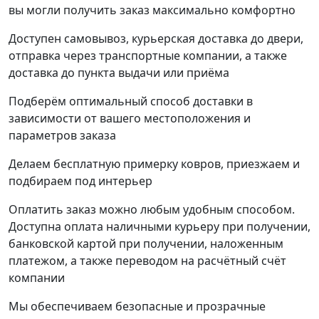
вы могли получить заказ максимально комфортно
Доступен самовывоз, курьерская доставка до двери,
отправка через транспортные компании, а также
доставка до пункта выдачи или приёма
Подберём оптимальный способ доставки в
зависимости от вашего местоположения и
параметров заказа
Делаем бесплатную примерку ковров, приезжаем и
подбираем под интерьер
Оплатить заказ можно любым удобным способом.
Доступна оплата наличными курьеру при получении,
банковской картой при получении, наложенным
платежом, а также переводом на расчётный счёт
компании
Мы обеспечиваем безопасные и прозрачные