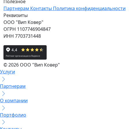
Полезное
Партнерам
Контакты
Политика конфиденциальности
Реквизиты
ООО "Вип Ковер"
ОГРН 1107746904847
ИНН 7703731448
© 2026 ООО "Вип Ковер"
Услуги
Партнерам
О компании
Портфолио