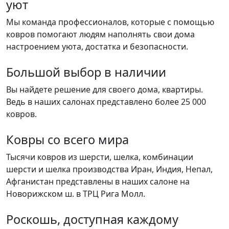
уют
Мы команда профессионалов, которые с помощью
ковров помогают людям наполнять свои дома
настроением уюта, достатка и безопасности.
Большой выбор в наличии
Вы найдете решение для своего дома, квартиры.
Ведь в наших салонах представлено более 25 000
ковров.
Ковры со всего мира
Тысячи ковров из шерсти, шелка, комбинации
шерсти и шелка производства Иран, Индия, Непал,
Афганистан представлены в наших салоне на
Новорижском ш. в ТРЦ Рига Молл.
Роскошь, доступная каждому