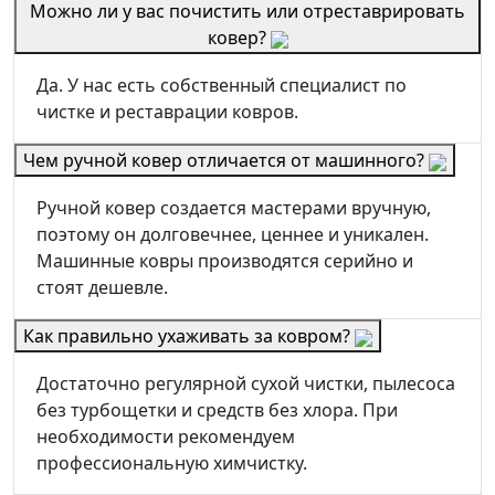
Можно ли у вас почистить или отреставрировать
ковер?
Да. У нас есть собственный специалист по
чистке и реставрации ковров.
Чем ручной ковер отличается от машинного?
Ручной ковер создается мастерами вручную,
поэтому он долговечнее, ценнее и уникален.
Машинные ковры производятся серийно и
стоят дешевле.
Как правильно ухаживать за ковром?
Достаточно регулярной сухой чистки, пылесоса
без турбощетки и средств без хлора. При
необходимости рекомендуем
профессиональную химчистку.