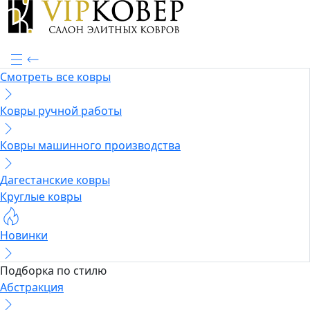
Смотреть все ковры
Ковры ручной работы
Ковры машинного производства
Дагестанские ковры
Круглые ковры
Новинки
Подборка по стилю
Абстракция