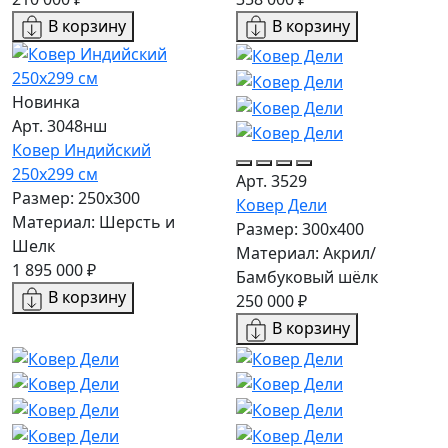
В корзину
В корзину
Новинка
Арт. 3048нш
Ковер Индийский
250x299 см
Арт. 3529
Размер: 250x300
Ковер Дели
Материал: Шерсть и
Размер: 300х400
Шелк
Материал: Акрил/
1 895 000 ₽
Бамбуковый шёлк
В корзину
250 000 ₽
В корзину