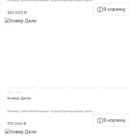
Размер: 300x400
Материал: Акрил/Бамбуковый шёлк
В корзину
250 000 ₽
Арт. 2310
Ковер Дели
Размер: 240x340
Материал: Акрил/Бамбуковый шёлк
В корзину
170 000 ₽