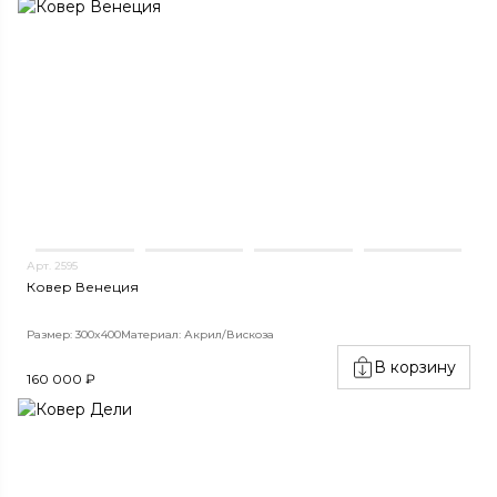
Арт. 2595
Ковер Венеция
Размер: 300x400
Материал: Акрил/Вискоза
В корзину
160 000 ₽