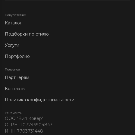
Покупателям
Каталог
Подборки по стилю
Услуги
Портфолио
Полезное
Партнерам
Контакты
Политика конфиденциальности
Реквизиты
ООО "Вип Ковер"
ОГРН 1107746904847
ИНН 7703731448