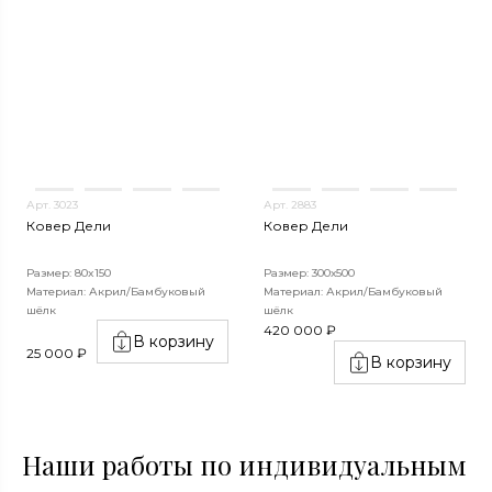
Арт. 3023
Арт. 2883
Ковер Дели
Ковер Дели
Размер: 80x150
Размер: 300х500
Материал: Акрил/Бамбуковый
Материал: Акрил/Бамбуковый
шёлк
шёлк
420 000 ₽
В корзину
25 000 ₽
В корзину
Наши работы по индивидуальным