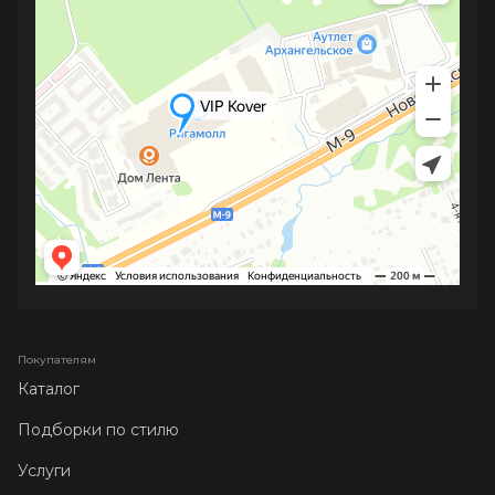
Покупателям
Каталог
Подборки по стилю
Услуги