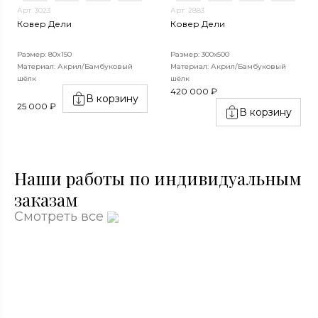
Арт. 3023
Арт. 2883
Ковер Дели
Ковер Дели
Размер: 80x150
Размер: 300х500
Материал: Акрил/Бамбуковый
Материал: Акрил/Бамбуковый
шёлк
шёлк
420 000 ₽
В корзину
25 000 ₽
В корзину
Наши работы по индивидуальным
заказам
Смотреть все