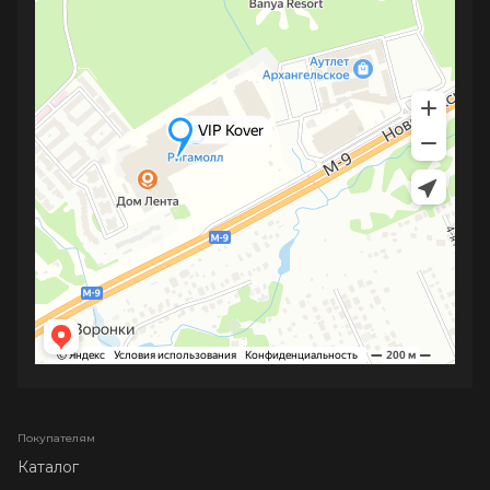
Покупателям
Каталог