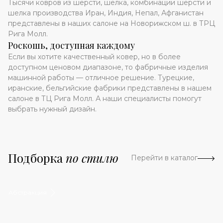
Тысячи ковров из шерсти, шелка, комбинации шерсти и
шелка производства Иран, Индия, Непал, Афганистан
представлены в наших салоне на Новорижском ш. в ТРЦ
Рига Молл.
Роскошь, доступная каждому
Если вы хотите качественный ковер, но в более
доступном ценовом диапазоне, то фабричные изделия
машинной работы — отличное решение. Турецкие,
иранские, бельгийские фабрики представлены в нашем
салоне в ТЦ Рига Молл. А наши специалисты помогут
выбрать нужный дизайн.
Подборка
по стилю
Перейти в каталог
Абстракция