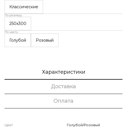
Классические
По размеру
250x300
По цвету
Голубой
Розовый
Характеристики
Доставка
Оплата
Цвет
Голубой/Розовый