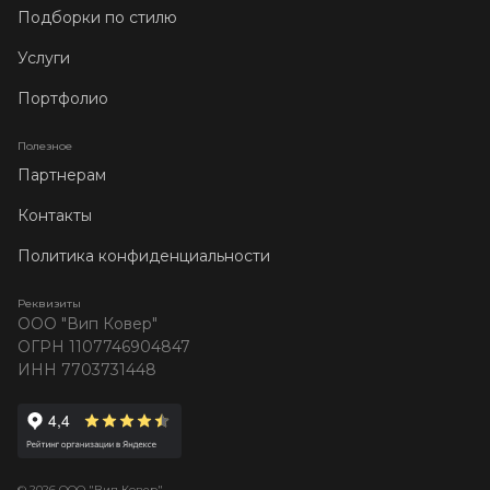
Подборки по стилю
Услуги
Портфолио
Полезное
Партнерам
Контакты
Политика конфиденциальности
Реквизиты
ООО "Вип Ковер"
ОГРН 1107746904847
ИНН 7703731448
© 2026 ООО "Вип Ковер"