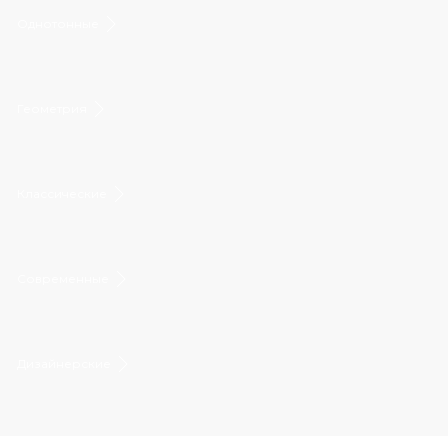
Однотонные
Геометрия
Классические
Современные
Дизайнерские