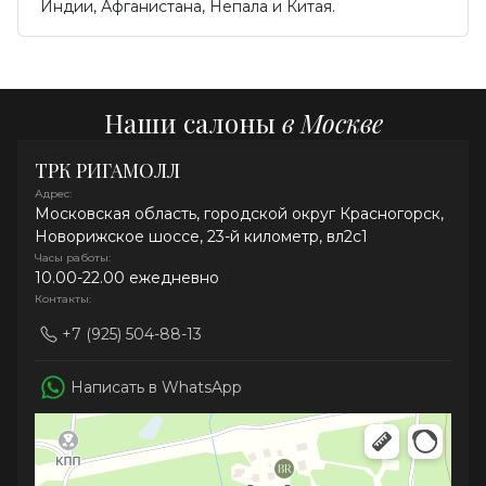
Индии, Афганистана, Непала и Китая.
Наши салоны
в Москве
ТРК РИГАМОЛЛ
Адрес:
Московская область, городской округ Красногорск,
Новорижское шоссе, 23-й километр, вл2с1
Часы работы:
10.00-22.00 ежедневно
Контакты:
+7 (925) 504-88-13
Написать в WhatsApp