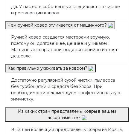
Да. У нас есть собственный специалист по чистке
и реставрации ковров.
Чем ручной ковер отличается от машинного?
Ручной ковер создается мастерами вручную,
поэтому он долговечнее, ценнее и уникален.
Машинные ковры производятся серийно и стоят
дешевле.
Как правильно ухаживать за ковром?
Достаточно регулярной сухой чистки, пылесоса
без турбощетки и средств без хлора. При
необходимости рекомендуем профессиональную
химчистку.
Из каких стран представлены ковры в вашем
ассортименте?
В нашей коллекции представлены ковры из Ирана,