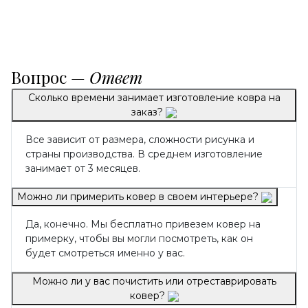
Вопрос —
Ответ
Сколько времени занимает изготовление ковра на
заказ?
Все зависит от размера, сложности рисунка и
страны производства. В среднем изготовление
занимает от 3 месяцев.
Можно ли примерить ковер в своем интерьере?
Да, конечно. Мы бесплатно привезем ковер на
примерку, чтобы вы могли посмотреть, как он
будет смотреться именно у вас.
Можно ли у вас почистить или отреставрировать
ковер?