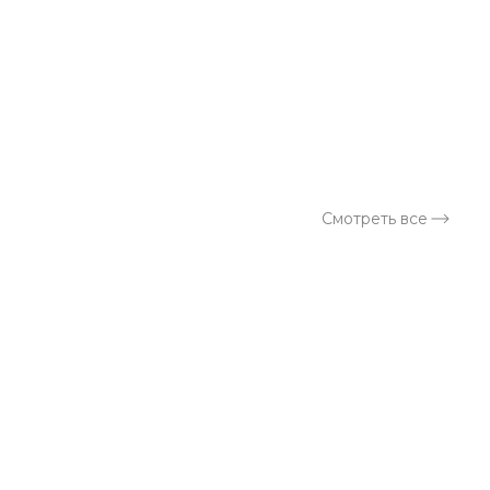
Смотреть все