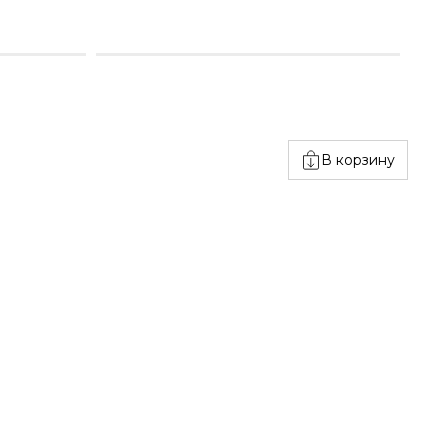
В корзину