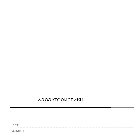
Характеристики
Цвет
Размер