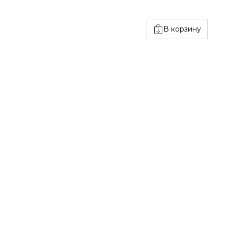
В корзину