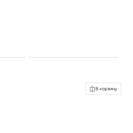
В корзину