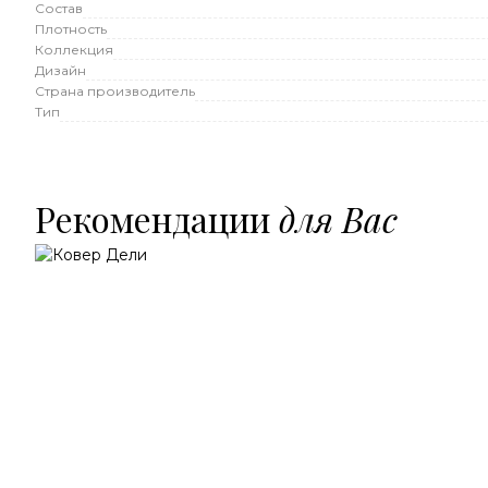
Состав
Плотность
Коллекция
Дизайн
Страна производитель
Тип
Рекомендации
для Вас