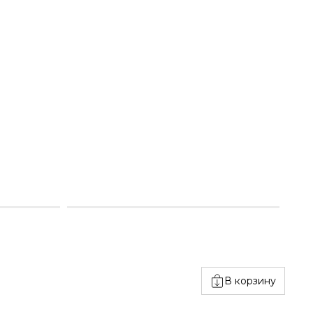
В корзину