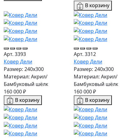
В корзину
Арт. 3393
Арт. 3312
Ковер Дели
Ковер Дели
Размер: 240х300
Размер: 240х300
Материал: Акрил/
Материал: Акрил/
Бамбуковый шёлк
Бамбуковый шёлк
160 000 ₽
160 000 ₽
В корзину
В корзину