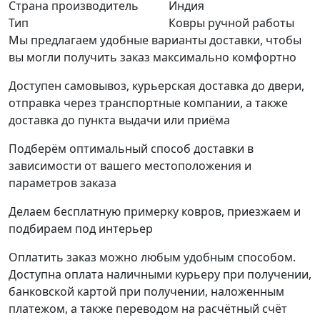
Страна производитель
Индия
Тип
Ковры ручной работы
Мы предлагаем удобные варианты доставки, чтобы
вы могли получить заказ максимально комфортно
Доступен самовывоз, курьерская доставка до двери,
отправка через транспортные компании, а также
доставка до пункта выдачи или приёма
Подберём оптимальный способ доставки в
зависимости от вашего местоположения и
параметров заказа
Делаем бесплатную примерку ковров, приезжаем и
подбираем под интерьер
Оплатить заказ можно любым удобным способом.
Доступна оплата наличными курьеру при получении,
банковской картой при получении, наложенным
платежом, а также переводом на расчётный счёт