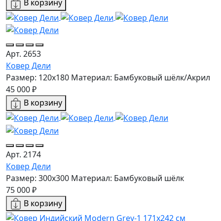
В корзину
Арт. 2653
Ковер Дели
Размер: 120x180
Материал: Бамбуковый шёлк/Акрил
45 000 ₽
В корзину
Арт. 2174
Ковер Дели
Размер: 300x300
Материал: Бамбуковый шёлк
75 000 ₽
В корзину