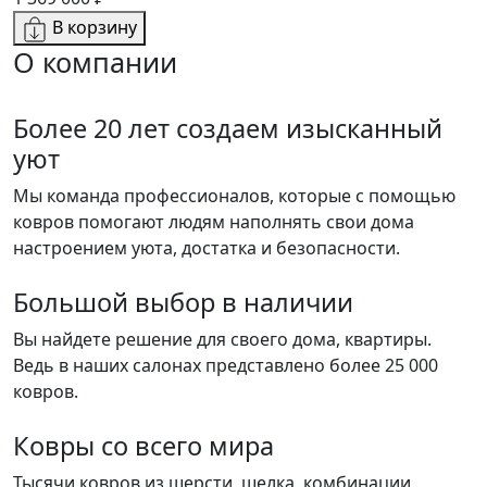
В корзину
О компании
Более 20 лет создаем изысканный
уют
Мы команда профессионалов, которые с помощью
ковров помогают людям наполнять свои дома
настроением уюта, достатка и безопасности.
Большой выбор в наличии
Вы найдете решение для своего дома, квартиры.
Ведь в наших салонах представлено более 25 000
ковров.
Ковры со всего мира
Тысячи ковров из шерсти, шелка, комбинации