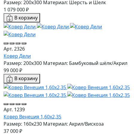
Размер: 200x300
Материал: Шерсть и Шелк
1 079 000 ₽
В корзину
Арт. 2326
Ковер Дели
Размер: 200x300
Материал: Бамбуковый шёлк/Акрил
99 000 ₽
В корзину
Арт. 1239
Ковер Венеция 1,60х2,35
Размер: 160х230
Материал: Акрил/Вискоза
37 000 ₽