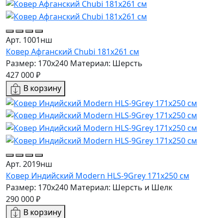
Арт. 1001нш
Ковер Афганский Chubi 181x261 см
Размер: 170x240
Материал: Шерсть
427 000 ₽
В корзину
Арт. 2019нш
Ковер Индийский Modern HLS-9Grey 171x250 см
Размер: 170x240
Материал: Шерсть и Шелк
290 000 ₽
В корзину