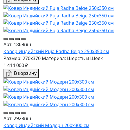
Арт. 1869нш
Ковер Индийский Puja Radha Beige 250x350 см
Размер: 270x370
Материал: Шерсть и Шелк
1 414 000 ₽
В корзину
Арт. 2928нш
Ковер Индийский Модерн 200x300 см