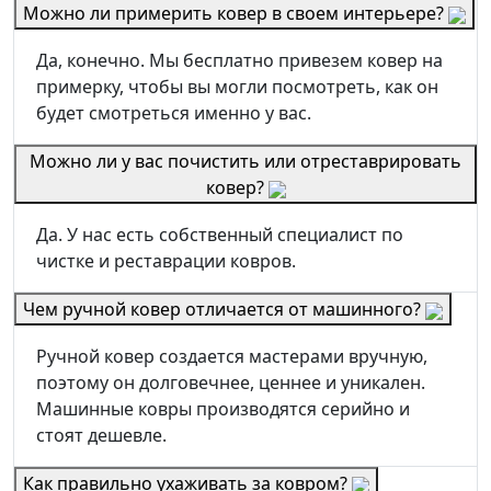
Можно ли примерить ковер в своем интерьере?
Да, конечно. Мы бесплатно привезем ковер на
примерку, чтобы вы могли посмотреть, как он
будет смотреться именно у вас.
Можно ли у вас почистить или отреставрировать
ковер?
Да. У нас есть собственный специалист по
чистке и реставрации ковров.
Чем ручной ковер отличается от машинного?
Ручной ковер создается мастерами вручную,
поэтому он долговечнее, ценнее и уникален.
Машинные ковры производятся серийно и
стоят дешевле.
Как правильно ухаживать за ковром?