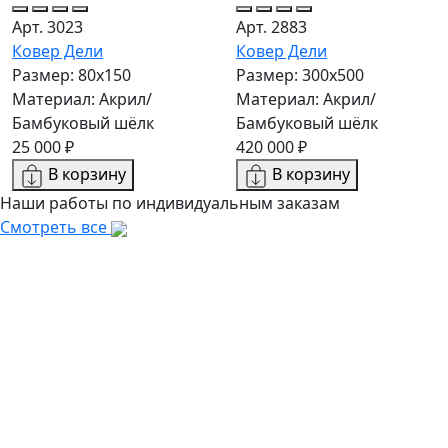
Арт. 3023
Арт. 2883
Ковер Дели
Ковер Дели
Размер: 80x150
Размер: 300х500
Материал: Акрил/
Материал: Акрил/
Бамбуковый шёлк
Бамбуковый шёлк
25 000 ₽
420 000 ₽
В корзину
В корзину
Наши работы по индивидуальным заказам
Смотреть все