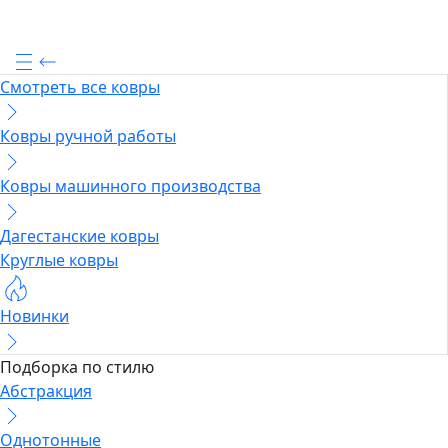
Смотреть все ковры
Ковры ручной работы
Ковры машинного производства
Дагестанские ковры
Круглые ковры
Новинки
Подборка по стилю
Абстракция
Однотонные