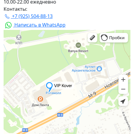
10.00-22.00 ежедневно
Контакты:
+7 (925) 504-88-13
Написать в WhatsApp