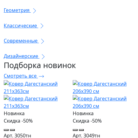
Геометрия
Классические
Современные
Дизайнерские
Подборка
новинок
Смотреть все
Новинка
Новинка
Скидка -50%
Скидка -50%
Арт. 3050тн
Арт. 3049тн