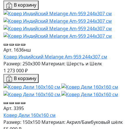
В корзину
Арт. 1636нш
Ковер Индийский Melange Am-959 244x307 см
Размер: 250x300
Материал: Шерсть и Шелк
1 273 000 ₽
В корзину
Арт. 3395
Ковер Дели 160х160 см
Размер: 150х150
Материал: Акрил/Бамбуковый шёлк
55 000 ₽