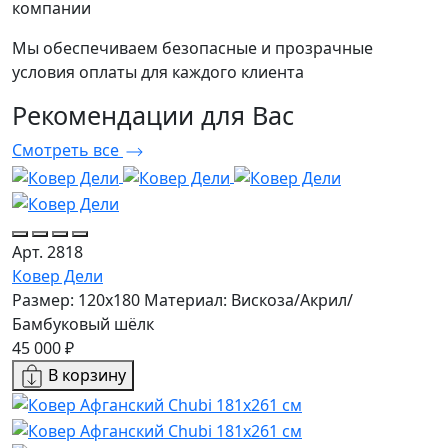
компании
Мы обеспечиваем безопасные и прозрачные
условия оплаты для каждого клиента
Рекомендации
для Вас
Смотреть все
Арт. 2818
Ковер Дели
Размер: 120x180
Материал: Вискоза/Акрил/
Бамбуковый шёлк
45 000 ₽
В корзину