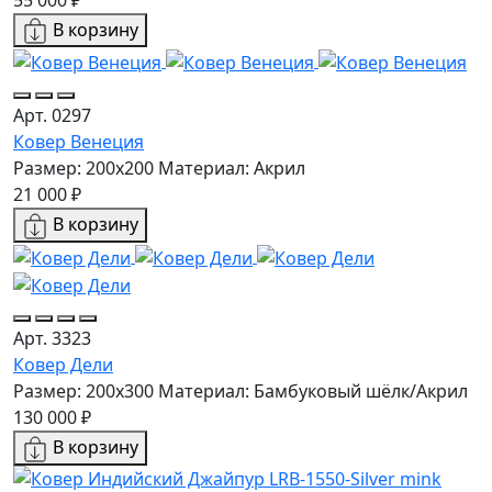
В корзину
Арт. 0297
Ковер Венеция
Размер: 200х200
Материал: Акрил
21 000 ₽
В корзину
Арт. 3323
Ковер Дели
Размер: 200x300
Материал: Бамбуковый шёлк/Акрил
130 000 ₽
В корзину