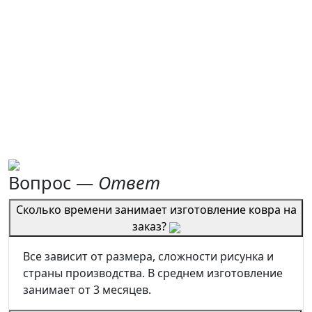
Вопрос —
Ответ
Сколько времени занимает изготовление ковра на
заказ?
Все зависит от размера, сложности рисунка и
страны производства. В среднем изготовление
занимает от 3 месяцев.