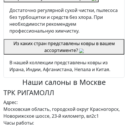
Достаточно регулярной сухой чистки, пылесоса
без турбощетки и средств без хлора. При
необходимости рекомендуем
профессиональную химчистку.
Из каких стран представлены ковры в вашем
ассортименте?
В нашей коллекции представлены ковры из
Ирана, Индии, Афганистана, Непала и Китая.
Наши салоны
в Москве
ТРК РИГАМОЛЛ
Адрес:
Московская область, городской округ Красногорск,
Новорижское шоссе, 23-й километр, вл2с1
Часы работы: