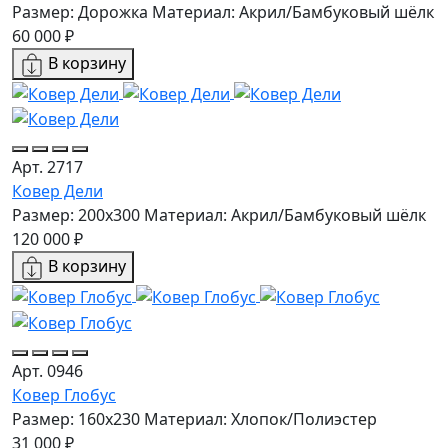
Размер: Дорожка
Материал: Акрил/Бамбуковый шёлк
60 000 ₽
В корзину
Арт. 2717
Ковер Дели
Размер: 200x300
Материал: Акрил/Бамбуковый шёлк
120 000 ₽
В корзину
Арт. 0946
Ковер Глобус
Размер: 160х230
Материал: Хлопок/Полиэстер
31 000 ₽