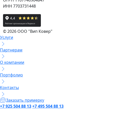
ОГРН 1107746904847
ИНН 7703731448
© 2026 ООО "Вип Ковер"
Услуги
Партнерам
О компании
Портфолио
Контакты
Заказать примерку
+7 925 504 88 13
+7 495 504 88 13