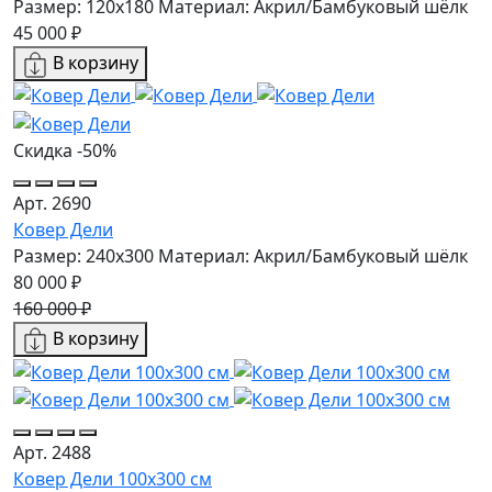
Размер: 120x180
Материал: Акрил/Бамбуковый шёлк
45 000 ₽
В корзину
Скидка -50%
Арт. 2690
Ковер Дели
Размер: 240х300
Материал: Акрил/Бамбуковый шёлк
80 000 ₽
160 000 ₽
В корзину
Арт. 2488
Ковер Дели 100х300 см