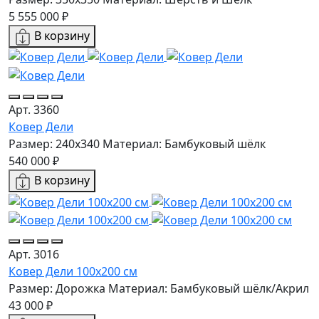
5 555 000 ₽
В корзину
Арт. 3360
Ковер Дели
Размер: 240x340
Материал: Бамбуковый шёлк
540 000 ₽
В корзину
Арт. 3016
Ковер Дели 100х200 см
Размер: Дорожка
Материал: Бамбуковый шёлк/Акрил
43 000 ₽