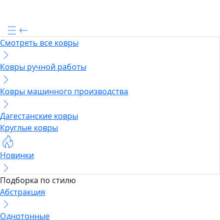
Смотреть все ковры
Ковры ручной работы
Ковры машинного производства
Дагестанские ковры
Круглые ковры
Новинки
Подборка по стилю
Абстракция
Однотонные