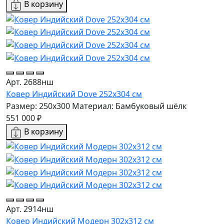
В корзину
Арт. 2688нш
Ковер Индийский Dove 252x304 см
Размер: 250x300
Материал: Бамбуковый шёлк
551 000 ₽
В корзину
Арт. 2914нш
Ковер Индийский Модерн 302x312 см