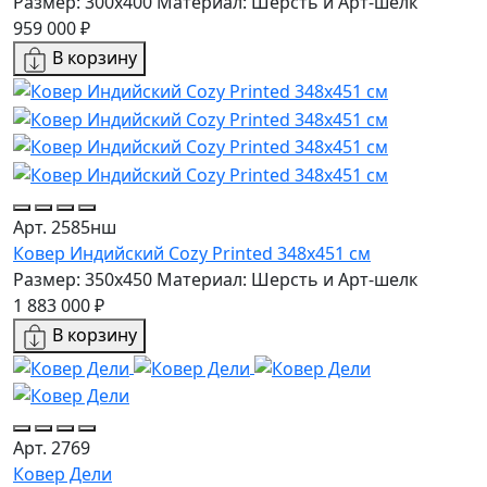
Размер: 300x400
Материал: Шерсть и Арт-шелк
959 000 ₽
В корзину
Арт. 2585нш
Ковер Индийский Cozy Printed 348x451 см
Размер: 350x450
Материал: Шерсть и Арт-шелк
1 883 000 ₽
В корзину
Арт. 2769
Ковер Дели