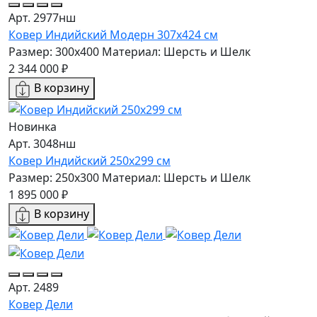
Арт. 2977нш
Ковер Индийский Модерн 307x424 см
Размер: 300x400
Материал: Шерсть и Шелк
2 344 000 ₽
В корзину
Новинка
Арт. 3048нш
Ковер Индийский 250x299 см
Размер: 250x300
Материал: Шерсть и Шелк
1 895 000 ₽
В корзину
Арт. 2489
Ковер Дели