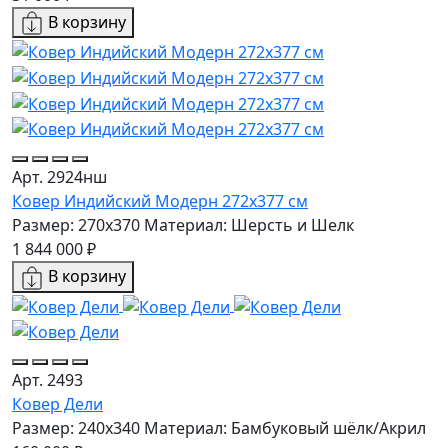
В корзину
Арт. 2924нш
Ковер Индийский Модерн 272x377 см
Размер: 270x370
Материал: Шерсть и Шелк
1 844 000 ₽
В корзину
Арт. 2493
Ковер Дели
Размер: 240x340
Материал: Бамбуковый шёлк/Акрил