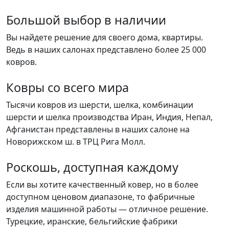
Большой выбор в наличии
Вы найдете решение для своего дома, квартиры.
Ведь в наших салонах представлено более 25 000
ковров.
Ковры со всего мира
Тысячи ковров из шерсти, шелка, комбинации
шерсти и шелка производства Иран, Индия, Непал,
Афганистан представлены в наших салоне на
Новорижском ш. в ТРЦ Рига Молл.
Роскошь, доступная каждому
Если вы хотите качественный ковер, но в более
доступном ценовом диапазоне, то фабричные
изделия машинной работы — отличное решение.
Турецкие, иранские, бельгийские фабрики