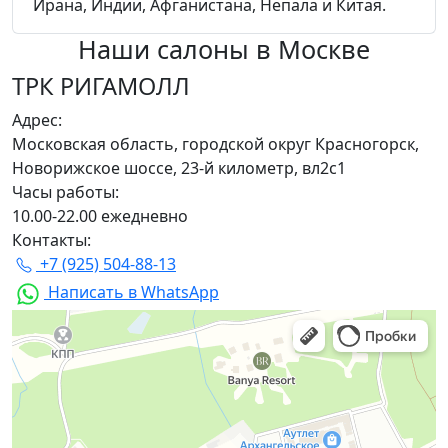
Ирана, Индии, Афганистана, Непала и Китая.
Наши салоны
в Москве
ТРК РИГАМОЛЛ
Адрес:
Московская область, городской округ Красногорск,
Новорижское шоссе, 23-й километр, вл2с1
Часы работы:
10.00-22.00 ежедневно
Контакты:
+7 (925) 504-88-13
Написать в WhatsApp