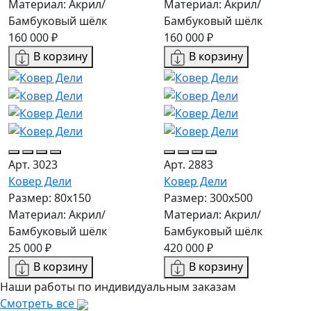
Материал: Акрил/
Материал: Акрил/
Бамбуковый шёлк
Бамбуковый шёлк
160 000 ₽
160 000 ₽
В корзину
В корзину
Арт. 3023
Арт. 2883
Ковер Дели
Ковер Дели
Размер: 80x150
Размер: 300х500
Материал: Акрил/
Материал: Акрил/
Бамбуковый шёлк
Бамбуковый шёлк
25 000 ₽
420 000 ₽
В корзину
В корзину
Наши работы по индивидуальным заказам
Смотреть все