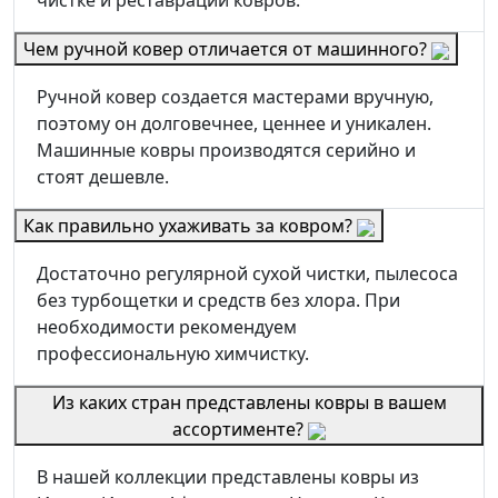
Чем ручной ковер отличается от машинного?
Ручной ковер создается мастерами вручную,
поэтому он долговечнее, ценнее и уникален.
Машинные ковры производятся серийно и
стоят дешевле.
Как правильно ухаживать за ковром?
Достаточно регулярной сухой чистки, пылесоса
без турбощетки и средств без хлора. При
необходимости рекомендуем
профессиональную химчистку.
Из каких стран представлены ковры в вашем
ассортименте?
В нашей коллекции представлены ковры из