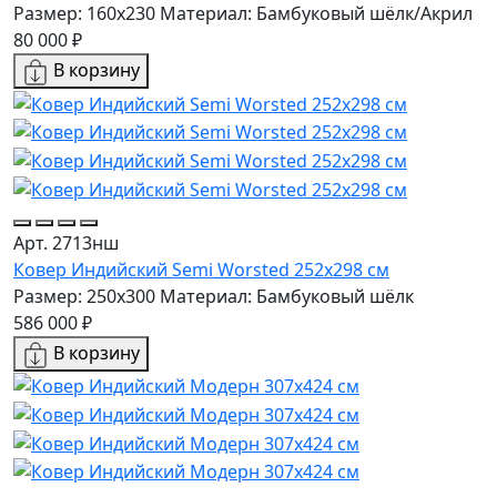
Размер: 160х230
Материал: Бамбуковый шёлк/Акрил
80 000 ₽
В корзину
Арт. 2713нш
Ковер Индийский Semi Worsted 252x298 см
Размер: 250x300
Материал: Бамбуковый шёлк
586 000 ₽
В корзину