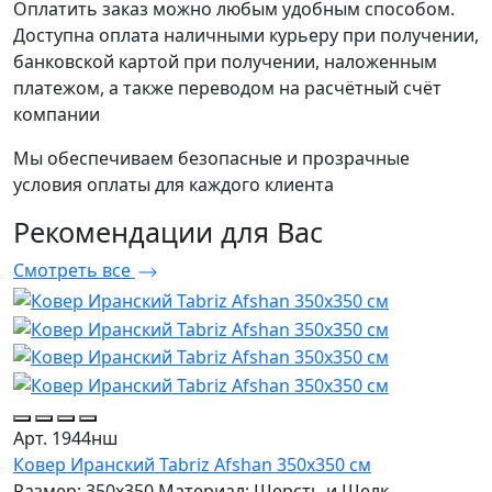
Оплатить заказ можно любым удобным способом.
Доступна оплата наличными курьеру при получении,
банковской картой при получении, наложенным
платежом, а также переводом на расчётный счёт
компании
Мы обеспечиваем безопасные и прозрачные
условия оплаты для каждого клиента
Рекомендации
для Вас
Смотреть все
Арт. 1944нш
Ковер Иранский Tabriz Afshan 350x350 см
Размер: 350x350
Материал: Шерсть и Шелк