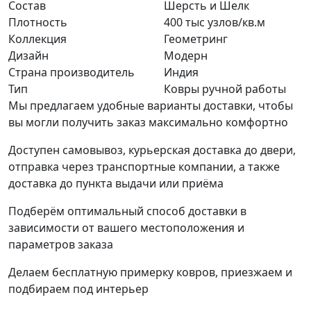
Состав
Шерсть и Шелк
Плотность
400 тыс узлов/кв.м
Коллекция
Геометринг
Дизайн
Модерн
Страна производитель
Индия
Тип
Ковры ручной работы
Мы предлагаем удобные варианты доставки, чтобы
вы могли получить заказ максимально комфортно
Доступен самовывоз, курьерская доставка до двери,
отправка через транспортные компании, а также
доставка до пункта выдачи или приёма
Подберём оптимальный способ доставки в
зависимости от вашего местоположения и
параметров заказа
Делаем бесплатную примерку ковров, приезжаем и
подбираем под интерьер