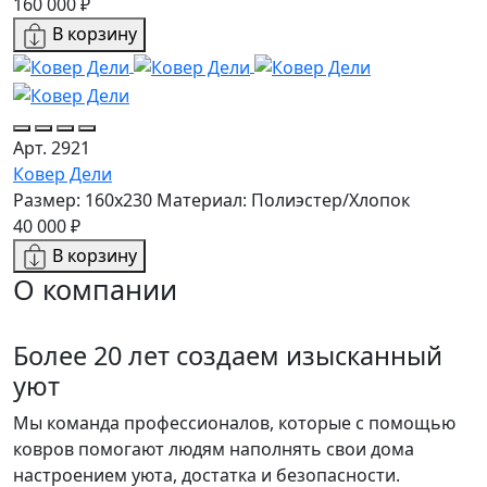
160 000 ₽
В корзину
Арт. 2921
Ковер Дели
Размер: 160х230
Материал: Полиэстер/Хлопок
40 000 ₽
В корзину
О компании
Более 20 лет создаем изысканный
уют
Мы команда профессионалов, которые с помощью
ковров помогают людям наполнять свои дома
настроением уюта, достатка и безопасности.