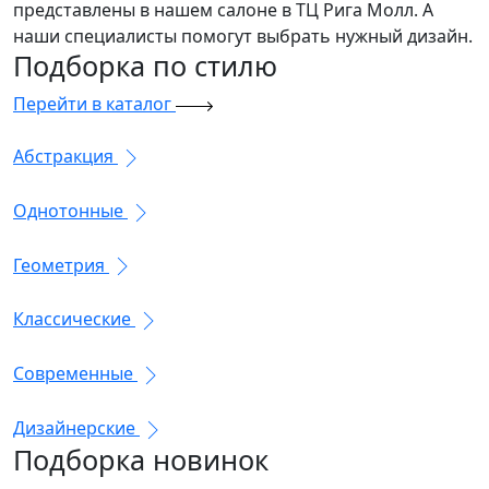
представлены в нашем салоне в ТЦ Рига Молл. А
наши специалисты помогут выбрать нужный дизайн.
Подборка
по стилю
Перейти в каталог
Абстракция
Однотонные
Геометрия
Классические
Современные
Дизайнерские
Подборка
новинок