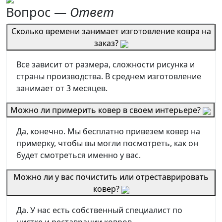
Вопрос —
Ответ
Сколько времени занимает изготовление ковра на
заказ?
Все зависит от размера, сложности рисунка и
страны производства. В среднем изготовление
занимает от 3 месяцев.
Можно ли примерить ковер в своем интерьере?
Да, конечно. Мы бесплатно привезем ковер на
примерку, чтобы вы могли посмотреть, как он
будет смотреться именно у вас.
Можно ли у вас почистить или отреставрировать
ковер?
Да. У нас есть собственный специалист по
чистке и реставрации ковров.